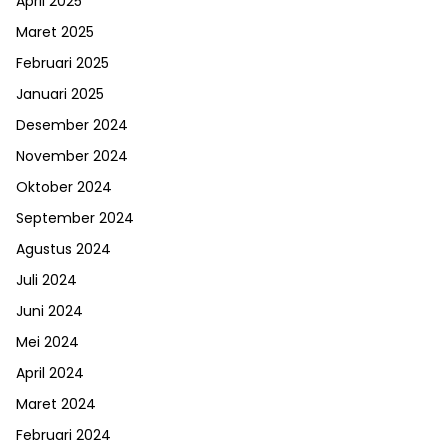
April 2025
Maret 2025
Februari 2025
Januari 2025
Desember 2024
November 2024
Oktober 2024
September 2024
Agustus 2024
Juli 2024
Juni 2024
Mei 2024
April 2024
Maret 2024
Februari 2024