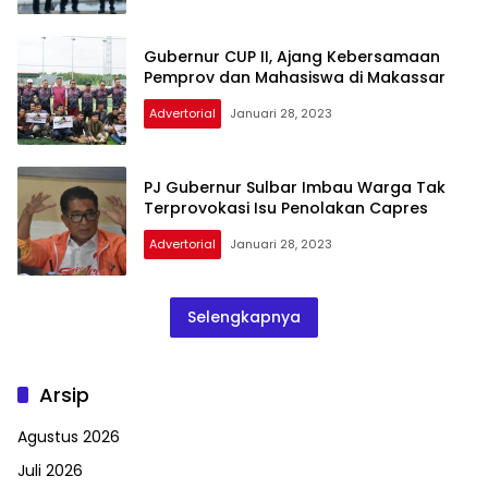
Gubernur CUP II, Ajang Kebersamaan
Pemprov dan Mahasiswa di Makassar
Advertorial
Januari 28, 2023
PJ Gubernur Sulbar Imbau Warga Tak
Terprovokasi Isu Penolakan Capres
Advertorial
Januari 28, 2023
Selengkapnya
Arsip
Agustus 2026
Juli 2026