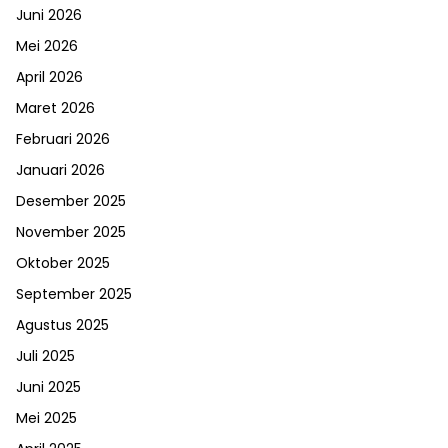
Juni 2026
Mei 2026
April 2026
Maret 2026
Februari 2026
Januari 2026
Desember 2025
November 2025
Oktober 2025
September 2025
Agustus 2025
Juli 2025
Juni 2025
Mei 2025