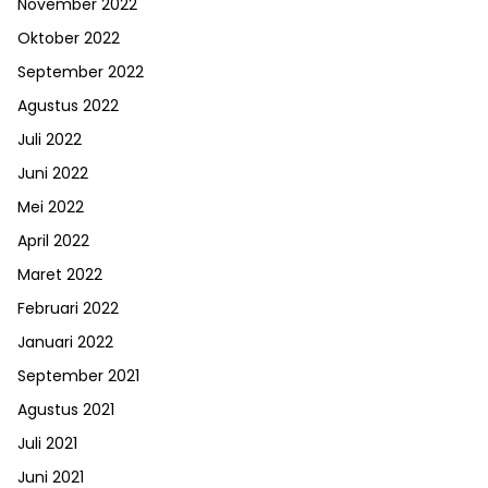
November 2022
Oktober 2022
September 2022
Agustus 2022
Juli 2022
Juni 2022
Mei 2022
April 2022
Maret 2022
Februari 2022
Januari 2022
September 2021
Agustus 2021
Juli 2021
Juni 2021