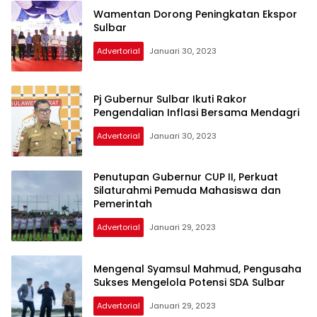
Wamentan Dorong Peningkatan Ekspor
Sulbar
Advertorial
Januari 30, 2023
Pj Gubernur Sulbar Ikuti Rakor
Pengendalian Inflasi Bersama Mendagri
Advertorial
Januari 30, 2023
Penutupan Gubernur CUP II, Perkuat
Silaturahmi Pemuda Mahasiswa dan
Pemerintah
Advertorial
Januari 29, 2023
Mengenal Syamsul Mahmud, Pengusaha
Sukses Mengelola Potensi SDA Sulbar
Advertorial
Januari 29, 2023