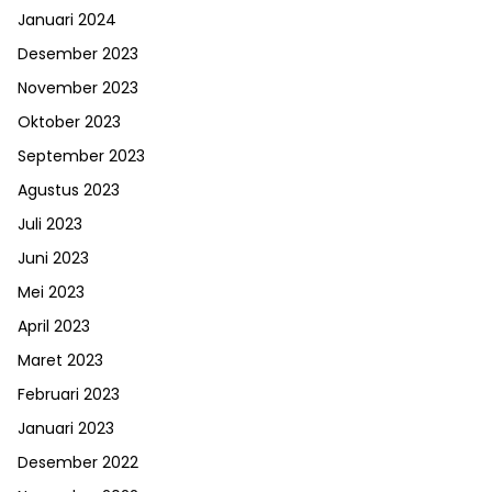
Januari 2024
Desember 2023
November 2023
Oktober 2023
September 2023
Agustus 2023
Juli 2023
Juni 2023
Mei 2023
April 2023
Maret 2023
Februari 2023
Januari 2023
Desember 2022