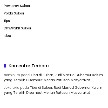
Pemprov Sulbar
Polda Sulbar
tips
DP3AP2KB Sulbar
idea
Komentar Terbaru
admin-rp
pada
Tiba di Sulbar, Rudi Mas’ud Gubernur Kaltim
yang Terpilih Disambut Meriah Ratusan Masyarakat
Joko akiu
pada
Tiba di Sulbar, Rudi Mas’ud Gubernur Kaltim
yang Terpilih Disambut Meriah Ratusan Masyarakat