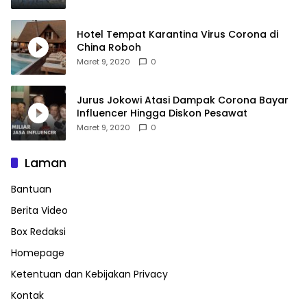
Hotel Tempat Karantina Virus Corona di
China Roboh
Maret 9, 2020
0
Jurus Jokowi Atasi Dampak Corona Bayar
Influencer Hingga Diskon Pesawat
Maret 9, 2020
0
Laman
Bantuan
Berita Video
Box Redaksi
Homepage
Ketentuan dan Kebijakan Privacy
Kontak