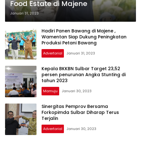
Food Estate di Majene
Januari 31, 2023
Hadiri Panen Bawang di Majene ,
Wamentan Siap Dukung Peningkatan
Produksi Petani Bawang
Advertorial
Januari 31, 2023
Kepala BKKBN Sulbar Target 23,52
persen penurunan Angka Stunting di
tahun 2023
Mamuju
Januari 30, 2023
Sinergitas Pemprov Bersama
Forkopimda Sulbar Diharap Terus
Terjalin
Advertorial
Januari 30, 2023