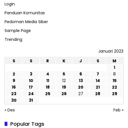
Login
Panduan Komunitas
Pedoman Media Siber
Sample Page
Trending
Januari 2023
S
S
R
K
J
S
M
1
2
3
4
5
6
7
8
9
10
11
12
13
14
15
16
17
18
19
20
21
22
23
24
25
26
27
28
29
30
31
« Des
Feb »
Popular Tags