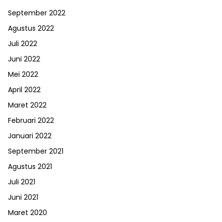
September 2022
Agustus 2022
Juli 2022
Juni 2022
Mei 2022
April 2022
Maret 2022
Februari 2022
Januari 2022
September 2021
Agustus 2021
Juli 2021
Juni 2021
Maret 2020