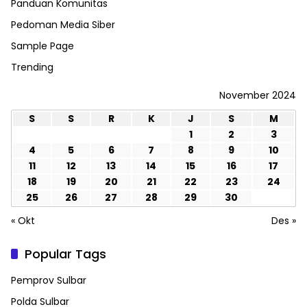
Panduan Komunitas
Pedoman Media Siber
Sample Page
Trending
November 2024
S
S
R
K
J
S
M
1
2
3
4
5
6
7
8
9
10
11
12
13
14
15
16
17
18
19
20
21
22
23
24
25
26
27
28
29
30
« Okt
Des »
Popular Tags
Pemprov Sulbar
Polda Sulbar