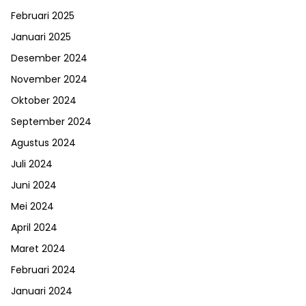
Februari 2025
Januari 2025
Desember 2024
November 2024
Oktober 2024
September 2024
Agustus 2024
Juli 2024
Juni 2024
Mei 2024
April 2024
Maret 2024
Februari 2024
Januari 2024