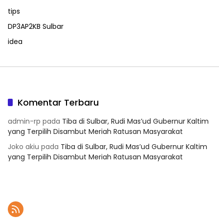
tips
DP3AP2KB Sulbar
idea
Komentar Terbaru
admin-rp
pada
Tiba di Sulbar, Rudi Mas’ud Gubernur Kaltim
yang Terpilih Disambut Meriah Ratusan Masyarakat
Joko akiu
pada
Tiba di Sulbar, Rudi Mas’ud Gubernur Kaltim
yang Terpilih Disambut Meriah Ratusan Masyarakat