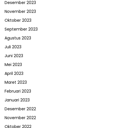
Desember 2023
November 2023
Oktober 2023
September 2023
Agustus 2023
Juli 2023
Juni 2023
Mei 2023
April 2023
Maret 2023
Februari 2023
Januari 2023
Desember 2022
November 2022
Oktober 2022