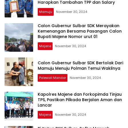
Harapkan Tambahan TPP dan Salary
Mamuju
November 30, 2024
Calon Gubernur Sulbar SDK Merayakan
Kemenangan Bersama Pasangan Calon
Bupati Majene Nomor urut 01
Majene
November 30, 2024
Calon Gubernur Sulbar SDK Bertolak Dari
Mamuju Menuju Polman Temui Wakilnya
Polewali Mandar
November 30, 2024
Kapolres Majene dan Forkopimda Tinjau
TPS, Pastikan Pilkada Berjalan Aman dan
Lancar
Majene
November 30, 2024