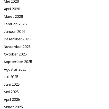
Mei 2026
April 2026
Maret 2026
Februari 2026
Januari 2026
Desember 2025
November 2025
Oktober 2025
September 2025
Agustus 2025
Juli 2025
Juni 2025
Mei 2025
April 2025
Maret 2025