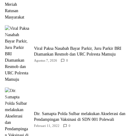
Viral Paksa Nasabah Bayar Parkir, Juru Parkir BRI
Diamankan Resmob dan URC Polresta Mamuju
Agustus 7, 2026
0
Dir. Samapta Polda Sulbar melakukan Akselerasi dan
Pendampingan Vaksinasi di SDN 001 Polewali
Februari 11, 2022
0