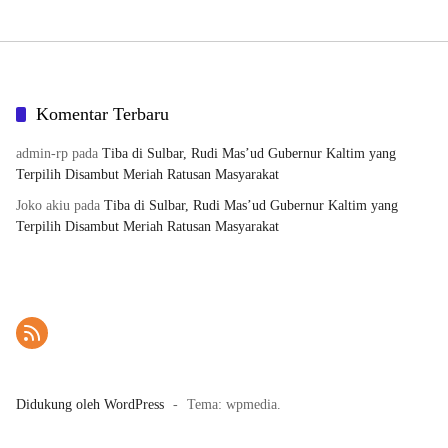
Komentar Terbaru
admin-rp
pada
Tiba di Sulbar, Rudi Mas’ud Gubernur Kaltim yang
Terpilih Disambut Meriah Ratusan Masyarakat
Joko akiu
pada
Tiba di Sulbar, Rudi Mas’ud Gubernur Kaltim yang
Terpilih Disambut Meriah Ratusan Masyarakat
Didukung oleh WordPress
-
Tema: wpmedia.