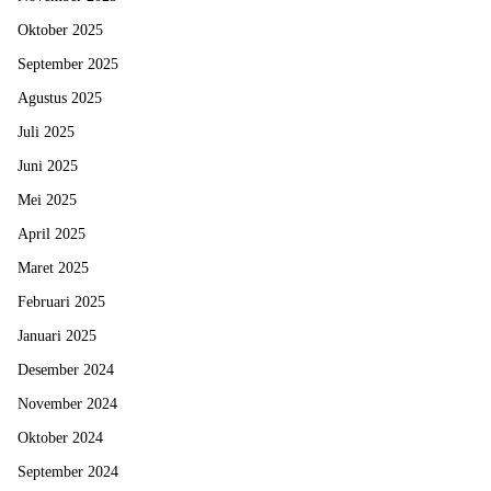
Oktober 2025
September 2025
Agustus 2025
Juli 2025
Juni 2025
Mei 2025
April 2025
Maret 2025
Februari 2025
Januari 2025
Desember 2024
November 2024
Oktober 2024
September 2024