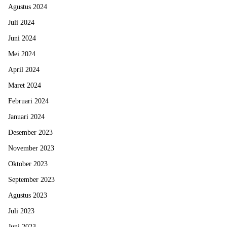
Agustus 2024
Juli 2024
Juni 2024
Mei 2024
April 2024
Maret 2024
Februari 2024
Januari 2024
Desember 2023
November 2023
Oktober 2023
September 2023
Agustus 2023
Juli 2023
Juni 2023