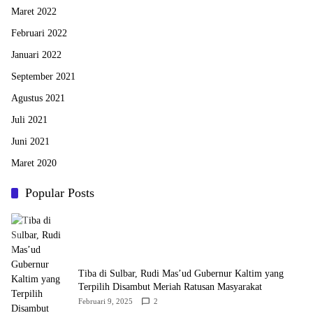
Maret 2022
Februari 2022
Januari 2022
September 2021
Agustus 2021
Juli 2021
Juni 2021
Maret 2020
Popular Posts
Tiba di Sulbar, Rudi Mas’ud Gubernur Kaltim yang
Terpilih Disambut Meriah Ratusan Masyarakat
Februari 9, 2025
2