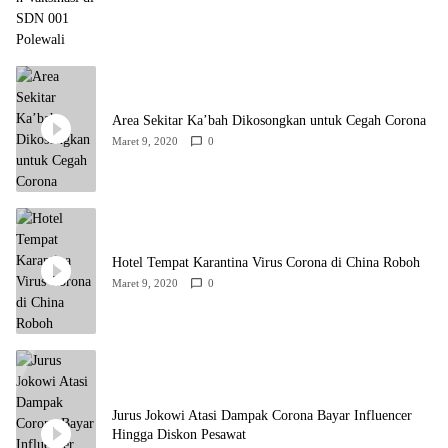
Area Sekitar Ka’bah Dikosongkan untuk Cegah Corona
Maret 9, 2020
0
Hotel Tempat Karantina Virus Corona di China Roboh
Maret 9, 2020
0
Jurus Jokowi Atasi Dampak Corona Bayar Influencer
Hingga Diskon Pesawat