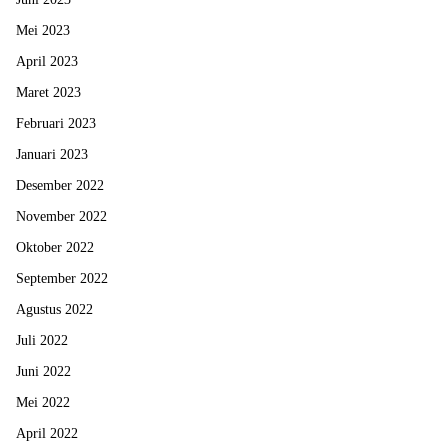
Mei 2023
April 2023
Maret 2023
Februari 2023
Januari 2023
Desember 2022
November 2022
Oktober 2022
September 2022
Agustus 2022
Juli 2022
Juni 2022
Mei 2022
April 2022