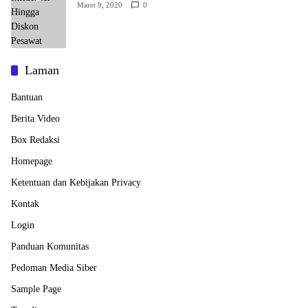
Maret 9, 2020
0
Laman
Bantuan
Berita Video
Box Redaksi
Homepage
Ketentuan dan Kebijakan Privacy
Kontak
Login
Panduan Komunitas
Pedoman Media Siber
Sample Page