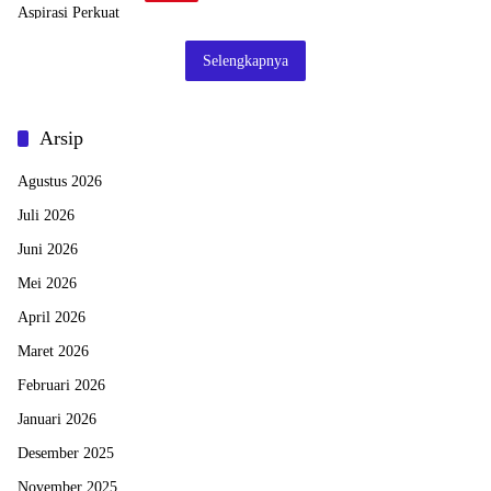
Selengkapnya
Arsip
Agustus 2026
Juli 2026
Juni 2026
Mei 2026
April 2026
Maret 2026
Februari 2026
Januari 2026
Desember 2025
November 2025