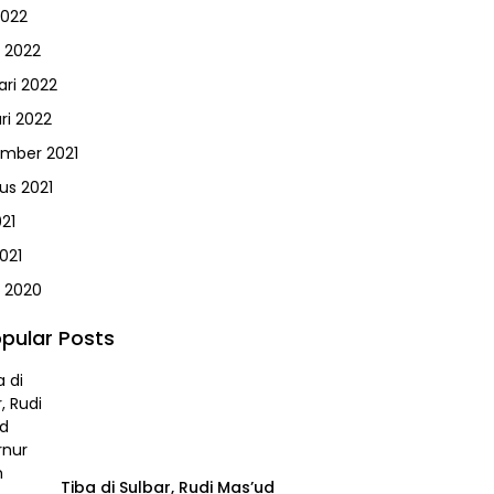
2022
 2022
ari 2022
ri 2022
mber 2021
us 2021
021
021
 2020
pular Posts
Tiba di Sulbar, Rudi Mas’ud