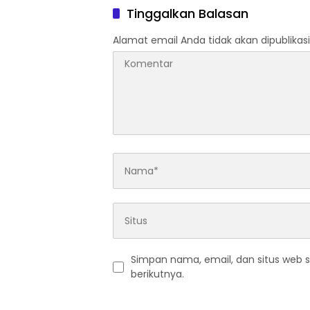
Serahkan Diri
Tinggalkan Balasan
Alamat email Anda tidak akan dipublikasi
Simpan nama, email, dan situs web 
berikutnya.