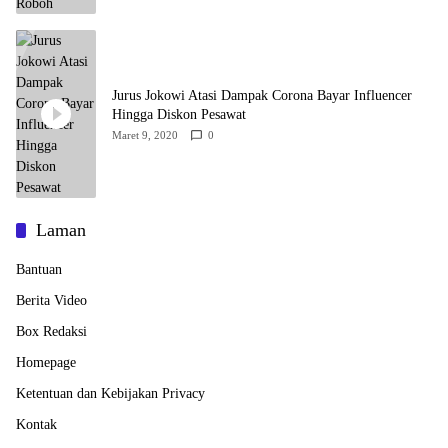
Jurus Jokowi Atasi Dampak Corona Bayar Influencer
Hingga Diskon Pesawat
Maret 9, 2020
0
Laman
Bantuan
Berita Video
Box Redaksi
Homepage
Ketentuan dan Kebijakan Privacy
Kontak