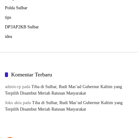
Polda Sulbar
tips
DP3AP2KB Sulbar
idea
Komentar Terbaru
admin-rp
pada
Tiba di Sulbar, Rudi Mas’ud Gubernur Kaltim yang
Terpilih Disambut Meriah Ratusan Masyarakat
Joko akiu
pada
Tiba di Sulbar, Rudi Mas’ud Gubernur Kaltim yang
Terpilih Disambut Meriah Ratusan Masyarakat