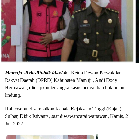
Mamuju -RelasiPublik.id
–Wakil Ketua Dewan Perwakilan
Rakyat Daerah (DPRD) Kabupaten Mamuju, Andi Dody
Hermawan, ditetapkan tersangka kasus pengalihan hak hutan
lindung.
Hal tersebut disampaikan Kepala Kejaksaan Tinggi (Kajati)
Sulbar, Didik Istiyanta, saat diwawancarai wartawan, Kamis, 21
Juli 2022.