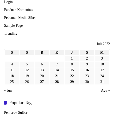
Login
Panduan Komunitas
Pedoman Media Siber
Sample Page
Trending
Juli 2022
S
S
R
K
J
S
M
1
2
3
4
5
6
7
8
9
10
11
12
13
14
15
16
17
18
19
20
21
22
23
24
25
26
27
28
29
30
31
« Jun
Agu »
Popular Tags
Pemprov Sulbar