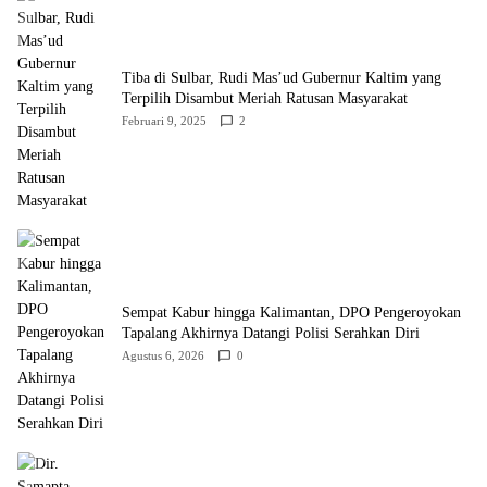
Tiba di Sulbar, Rudi Mas’ud Gubernur Kaltim yang
Terpilih Disambut Meriah Ratusan Masyarakat
Februari 9, 2025
2
Sempat Kabur hingga Kalimantan, DPO Pengeroyokan
Tapalang Akhirnya Datangi Polisi Serahkan Diri
Agustus 6, 2026
0