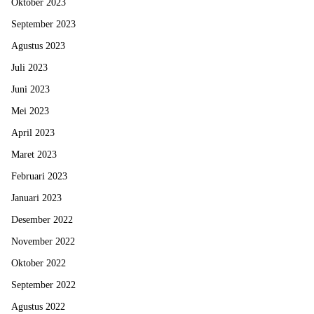
Oktober 2023
September 2023
Agustus 2023
Juli 2023
Juni 2023
Mei 2023
April 2023
Maret 2023
Februari 2023
Januari 2023
Desember 2022
November 2022
Oktober 2022
September 2022
Agustus 2022