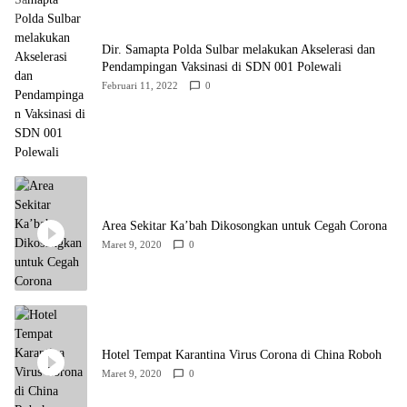
Dir. Samapta Polda Sulbar melakukan Akselerasi dan
Pendampingan Vaksinasi di SDN 001 Polewali
Februari 11, 2022
0
Area Sekitar Ka’bah Dikosongkan untuk Cegah Corona
Maret 9, 2020
0
Hotel Tempat Karantina Virus Corona di China Roboh
Maret 9, 2020
0