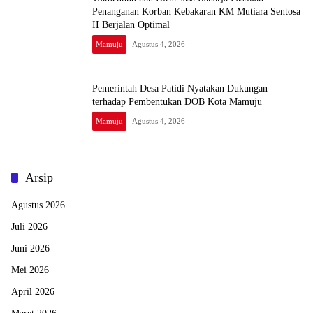
Penanganan Korban Kebakaran KM Mutiara Sentosa
II Berjalan Optimal
Mamuju
Agustus 4, 2026
Pemerintah Desa Patidi Nyatakan Dukungan
terhadap Pembentukan DOB Kota Mamuju
Mamuju
Agustus 4, 2026
Arsip
Agustus 2026
Juli 2026
Juni 2026
Mei 2026
April 2026