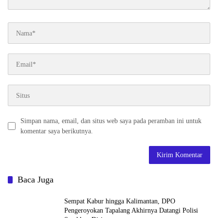
Simpan nama, email, dan situs web saya pada peramban ini untuk
komentar saya berikutnya.
Baca Juga
Sempat Kabur hingga Kalimantan, DPO
Pengeroyokan Tapalang Akhirnya Datangi Polisi