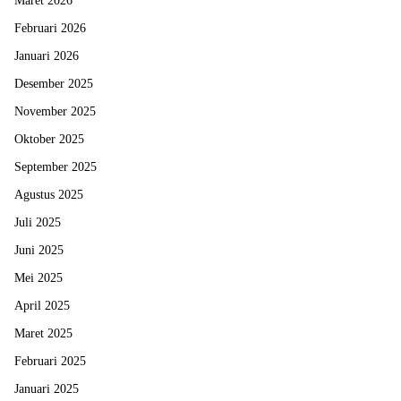
Maret 2026
Februari 2026
Januari 2026
Desember 2025
November 2025
Oktober 2025
September 2025
Agustus 2025
Juli 2025
Juni 2025
Mei 2025
April 2025
Maret 2025
Februari 2025
Januari 2025