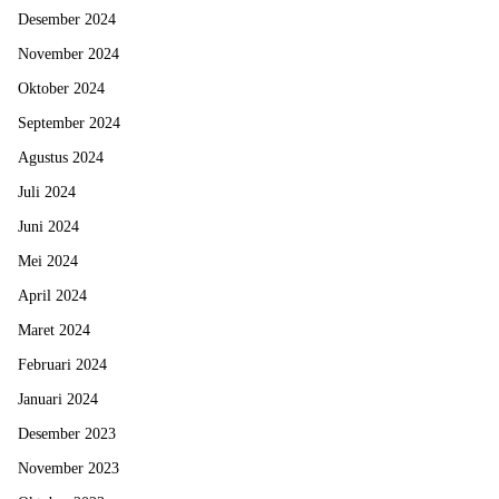
Desember 2024
November 2024
Oktober 2024
September 2024
Agustus 2024
Juli 2024
Juni 2024
Mei 2024
April 2024
Maret 2024
Februari 2024
Januari 2024
Desember 2023
November 2023