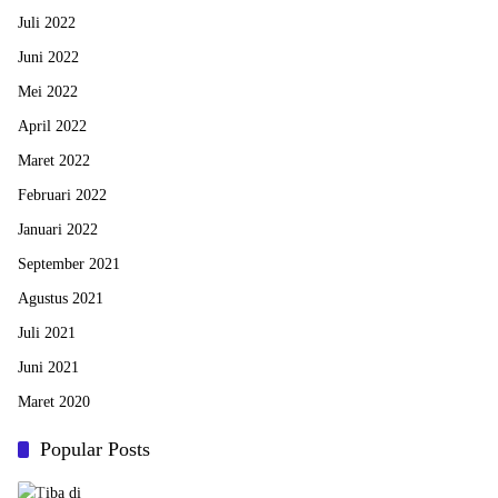
Juli 2022
Juni 2022
Mei 2022
April 2022
Maret 2022
Februari 2022
Januari 2022
September 2021
Agustus 2021
Juli 2021
Juni 2021
Maret 2020
Popular Posts