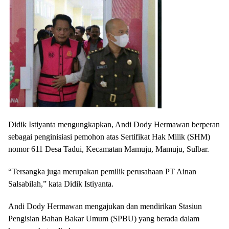
Didik Istiyanta mengungkapkan, Andi Dody Hermawan berperan
sebagai penginisiasi pemohon atas Sertifikat Hak Milik (SHM)
nomor 611 Desa Tadui, Kecamatan Mamuju, Mamuju, Sulbar.
“Tersangka juga merupakan pemilik perusahaan PT Ainan
Salsabilah,” kata Didik Istiyanta.
Andi Dody Hermawan mengajukan dan mendirikan Stasiun
Pengisian Bahan Bakar Umum (SPBU) yang berada dalam