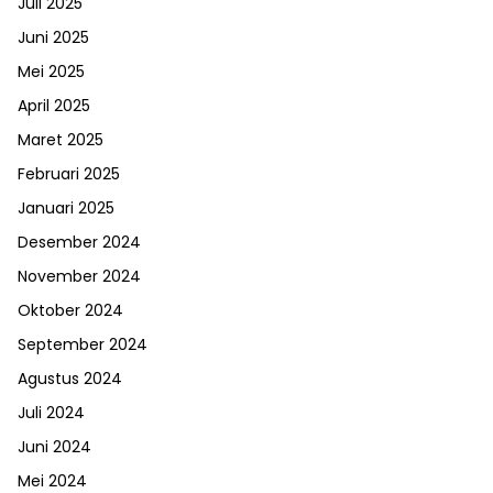
Juli 2025
Juni 2025
Mei 2025
April 2025
Maret 2025
Februari 2025
Januari 2025
Desember 2024
November 2024
Oktober 2024
September 2024
Agustus 2024
Juli 2024
Juni 2024
Mei 2024