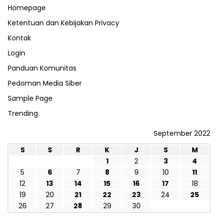
Homepage
Ketentuan dan Kebijakan Privacy
Kontak
Login
Panduan Komunitas
Pedoman Media Siber
Sample Page
Trending
September 2022
S
S
R
K
J
S
M
1
2
3
4
5
6
7
8
9
10
11
12
13
14
15
16
17
18
19
20
21
22
23
24
25
26
27
28
29
30