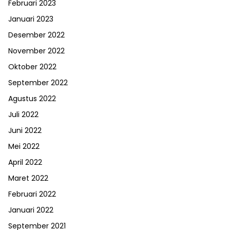
Februari 2023
Januari 2023
Desember 2022
November 2022
Oktober 2022
September 2022
Agustus 2022
Juli 2022
Juni 2022
Mei 2022
April 2022
Maret 2022
Februari 2022
Januari 2022
September 2021