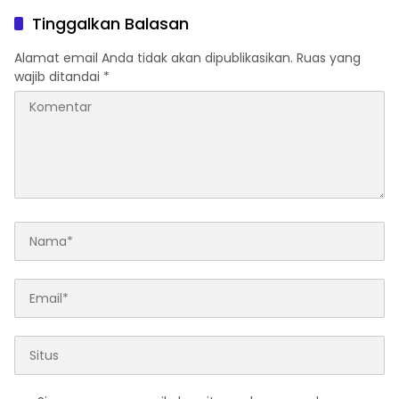
Serahkan Diri
Tinggalkan Balasan
Alamat email Anda tidak akan dipublikasikan.
Ruas yang
wajib ditandai
*