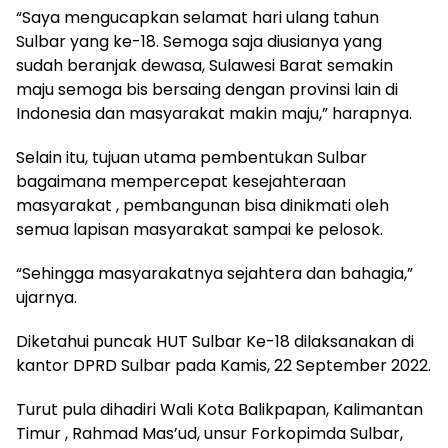
“Saya mengucapkan selamat hari ulang tahun
Sulbar yang ke-18. Semoga saja diusianya yang
sudah beranjak dewasa, Sulawesi Barat semakin
maju semoga bis bersaing dengan provinsi lain di
Indonesia dan masyarakat makin maju,” harapnya.
Selain itu, tujuan utama pembentukan Sulbar
bagaimana mempercepat kesejahteraan
masyarakat , pembangunan bisa dinikmati oleh
semua lapisan masyarakat sampai ke pelosok.
“Sehingga masyarakatnya sejahtera dan bahagia,”
ujarnya.
Diketahui puncak HUT Sulbar Ke-18 dilaksanakan di
kantor DPRD Sulbar pada Kamis, 22 September 2022.
Turut pula dihadiri Wali Kota Balikpapan, Kalimantan
Timur , Rahmad Mas’ud, unsur Forkopimda Sulbar,