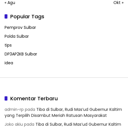
« Agu
Okt »
Popular Tags
Pemprov Sulbar
Polda Sulbar
tips
DP3AP2KB Sulbar
idea
Komentar Terbaru
admin-rp
pada
Tiba di Sulbar, Rudi Mas’ud Gubernur Kaltim
yang Terpilih Disambut Meriah Ratusan Masyarakat
Joko akiu
pada
Tiba di Sulbar, Rudi Mas’ud Gubernur Kaltim