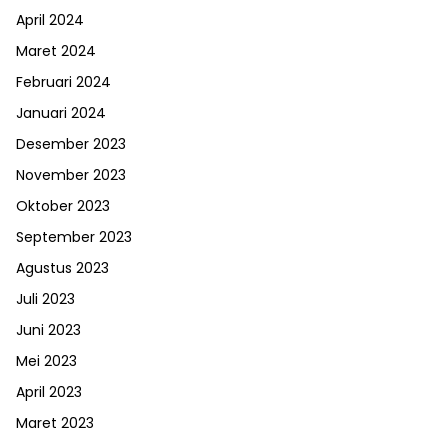
April 2024
Maret 2024
Februari 2024
Januari 2024
Desember 2023
November 2023
Oktober 2023
September 2023
Agustus 2023
Juli 2023
Juni 2023
Mei 2023
April 2023
Maret 2023