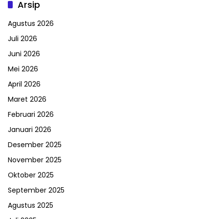
Arsip
Agustus 2026
Juli 2026
Juni 2026
Mei 2026
April 2026
Maret 2026
Februari 2026
Januari 2026
Desember 2025
November 2025
Oktober 2025
September 2025
Agustus 2025