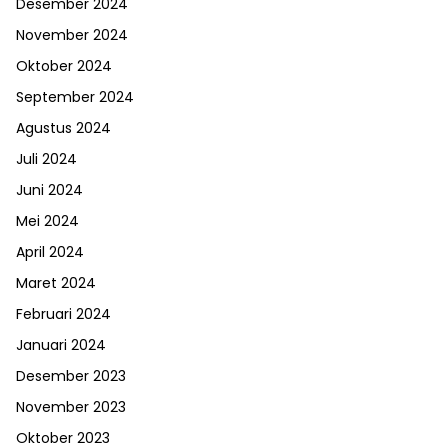
Desember 2024
November 2024
Oktober 2024
September 2024
Agustus 2024
Juli 2024
Juni 2024
Mei 2024
April 2024
Maret 2024
Februari 2024
Januari 2024
Desember 2023
November 2023
Oktober 2023