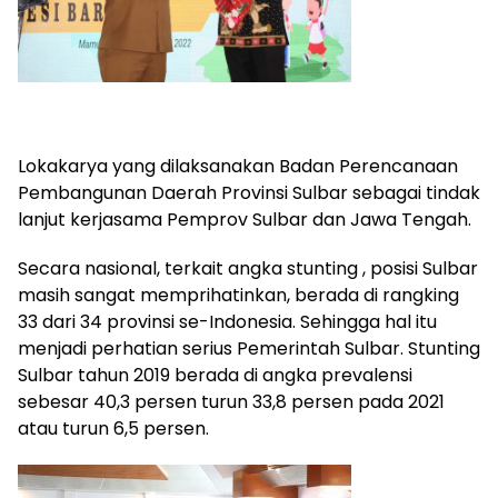
Lokakarya yang dilaksanakan Badan Perencanaan
Pembangunan Daerah Provinsi Sulbar sebagai tindak
lanjut kerjasama Pemprov Sulbar dan Jawa Tengah.
Secara nasional, terkait angka stunting , posisi Sulbar
masih sangat memprihatinkan, berada di rangking
33 dari 34 provinsi se-Indonesia. Sehingga hal itu
menjadi perhatian serius Pemerintah Sulbar. Stunting
Sulbar tahun 2019 berada di angka prevalensi
sebesar 40,3 persen turun 33,8 persen pada 2021
atau turun 6,5 persen.