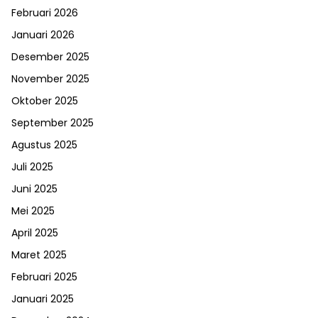
Februari 2026
Januari 2026
Desember 2025
November 2025
Oktober 2025
September 2025
Agustus 2025
Juli 2025
Juni 2025
Mei 2025
April 2025
Maret 2025
Februari 2025
Januari 2025