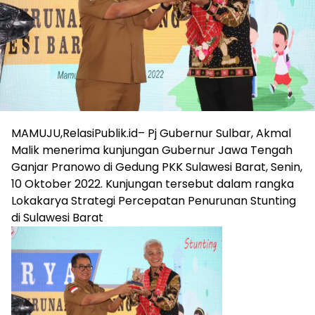
MAMUJU,RelasiPublik.id– Pj Gubernur Sulbar, Akmal
Malik menerima kunjungan Gubernur Jawa Tengah
Ganjar Pranowo di Gedung PKK Sulawesi Barat, Senin,
10 Oktober 2022. Kunjungan tersebut dalam rangka
Lokakarya Strategi Percepatan Penurunan Stunting
di Sulawesi Barat