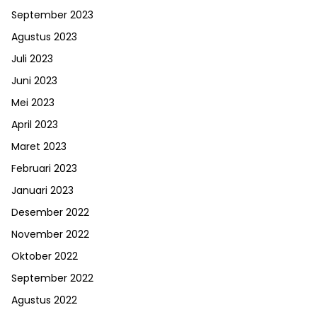
September 2023
Agustus 2023
Juli 2023
Juni 2023
Mei 2023
April 2023
Maret 2023
Februari 2023
Januari 2023
Desember 2022
November 2022
Oktober 2022
September 2022
Agustus 2022