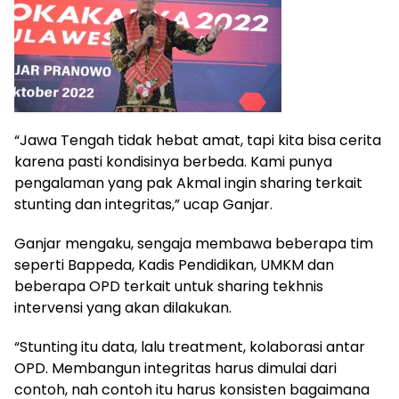
“Jawa Tengah tidak hebat amat, tapi kita bisa cerita
karena pasti kondisinya berbeda. Kami punya
pengalaman yang pak Akmal ingin sharing terkait
stunting dan integritas,” ucap Ganjar.
Ganjar mengaku, sengaja membawa beberapa tim
seperti Bappeda, Kadis Pendidikan, UMKM dan
beberapa OPD terkait untuk sharing tekhnis
intervensi yang akan dilakukan.
“Stunting itu data, lalu treatment, kolaborasi antar
OPD. Membangun integritas harus dimulai dari
contoh, nah contoh itu harus konsisten bagaimana