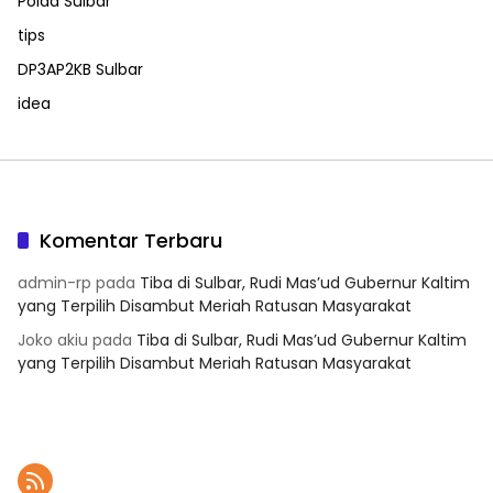
Polda Sulbar
tips
DP3AP2KB Sulbar
idea
Komentar Terbaru
admin-rp
pada
Tiba di Sulbar, Rudi Mas’ud Gubernur Kaltim
yang Terpilih Disambut Meriah Ratusan Masyarakat
Joko akiu
pada
Tiba di Sulbar, Rudi Mas’ud Gubernur Kaltim
yang Terpilih Disambut Meriah Ratusan Masyarakat