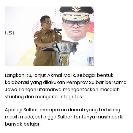
Langkah itu, lanjut Akmal Malik, sebagai bentuk
kolaborasi yang dilakukan Pemprov Sulbar bersama
Jawa Tengah utamanya mengentaskan masalah
stunting dan mengenai integritas.
Apalagi Sulbar merupakan daerah yang terbilang
masih muda, sehingga Sulbar tentunya masih perlu
banyak belajar.