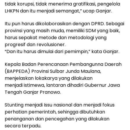
tidak korupsi, tidak menerima gratifikasi, pengelola
LHKPN dan itu menjadi semangat,” ucap Ganjar.
Itu pun harus dikolaborasikan dengan DPRD. Sebagai
provinsi yang masih muda, memiliki SDM yang baik,
harus sepakat metode dan metodologi yang
progresif dan revolusioner.
“Dan itu harus dimulai dari pemimpin,” kata Ganjar.
Kepala Badan Perencanaan Pembangunna Daerah
(BAPPEDA) Provinsi Sulbar Junda Maulana,
menjelaskan lokakarya yang dilakukan
menjadi istimewa, lantaran dihadiri Gubernur Jawa
Tengah Ganjar Pranowo.
Stunting menjadi Issu nasional dan menjadi fokus
perhatian pemerintah, sehingga dibutuhkan
penanganan dan pencegahan yang dilakukan
secara terpadu.