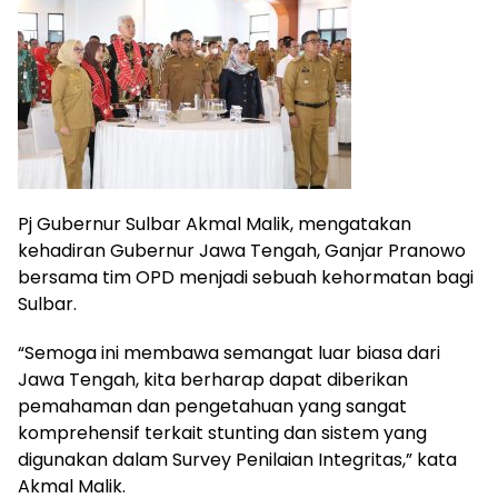
Pj Gubernur Sulbar Akmal Malik, mengatakan
kehadiran Gubernur Jawa Tengah, Ganjar Pranowo
bersama tim OPD menjadi sebuah kehormatan bagi
Sulbar.
“Semoga ini membawa semangat luar biasa dari
Jawa Tengah, kita berharap dapat diberikan
pemahaman dan pengetahuan yang sangat
komprehensif terkait stunting dan sistem yang
digunakan dalam Survey Penilaian Integritas,” kata
Akmal Malik.