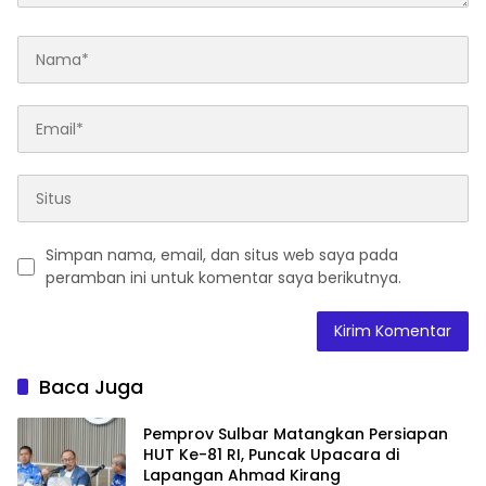
Simpan nama, email, dan situs web saya pada
peramban ini untuk komentar saya berikutnya.
Baca Juga
Pemprov Sulbar Matangkan Persiapan
HUT Ke-81 RI, Puncak Upacara di
Lapangan Ahmad Kirang