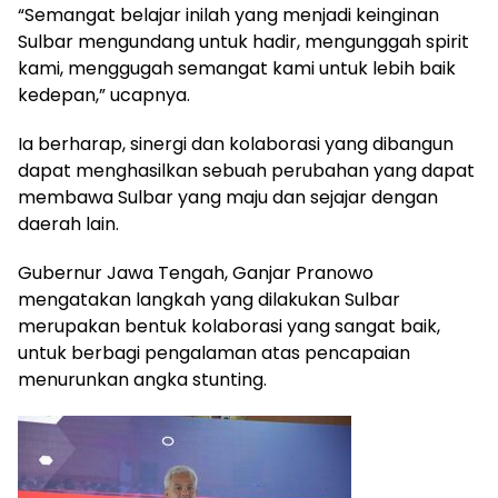
“Semangat belajar inilah yang menjadi keinginan
Sulbar mengundang untuk hadir, mengunggah spirit
kami, menggugah semangat kami untuk lebih baik
kedepan,” ucapnya.
Ia berharap, sinergi dan kolaborasi yang dibangun
dapat menghasilkan sebuah perubahan yang dapat
membawa Sulbar yang maju dan sejajar dengan
daerah lain.
Gubernur Jawa Tengah, Ganjar Pranowo
mengatakan langkah yang dilakukan Sulbar
merupakan bentuk kolaborasi yang sangat baik,
untuk berbagi pengalaman atas pencapaian
menurunkan angka stunting.