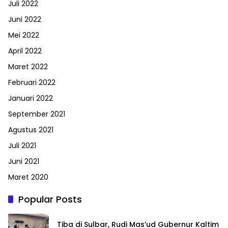
Juli 2022
Juni 2022
Mei 2022
April 2022
Maret 2022
Februari 2022
Januari 2022
September 2021
Agustus 2021
Juli 2021
Juni 2021
Maret 2020
Popular Posts
Tiba di Sulbar, Rudi Mas’ud Gubernur Kaltim