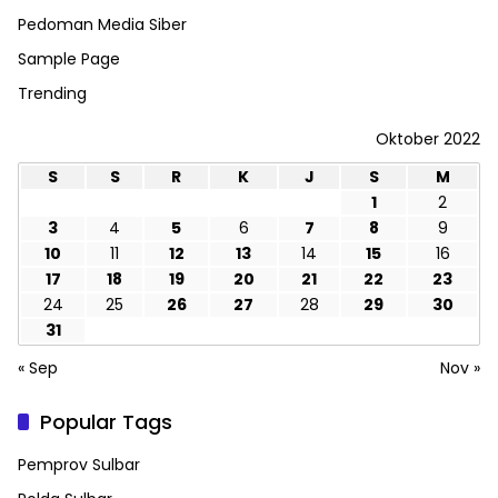
Pedoman Media Siber
Sample Page
Trending
Oktober 2022
S
S
R
K
J
S
M
1
2
3
4
5
6
7
8
9
10
11
12
13
14
15
16
17
18
19
20
21
22
23
24
25
26
27
28
29
30
31
« Sep
Nov »
Popular Tags
Pemprov Sulbar