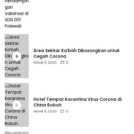
Area Sekitar Ka’bah Dikosongkan untuk
Cegah Corona
Maret 9, 2020
0
Hotel Tempat Karantina Virus Corona di
China Roboh
Maret 9, 2020
0