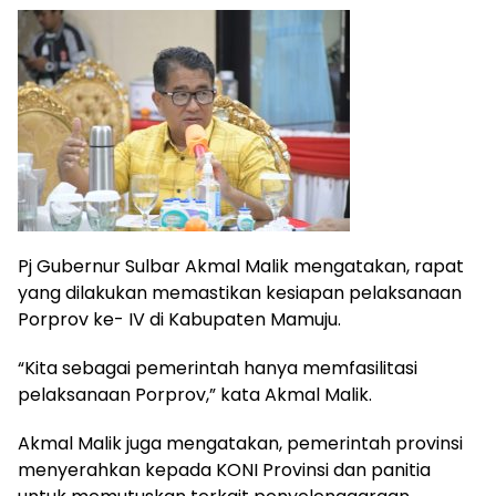
Pj Gubernur Sulbar Akmal Malik mengatakan, rapat
yang dilakukan memastikan kesiapan pelaksanaan
Porprov ke- IV di Kabupaten Mamuju.
“Kita sebagai pemerintah hanya memfasilitasi
pelaksanaan Porprov,” kata Akmal Malik.
Akmal Malik juga mengatakan, pemerintah provinsi
menyerahkan kepada KONI Provinsi dan panitia