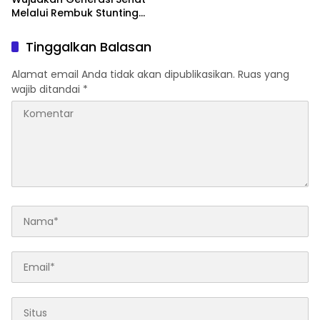
Melalui Rembuk Stunting
2026
Tinggalkan Balasan
Alamat email Anda tidak akan dipublikasikan.
Ruas yang
wajib ditandai
*