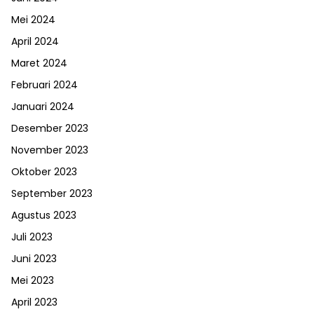
Mei 2024
April 2024
Maret 2024
Februari 2024
Januari 2024
Desember 2023
November 2023
Oktober 2023
September 2023
Agustus 2023
Juli 2023
Juni 2023
Mei 2023
April 2023