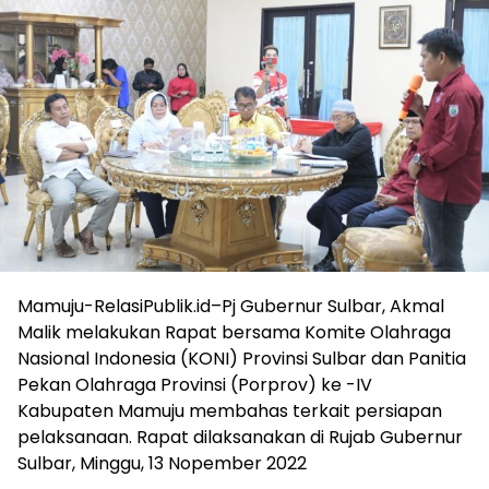
Mamuju-RelasiPublik.id–Pj Gubernur Sulbar, Akmal
Malik melakukan Rapat bersama Komite Olahraga
Nasional Indonesia (KONI) Provinsi Sulbar dan Panitia
Pekan Olahraga Provinsi (Porprov) ke -IV
Kabupaten Mamuju membahas terkait persiapan
pelaksanaan. Rapat dilaksanakan di Rujab Gubernur
Sulbar, Minggu, 13 Nopember 2022