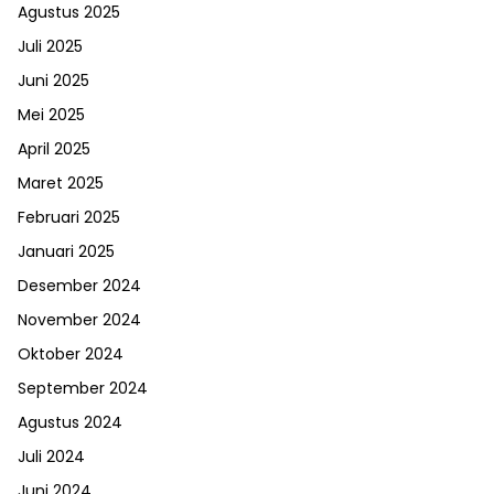
Agustus 2025
Juli 2025
Juni 2025
Mei 2025
April 2025
Maret 2025
Februari 2025
Januari 2025
Desember 2024
November 2024
Oktober 2024
September 2024
Agustus 2024
Juli 2024
Juni 2024