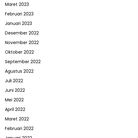
Maret 2023
Februari 2023
Januari 2023
Desember 2022
November 2022
Oktober 2022
September 2022
Agustus 2022
Juli 2022
Juni 2022
Mei 2022
April 2022
Maret 2022
Februari 2022