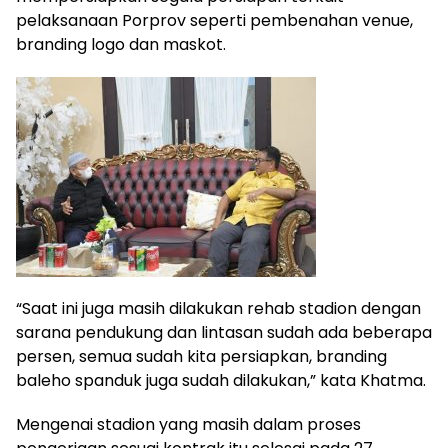
pelaksanaan Porprov seperti pembenahan venue,
branding logo dan maskot.
“Saat ini juga masih dilakukan rehab stadion dengan
sarana pendukung dan lintasan sudah ada beberapa
persen, semua sudah kita persiapkan, branding
baleho spanduk juga sudah dilakukan,” kata Khatma.
Mengenai stadion yang masih dalam proses