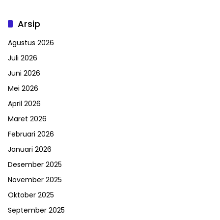
Arsip
Agustus 2026
Juli 2026
Juni 2026
Mei 2026
April 2026
Maret 2026
Februari 2026
Januari 2026
Desember 2025
November 2025
Oktober 2025
September 2025