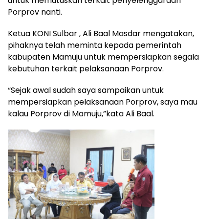
untuk memutuskan terkait penyelenggaraan
Porprov nanti.
Ketua KONI Sulbar , Ali Baal Masdar mengatakan,
pihaknya telah meminta kepada pemerintah
kabupaten Mamuju untuk mempersiapkan segala
kebutuhan terkait pelaksanaan Porprov.
“Sejak awal sudah saya sampaikan untuk
mempersiapkan pelaksanaan Porprov, saya mau
kalau Porprov di Mamuju,”kata Ali Baal.