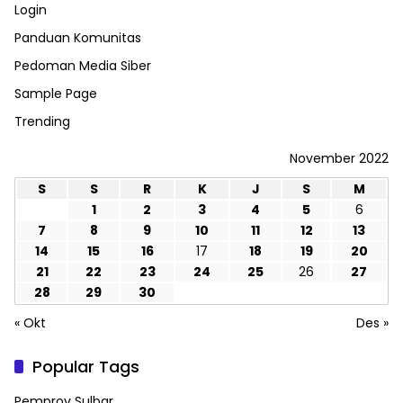
Login
Panduan Komunitas
Pedoman Media Siber
Sample Page
Trending
November 2022
S
S
R
K
J
S
M
1
2
3
4
5
6
7
8
9
10
11
12
13
14
15
16
17
18
19
20
21
22
23
24
25
26
27
28
29
30
« Okt
Des »
Popular Tags
Pemprov Sulbar