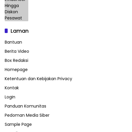
Laman
Bantuan
Berita Video
Box Redaksi
Homepage
Ketentuan dan Kebijakan Privacy
Kontak
Login
Panduan Komunitas
Pedoman Media Siber
Sample Page