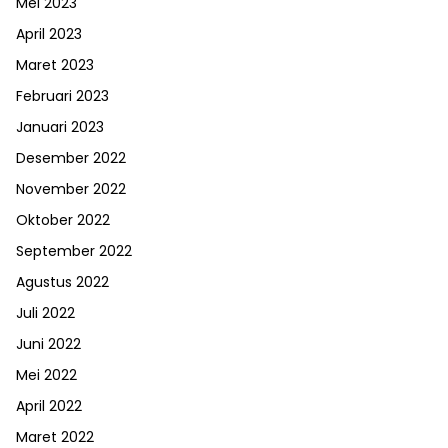
Mei 2023
April 2023
Maret 2023
Februari 2023
Januari 2023
Desember 2022
November 2022
Oktober 2022
September 2022
Agustus 2022
Juli 2022
Juni 2022
Mei 2022
April 2022
Maret 2022