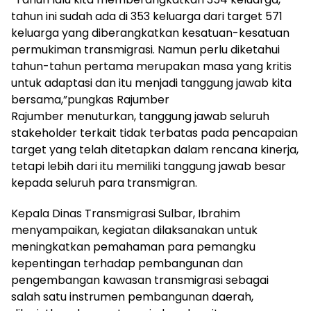
tahun ini sudah ada di 353 keluarga dari target 571
keluarga yang diberangkatkan kesatuan-kesatuan
permukiman transmigrasi. Namun perlu diketahui
tahun-tahun pertama merupakan masa yang kritis
untuk adaptasi dan itu menjadi tanggung jawab kita
bersama,”pungkas Rajumber
Rajumber menuturkan, tanggung jawab seluruh
stakeholder terkait tidak terbatas pada pencapaian
target yang telah ditetapkan dalam rencana kinerja,
tetapi lebih dari itu memiliki tanggung jawab besar
kepada seluruh para transmigran.
Kepala Dinas Transmigrasi Sulbar, Ibrahim
menyampaikan, kegiatan dilaksanakan untuk
meningkatkan pemahaman para pemangku
kepentingan terhadap pembangunan dan
pengembangan kawasan transmigrasi sebagai
salah satu instrumen pembangunan daerah,