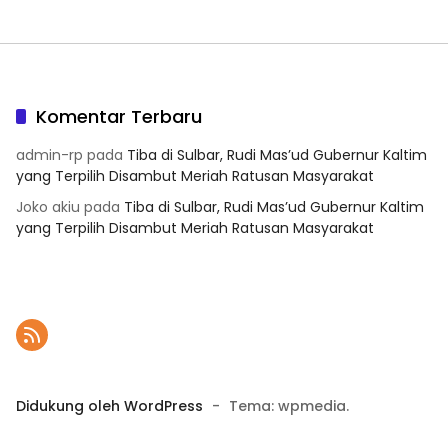
Komentar Terbaru
admin-rp
pada
Tiba di Sulbar, Rudi Mas’ud Gubernur Kaltim
yang Terpilih Disambut Meriah Ratusan Masyarakat
Joko akiu
pada
Tiba di Sulbar, Rudi Mas’ud Gubernur Kaltim
yang Terpilih Disambut Meriah Ratusan Masyarakat
Didukung oleh WordPress
-
Tema: wpmedia.