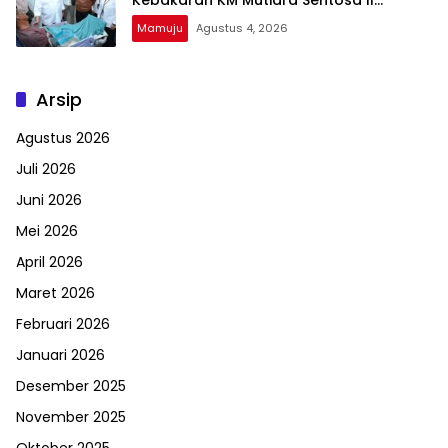
Berjalan Optimal
Mamuju
Agustus 4, 2026
Arsip
Agustus 2026
Juli 2026
Juni 2026
Mei 2026
April 2026
Maret 2026
Februari 2026
Januari 2026
Desember 2025
November 2025