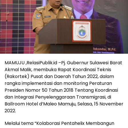
MAMUJU ,RelasiPublik.id –Pj. Gubernur Sulawesi Barat
Akmal Malik, membuka Rapat Koordinasi Teknis
(Rakortek) Pusat dan Daerah Tahun 2022, dalam
rangka implementasi dan monitoring Peraturan
Presiden Nomor 50 Tahun 2018 Tentang Koordinasi
dan Integrasi Penyelenggaraan Transmigrasi, di
Ballroom Hotel d’Maleo Mamuju, Selasa, 15 November
2022.
Melalui tema “Kolaborasi Pentahelix Membangun