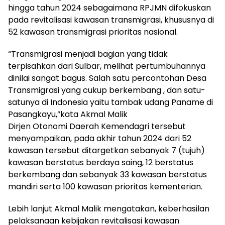
hingga tahun 2024 sebagaimana RPJMN difokuskan
pada revitalisasi kawasan transmigrasi, khususnya di
52 kawasan transmigrasi prioritas nasional.
“Transmigrasi menjadi bagian yang tidak
terpisahkan dari Sulbar, melihat pertumbuhannya
dinilai sangat bagus. Salah satu percontohan Desa
Transmigrasi yang cukup berkembang , dan satu-
satunya di Indonesia yaitu tambak udang Paname di
Pasangkayu,”kata Akmal Malik
Dirjen Otonomi Daerah Kemendagri tersebut
menyampaikan, pada akhir tahun 2024 dari 52
kawasan tersebut ditargetkan sebanyak 7 (tujuh)
kawasan berstatus berdaya saing, 12 berstatus
berkembang dan sebanyak 33 kawasan berstatus
mandiri serta 100 kawasan prioritas kementerian.
Lebih lanjut Akmal Malik mengatakan, keberhasilan
pelaksanaan kebijakan revitalisasi kawasan