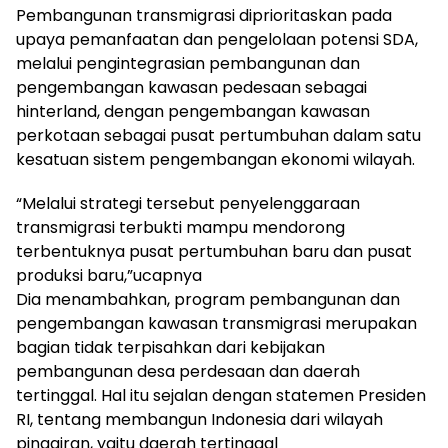
Pembangunan transmigrasi diprioritaskan pada
upaya pemanfaatan dan pengelolaan potensi SDA,
melalui pengintegrasian pembangunan dan
pengembangan kawasan pedesaan sebagai
hinterland, dengan pengembangan kawasan
perkotaan sebagai pusat pertumbuhan dalam satu
kesatuan sistem pengembangan ekonomi wilayah.
“Melalui strategi tersebut penyelenggaraan
transmigrasi terbukti mampu mendorong
terbentuknya pusat pertumbuhan baru dan pusat
produksi baru,”ucapnya
Dia menambahkan, program pembangunan dan
pengembangan kawasan transmigrasi merupakan
bagian tidak terpisahkan dari kebijakan
pembangunan desa perdesaan dan daerah
tertinggal. Hal itu sejalan dengan statemen Presiden
RI, tentang membangun Indonesia dari wilayah
pinggiran, yaitu daerah tertinggal