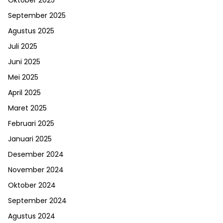
Oktober 2025
September 2025
Agustus 2025
Juli 2025
Juni 2025
Mei 2025
April 2025
Maret 2025
Februari 2025
Januari 2025
Desember 2024
November 2024
Oktober 2024
September 2024
Agustus 2024