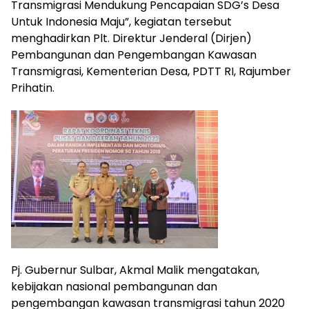
Transmigrasi Mendukung Pencapaian SDG’s Desa
Untuk Indonesia Maju”, kegiatan tersebut
menghadirkan Plt. Direktur Jenderal (Dirjen)
Pembangunan dan Pengembangan Kawasan
Transmigrasi, Kementerian Desa, PDTT RI, Rajumber
Prihatin.
Pj. Gubernur Sulbar, Akmal Malik mengatakan,
kebijakan nasional pembangunan dan
pengembangan kawasan transmigrasi tahun 2020