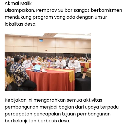
Akmal Malik
Disampaikan, Pemprov Sulbar sangat berkomitmen
mendukung program yang ada dengan unsur
lokalitas desa.
Kebijakan ini mengarahkan semua aktivitas
pembangunan menjadi bagian dari upaya terpadu
percepatan pencapaian tujuan pembangunan
berkelanjutan berbasis desa.