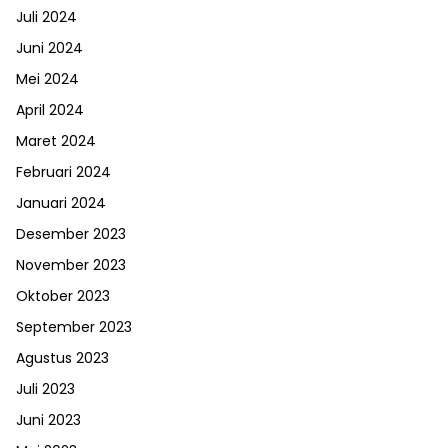
Juli 2024
Juni 2024
Mei 2024
April 2024
Maret 2024
Februari 2024
Januari 2024
Desember 2023
November 2023
Oktober 2023
September 2023
Agustus 2023
Juli 2023
Juni 2023