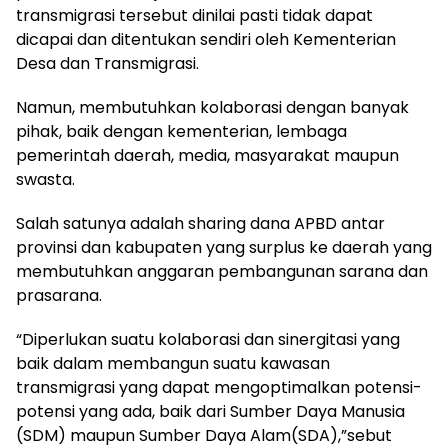
transmigrasi tersebut dinilai pasti tidak dapat
dicapai dan ditentukan sendiri oleh Kementerian
Desa dan Transmigrasi.
Namun, membutuhkan kolaborasi dengan banyak
pihak, baik dengan kementerian, lembaga
pemerintah daerah, media, masyarakat maupun
swasta.
Salah satunya adalah sharing dana APBD antar
provinsi dan kabupaten yang surplus ke daerah yang
membutuhkan anggaran pembangunan sarana dan
prasarana.
“Diperlukan suatu kolaborasi dan sinergitasi yang
baik dalam membangun suatu kawasan
transmigrasi yang dapat mengoptimalkan potensi-
potensi yang ada, baik dari Sumber Daya Manusia
(SDM) maupun Sumber Daya Alam(SDA),”sebut