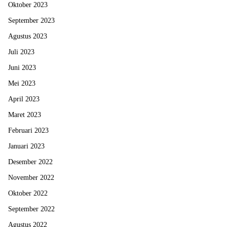
Oktober 2023
September 2023
Agustus 2023
Juli 2023
Juni 2023
Mei 2023
April 2023
Maret 2023
Februari 2023
Januari 2023
Desember 2022
November 2022
Oktober 2022
September 2022
Agustus 2022