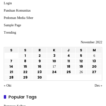
Login
Panduan Komunitas
Pedoman Media Siber
Sample Page
Trending
November 2022
S
S
R
K
J
S
M
1
2
3
4
5
6
7
8
9
10
11
12
13
14
15
16
18
19
20
17
21
22
23
24
25
27
26
28
29
30
« Okt
Des »
Popular Tags