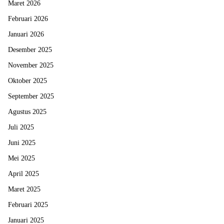
Maret 2026
Februari 2026
Januari 2026
Desember 2025
November 2025
Oktober 2025
September 2025
Agustus 2025
Juli 2025
Juni 2025
Mei 2025
April 2025
Maret 2025
Februari 2025
Januari 2025