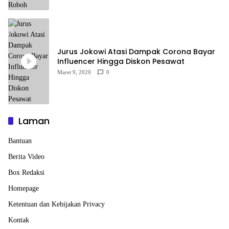
Jurus Jokowi Atasi Dampak Corona Bayar
Influencer Hingga Diskon Pesawat
Maret 9, 2020
0
Laman
Bantuan
Berita Video
Box Redaksi
Homepage
Ketentuan dan Kebijakan Privacy
Kontak