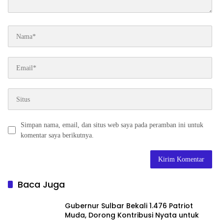
Simpan nama, email, dan situs web saya pada peramban ini untuk
komentar saya berikutnya.
Baca Juga
Gubernur Sulbar Bekali 1.476 Patriot
Muda, Dorong Kontribusi Nyata untuk