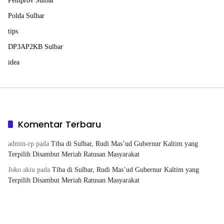
Pemprov Sulbar
Polda Sulbar
tips
DP3AP2KB Sulbar
idea
Komentar Terbaru
admin-rp
pada
Tiba di Sulbar, Rudi Mas’ud Gubernur Kaltim yang
Terpilih Disambut Meriah Ratusan Masyarakat
Joko akiu
pada
Tiba di Sulbar, Rudi Mas’ud Gubernur Kaltim yang
Terpilih Disambut Meriah Ratusan Masyarakat