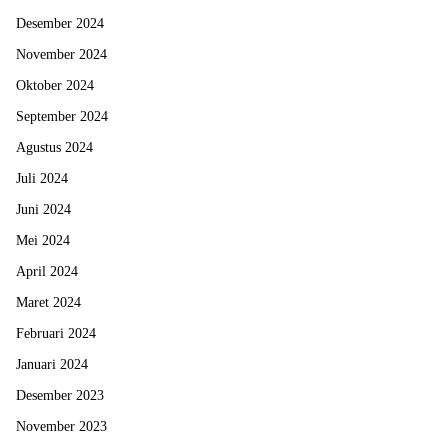
Desember 2024
November 2024
Oktober 2024
September 2024
Agustus 2024
Juli 2024
Juni 2024
Mei 2024
April 2024
Maret 2024
Februari 2024
Januari 2024
Desember 2023
November 2023