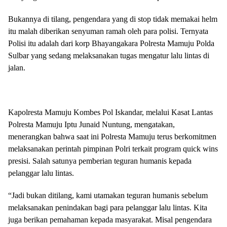
Bukannya di tilang, pengendara yang di stop tidak memakai helm
itu malah diberikan senyuman ramah oleh para polisi. Ternyata
Polisi itu adalah dari korp Bhayangakara Polresta Mamuju Polda
Sulbar yang sedang melaksanakan tugas mengatur lalu lintas di
jalan.
Kapolresta Mamuju Kombes Pol Iskandar, melalui Kasat Lantas
Polresta Mamuju Iptu Junaid Nuntung, mengatakan,
menerangkan bahwa saat ini Polresta Mamuju terus berkomitmen
melaksanakan perintah pimpinan Polri terkait program quick wins
presisi. Salah satunya pemberian teguran humanis kepada
pelanggar lalu lintas.
“Jadi bukan ditilang, kami utamakan teguran humanis sebelum
melaksanakan penindakan bagi para pelanggar lalu lintas. Kita
juga berikan pemahaman kepada masyarakat. Misal pengendara