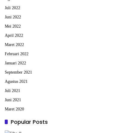
Juli 2022
Juni 2022
Mei 2022
April 2022
Maret 2022
Februari 2022
Januari 2022
September 2021
Agustus 2021
Juli 2021
Juni 2021
Maret 2020
Popular Posts