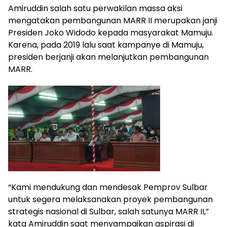
Amiruddin salah satu perwakilan massa aksi
mengatakan pembangunan MARR II merupakan janji
Presiden Joko Widodo kepada masyarakat Mamuju.
Karena, pada 2019 lalu saat kampanye di Mamuju,
presiden berjanji akan melanjutkan pembangunan
MARR.
“Kami mendukung dan mendesak Pemprov Sulbar
untuk segera melaksanakan proyek pembangunan
strategis nasional di Sulbar, salah satunya MARR II,”
kata Amiruddin saat menyampaikan aspirasi di