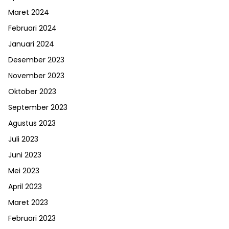
Maret 2024
Februari 2024
Januari 2024
Desember 2023
November 2023
Oktober 2023
September 2023
Agustus 2023
Juli 2023
Juni 2023
Mei 2023
April 2023
Maret 2023
Februari 2023