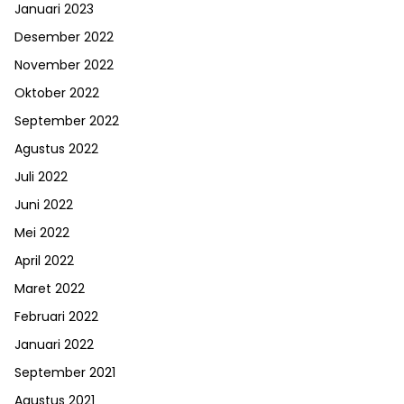
Januari 2023
Desember 2022
November 2022
Oktober 2022
September 2022
Agustus 2022
Juli 2022
Juni 2022
Mei 2022
April 2022
Maret 2022
Februari 2022
Januari 2022
September 2021
Agustus 2021