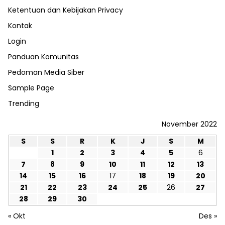
Ketentuan dan Kebijakan Privacy
Kontak
Login
Panduan Komunitas
Pedoman Media Siber
Sample Page
Trending
November 2022
S
S
R
K
J
S
M
1
2
3
4
5
6
7
8
9
10
11
12
13
14
15
16
17
18
19
20
21
22
23
24
25
26
27
28
29
30
« Okt
Des »