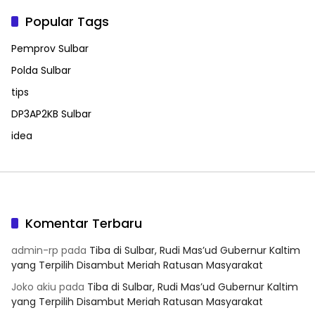
Popular Tags
Pemprov Sulbar
Polda Sulbar
tips
DP3AP2KB Sulbar
idea
Komentar Terbaru
admin-rp
pada
Tiba di Sulbar, Rudi Mas’ud Gubernur Kaltim
yang Terpilih Disambut Meriah Ratusan Masyarakat
Joko akiu
pada
Tiba di Sulbar, Rudi Mas’ud Gubernur Kaltim
yang Terpilih Disambut Meriah Ratusan Masyarakat