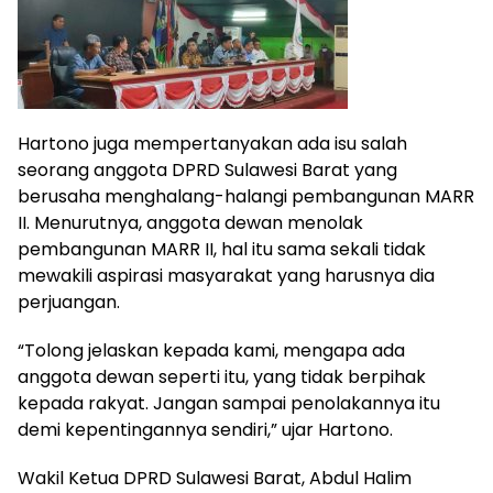
Hartono juga mempertanyakan ada isu salah
seorang anggota DPRD Sulawesi Barat yang
berusaha menghalang-halangi pembangunan MARR
II. Menurutnya, anggota dewan menolak
pembangunan MARR II, hal itu sama sekali tidak
mewakili aspirasi masyarakat yang harusnya dia
perjuangan.
“Tolong jelaskan kepada kami, mengapa ada
anggota dewan seperti itu, yang tidak berpihak
kepada rakyat. Jangan sampai penolakannya itu
demi kepentingannya sendiri,” ujar Hartono.
Wakil Ketua DPRD Sulawesi Barat, Abdul Halim