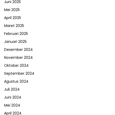
Juni 2025
Mei 2025
April 2025
Maret 2025
Februari 2025
Januari 2025
Desember 2024
November 2024
Oktober 2024
September 2024
Agustus 2024
Juli 2024
Juni 2024
Mei 2024
April 2024