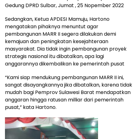
Gedung DPRD Sulbar, Jumat , 25 Nopember 2022
Sedangkan, Ketua APDESI Mamuju, Hartono
mengatakan pihaknya menuntut agar
pembangunan MARR II segera dilakukan demi
kemajuan dan peningkatan kesejahteraan
masyarakat. Dia tidak ingin pembangunan proyek
strategis nasional itu dibatalkan, apa lagi
anggarannya dikembalikan ke pemerintah pusat
“Kami siap mendukung pembangunan MARR II ini,
sangat disayangkannya jika dibatalkan, karena tidak
mudah bagi Pemprov Sulawesi Barat mendapatkan
anggaran hingga ratusan milliar dari pemerintah
pusat,” kata Hartono.