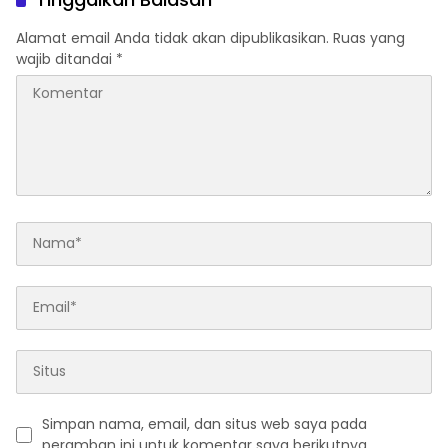
Alamat email Anda tidak akan dipublikasikan.
Ruas yang
wajib ditandai
*
Simpan nama, email, dan situs web saya pada
peramban ini untuk komentar saya berikutnya.