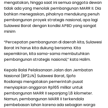
mengatakan, hingga saat ini semua anggota dewan
tidak ada yang menolak pembangunan MARR II. Dia
bahkan menegaskan, pihaknya mendukung penuh
pembangunan proyek strategis nasional, apa lagi
Sulawesi Barat dengan kondisi APBD yang sangat
minim
“Percepatan pembangunan di daerah kita, Sulawesi
Barat ini harus kita dukung bersama. Kita
sepemikiran, kita sama-sama membutuhkan
pembangunan strategis nasional,” kata Halim.
Kepala Balai Pelaksanaan Jalan dan Jembatan
Nasional (BP2JN) Sulawesi Barat, Sjofa
Rosliansja mengatakan pemerintah pusat
menyiapkan anggaran Rp165 milliar untuk
pembangunan MARR II sepanjang 1,8 kilometer.
Namun, pembangunan MARR II terkendala
pembebasan lahan karena ada sebagian warga