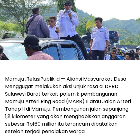
Mamuju ,RelasiPublik.id — Aliansi Masyarakat Desa
Menggugat melakukan aksi unjuk rasa di DPRD
Sulawesi Barat terkait polemik pembangunan
Mamuju Arteri Ring Road (MARR) II atau Jalan Arteri
Tahap II di Mamuju. Pembangunan jalan sepanjang
1,8 kilometer yang akan menghabiskan anggaran
sebesar Rp160 milliar itu terancam dibatalkan
setelah terjadi penolakan warga.