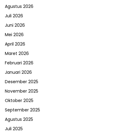
Agustus 2026
Juli 2026
Juni 2026
Mei 2026
April 2026
Maret 2026
Februari 2026
Januari 2026
Desember 2025
November 2025
Oktober 2025
September 2025
Agustus 2025
Juli 2025