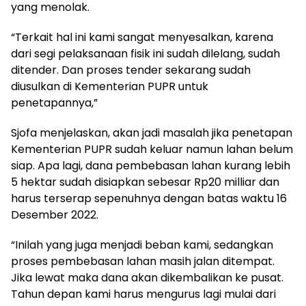
yang menolak.
“Terkait hal ini kami sangat menyesalkan, karena
dari segi pelaksanaan fisik ini sudah dilelang, sudah
ditender. Dan proses tender sekarang sudah
diusulkan di Kementerian PUPR untuk
penetapannya,”
Sjofa menjelaskan, akan jadi masalah jika penetapan
Kementerian PUPR sudah keluar namun lahan belum
siap. Apa lagi, dana pembebasan lahan kurang lebih
5 hektar sudah disiapkan sebesar Rp20 milliar dan
harus terserap sepenuhnya dengan batas waktu 16
Desember 2022.
“Inilah yang juga menjadi beban kami, sedangkan
proses pembebasan lahan masih jalan ditempat.
Jika lewat maka dana akan dikembalikan ke pusat.
Tahun depan kami harus mengurus lagi mulai dari