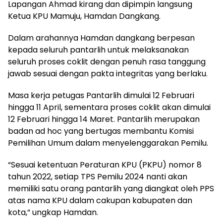
Lapangan Ahmad kirang dan dipimpin langsung
Ketua KPU Mamuju, Hamdan Dangkang.
Dalam arahannya Hamdan dangkang berpesan
kepada seluruh pantarlih untuk melaksanakan
seluruh proses coklit dengan penuh rasa tanggung
jawab sesuai dengan pakta integritas yang berlaku.
Masa kerja petugas Pantarlih dimulai 12 Februari
hingga 11 April, sementara proses coklit akan dimulai
12 Februari hingga 14 Maret. Pantarlih merupakan
badan ad hoc yang bertugas membantu Komisi
Pemilihan Umum dalam menyelenggarakan Pemilu.
“Sesuai ketentuan Peraturan KPU (PKPU) nomor 8
tahun 2022, setiap TPS Pemilu 2024 nanti akan
memiliki satu orang pantarlih yang diangkat oleh PPS
atas nama KPU dalam cakupan kabupaten dan
kota,” ungkap Hamdan.