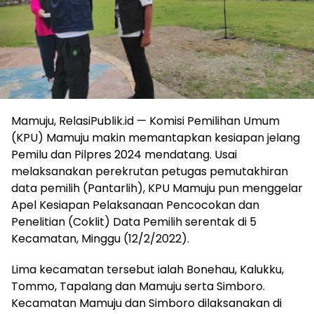
Mamuju, RelasiPublik.id — Komisi Pemilihan Umum
(KPU) Mamuju makin memantapkan kesiapan jelang
Pemilu dan Pilpres 2024 mendatang. Usai
melaksanakan perekrutan petugas pemutakhiran
data pemilih (Pantarlih), KPU Mamuju pun menggelar
Apel Kesiapan Pelaksanaan Pencocokan dan
Penelitian (Coklit) Data Pemilih serentak di 5
Kecamatan, Minggu (12/2/2022).
Lima kecamatan tersebut ialah Bonehau, Kalukku,
Tommo, Tapalang dan Mamuju serta Simboro.
Kecamatan Mamuju dan Simboro dilaksanakan di