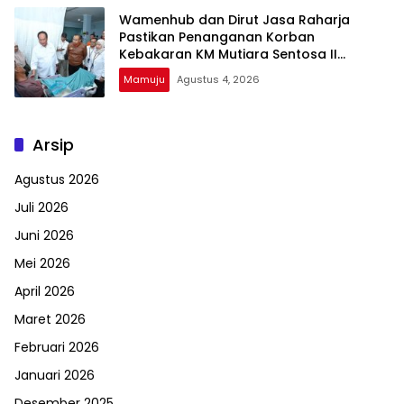
Wamenhub dan Dirut Jasa Raharja
Pastikan Penanganan Korban
Kebakaran KM Mutiara Sentosa II
Berjalan Optimal
Mamuju
Agustus 4, 2026
Arsip
Agustus 2026
Juli 2026
Juni 2026
Mei 2026
April 2026
Maret 2026
Februari 2026
Januari 2026
Desember 2025