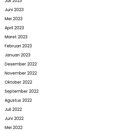
Juli 2023
Juni 2023
Mei 2023
April 2023
Maret 2023
Februari 2023
Januari 2023
Desember 2022
November 2022
Oktober 2022
September 2022
Agustus 2022
Juli 2022
Juni 2022
Mei 2022