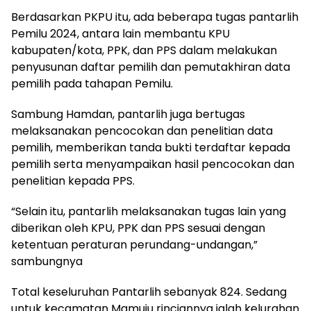
Berdasarkan PKPU itu, ada beberapa tugas pantarlih
Pemilu 2024, antara lain membantu KPU
kabupaten/kota, PPK, dan PPS dalam melakukan
penyusunan daftar pemilih dan pemutakhiran data
pemilih pada tahapan Pemilu.
Sambung Hamdan, pantarlih juga bertugas
melaksanakan pencocokan dan penelitian data
pemilih, memberikan tanda bukti terdaftar kepada
pemilih serta menyampaikan hasil pencocokan dan
penelitian kepada PPS.
“Selain itu, pantarlih melaksanakan tugas lain yang
diberikan oleh KPU, PPK dan PPS sesuai dengan
ketentuan peraturan perundang-undangan,”
sambungnya
Total keseluruhan Pantarlih sebanyak 824. Sedang
untuk kecamatan Mamuju rinciannya ialah kelurahan