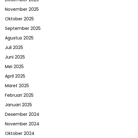
November 2025
Oktober 2025
September 2025
Agustus 2025
Juli 2025
Juni 2025
Mei 2025
April 2025
Maret 2025
Februari 2025
Januari 2025
Desember 2024
November 2024
Oktober 2024