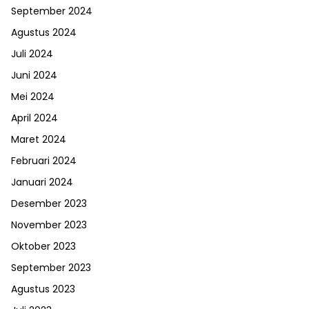
September 2024
Agustus 2024
Juli 2024
Juni 2024
Mei 2024
April 2024
Maret 2024
Februari 2024
Januari 2024
Desember 2023
November 2023
Oktober 2023
September 2023
Agustus 2023