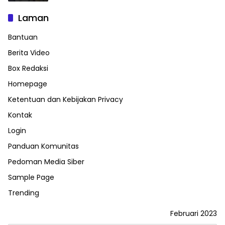
Laman
Bantuan
Berita Video
Box Redaksi
Homepage
Ketentuan dan Kebijakan Privacy
Kontak
Login
Panduan Komunitas
Pedoman Media Siber
Sample Page
Trending
Februari 2023