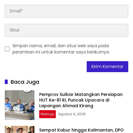
Simpan nama, email, dan situs web saya pada
peramban ini untuk komentar saya berikutnya.
Baca Juga
Pemprov Sulbar Matangkan Persiapan
HUT Ke-81 RI, Puncak Upacara di
Lapangan Ahmad Kirang
Mamuju
Agustus 6, 2026
Sempat Kabur hingga Kalimantan, DPO