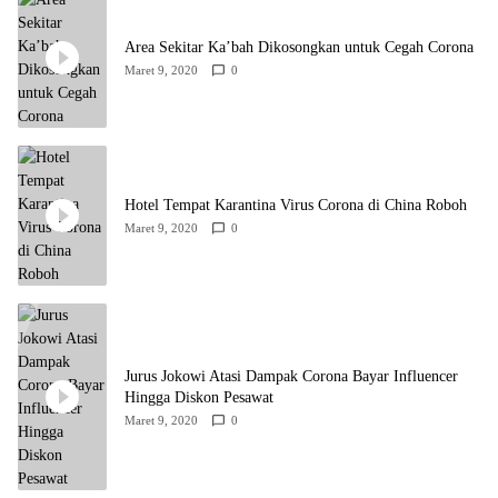
Area Sekitar Ka’bah Dikosongkan untuk Cegah Corona
Maret 9, 2020
0
Hotel Tempat Karantina Virus Corona di China Roboh
Maret 9, 2020
0
Jurus Jokowi Atasi Dampak Corona Bayar Influencer
Hingga Diskon Pesawat
Maret 9, 2020
0