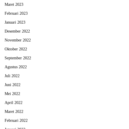
Maret 2023
Februari 2023
Januari 2023
Desember 2022
November 2022
Oktober 2022
September 2022
Agustus 2022
Juli 2022
Juni 2022
Mei 2022
April 2022
Maret 2022
Februari 2022