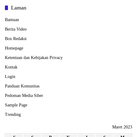
Laman
Bantuan
Berita Video
Box Redaksi
Homepage
Ketentuan dan Kebijakan Privacy
Kontak
Login
Panduan Komunitas
Pedoman Media Siber
Sample Page
Trending
Maret 2023