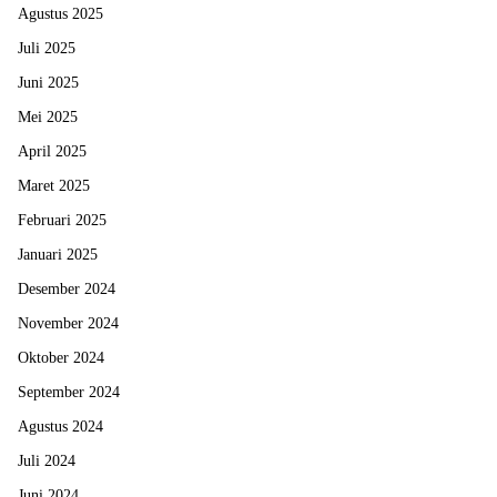
Agustus 2025
Juli 2025
Juni 2025
Mei 2025
April 2025
Maret 2025
Februari 2025
Januari 2025
Desember 2024
November 2024
Oktober 2024
September 2024
Agustus 2024
Juli 2024
Juni 2024