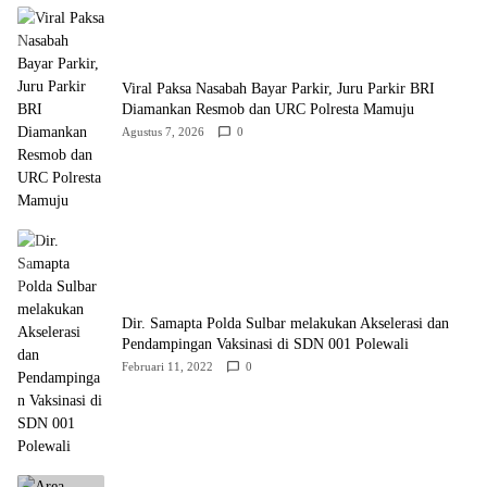
Viral Paksa Nasabah Bayar Parkir, Juru Parkir BRI
Diamankan Resmob dan URC Polresta Mamuju
Agustus 7, 2026
0
Dir. Samapta Polda Sulbar melakukan Akselerasi dan
Pendampingan Vaksinasi di SDN 001 Polewali
Februari 11, 2022
0