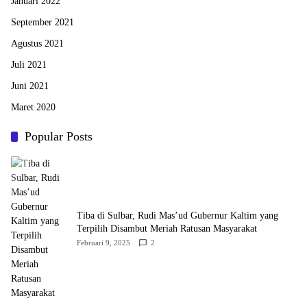
Januari 2022
September 2021
Agustus 2021
Juli 2021
Juni 2021
Maret 2020
Popular Posts
Tiba di Sulbar, Rudi Mas’ud Gubernur Kaltim yang
Terpilih Disambut Meriah Ratusan Masyarakat
Februari 9, 2025
2