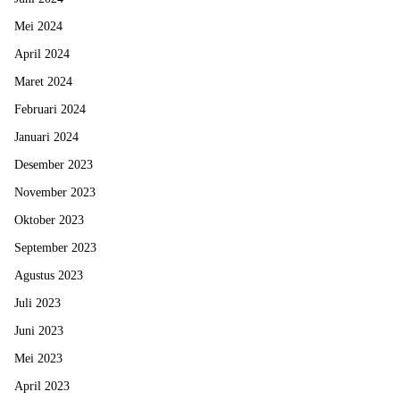
Mei 2024
April 2024
Maret 2024
Februari 2024
Januari 2024
Desember 2023
November 2023
Oktober 2023
September 2023
Agustus 2023
Juli 2023
Juni 2023
Mei 2023
April 2023