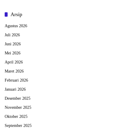
Arsip
Agustus 2026
Juli 2026
Juni 2026
Mei 2026
April 2026
Maret 2026
Februari 2026
Januari 2026
Desember 2025
November 2025
Oktober 2025
September 2025