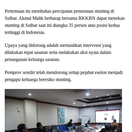
Pertemuan itu membahas percepatan penurunan stunting di
Sulbar. Akmal Malik berharap bersama BKKBN dapat menekan
stunting di Sulbar saat ini diangka 35 persen atau posisi kedua
tertinggi di Indonesia.
Upaya yang didorong adalah memastikan intervensi yang
dilakukan tepat sasaran serta melakukan aksi nyata dalam
penanganan keluarga sasaran.
Pemprov sendiri telah mendorong setiap pejabat eselon menjadi
pengapu keluarga beresiko stunting.