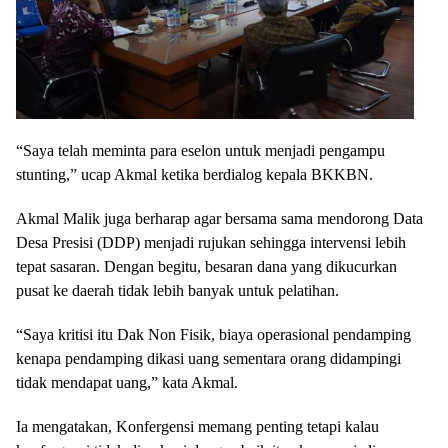
“Saya telah meminta para eselon untuk menjadi pengampu
stunting,” ucap Akmal ketika berdialog kepala BKKBN.
Akmal Malik juga berharap agar bersama sama mendorong Data
Desa Presisi (DDP) menjadi rujukan sehingga intervensi lebih
tepat sasaran. Dengan begitu, besaran dana yang dikucurkan
pusat ke daerah tidak lebih banyak untuk pelatihan.
“Saya kritisi itu Dak Non Fisik, biaya operasional pendamping
kenapa pendamping dikasi uang sementara orang didampingi
tidak mendapat uang,” kata Akmal.
Ia mengatakan, Konfergensi memang penting tetapi kalau