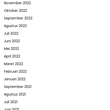
November 2022
Oktober 2022
September 2022
Agustus 2022
Juli 2022
Juni 2022
Mei 2022
April 2022
Maret 2022
Februari 2022
Januari 2022
September 2021
Agustus 2021
Juli 2021
Juni 2021