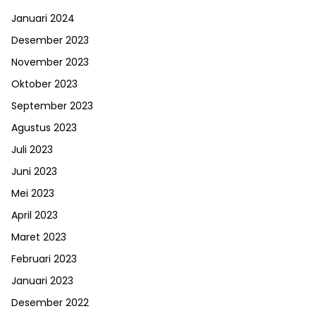
Januari 2024
Desember 2023
November 2023
Oktober 2023
September 2023
Agustus 2023
Juli 2023
Juni 2023
Mei 2023
April 2023
Maret 2023
Februari 2023
Januari 2023
Desember 2022