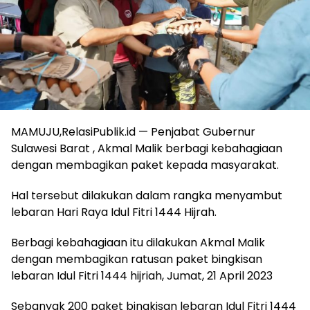
MAMUJU,RelasiPublik.id — Penjabat Gubernur
Sulawesi Barat , Akmal Malik berbagi kebahagiaan
dengan membagikan paket kepada masyarakat.
Hal tersebut dilakukan dalam rangka menyambut
lebaran Hari Raya Idul Fitri 1444 Hijrah.
Berbagi kebahagiaan itu dilakukan Akmal Malik
dengan membagikan ratusan paket bingkisan
lebaran Idul Fitri 1444 hijriah, Jumat, 21 April 2023
Sebanyak 200 paket bingkisan lebaran Idul Fitri 1444