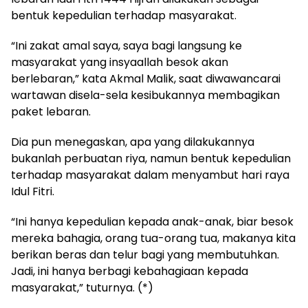
bentuk kepedulian terhadap masyarakat.
“Ini zakat amal saya, saya bagi langsung ke
masyarakat yang insyaallah besok akan
berlebaran,” kata Akmal Malik, saat diwawancarai
wartawan disela-sela kesibukannya membagikan
paket lebaran.
Dia pun menegaskan, apa yang dilakukannya
bukanlah perbuatan riya, namun bentuk kepedulian
terhadap masyarakat dalam menyambut hari raya
Idul Fitri.
“Ini hanya kepedulian kepada anak-anak, biar besok
mereka bahagia, orang tua-orang tua, makanya kita
berikan beras dan telur bagi yang membutuhkan.
Jadi, ini hanya berbagi kebahagiaan kepada
masyarakat,” tuturnya. (*)