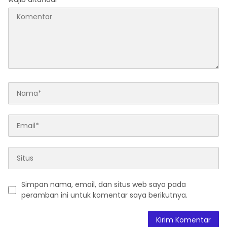
Simpan nama, email, dan situs web saya pada
peramban ini untuk komentar saya berikutnya.