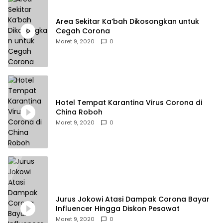
Area Sekitar Ka’bah Dikosongkan untuk
Cegah Corona
Maret 9, 2020
0
Hotel Tempat Karantina Virus Corona di
China Roboh
Maret 9, 2020
0
Jurus Jokowi Atasi Dampak Corona Bayar
Influencer Hingga Diskon Pesawat
Maret 9, 2020
0