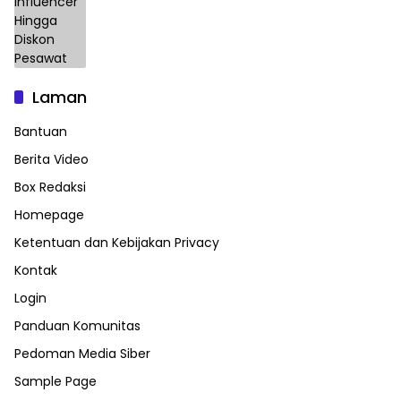
Laman
Bantuan
Berita Video
Box Redaksi
Homepage
Ketentuan dan Kebijakan Privacy
Kontak
Login
Panduan Komunitas
Pedoman Media Siber
Sample Page