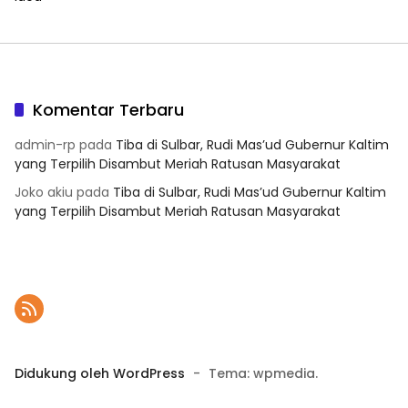
Komentar Terbaru
admin-rp
pada
Tiba di Sulbar, Rudi Mas’ud Gubernur Kaltim
yang Terpilih Disambut Meriah Ratusan Masyarakat
Joko akiu
pada
Tiba di Sulbar, Rudi Mas’ud Gubernur Kaltim
yang Terpilih Disambut Meriah Ratusan Masyarakat
Didukung oleh WordPress
-
Tema: wpmedia.