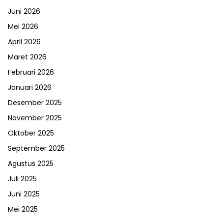
Juni 2026
Mei 2026
April 2026
Maret 2026
Februari 2026
Januari 2026
Desember 2025
November 2025
Oktober 2025
September 2025
Agustus 2025
Juli 2025
Juni 2025
Mei 2025