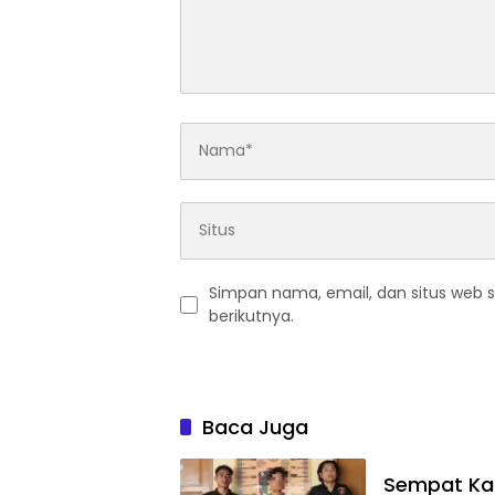
Simpan nama, email, dan situs web 
berikutnya.
Baca Juga
Sempat Ka