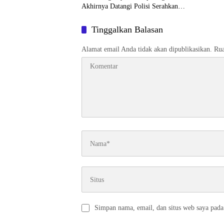
Akhirnya Datangi Polisi Serahkan
Diri
Tinggalkan Balasan
Alamat email Anda tidak akan dipublikasikan.
Rua
Simpan nama, email, dan situs web saya pada