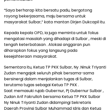
“Saya berharap kita bersatu padu, bergotong
royong bekerjasama, maju bersama untuk
masyarakat Sulbar,” kata mantan Dirjen Dukcapil itu.
Kepada kepala OPD, Ia juga meminta untuk fokus
mengatasi masalah yang dihadapi di Sulbar , meski di
tengah keterbatasan . Alokasi anggaran pun
diharapkan fokus yang langsung pada
kesejahteraan masyarakat.
Sementara itu, Ketua TP PKK Sulbar, Ny .Ninuk Triyanti
Zudan mengajak seluruh pihak bersama-sama
bersinergi dalam menjalankan tugas di Sulbar,
terutama tugas sebagai Ketua TP PKK .
Saat memasuki rujab Gubernur, Pj Gubernur Sulbar ,
Zudan Arif Fakrulloh bersama Ketua TP PKK Sulbar
Ny Ninuk Triyanti Zudan didampingi Sekretaris
Daerah Provinsi Sulbar Muhammad Idris dan Ketua