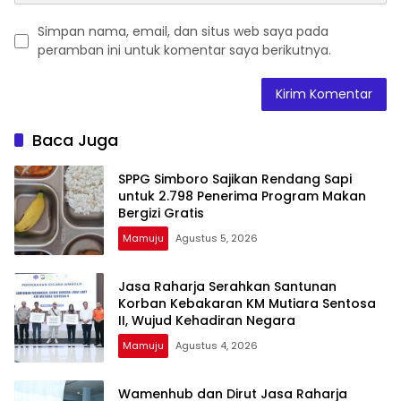
Simpan nama, email, dan situs web saya pada
peramban ini untuk komentar saya berikutnya.
Baca Juga
SPPG Simboro Sajikan Rendang Sapi
untuk 2.798 Penerima Program Makan
Bergizi Gratis
Mamuju
Agustus 5, 2026
Jasa Raharja Serahkan Santunan
Korban Kebakaran KM Mutiara Sentosa
II, Wujud Kehadiran Negara
Mamuju
Agustus 4, 2026
Wamenhub dan Dirut Jasa Raharja