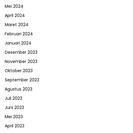
Mei 2024
April 2024
Maret 2024
Februari 2024
Januari 2024
Desember 2023
November 2023
Oktober 2023
September 2023
Agustus 2023
Juli 2023
Juni 2023
Mei 2023
April 2023