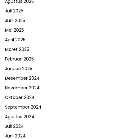
Agustus 2025
Juli 2025
Juni 2025
Mei 2025
April 2025
Maret 2025
Februari 2025
Januari 2025
Desember 2024
November 2024
Oktober 2024
September 2024
Agustus 2024
Juli 2024
Juni 2024