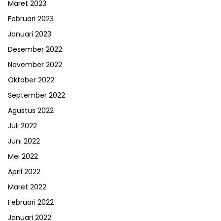
Maret 2023
Februari 2023
Januari 2023
Desember 2022
November 2022
Oktober 2022
September 2022
Agustus 2022
Juli 2022
Juni 2022
Mei 2022
April 2022
Maret 2022
Februari 2022
Januari 2022