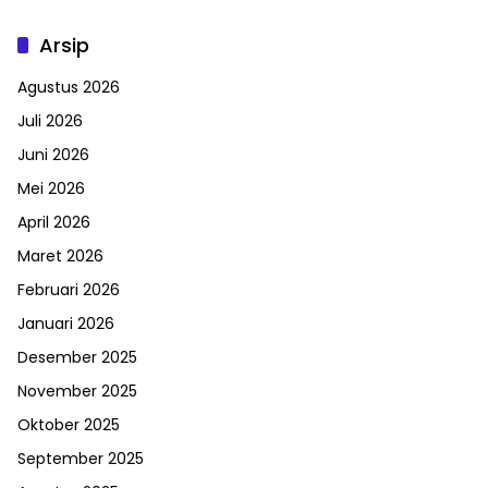
Arsip
Agustus 2026
Juli 2026
Juni 2026
Mei 2026
April 2026
Maret 2026
Februari 2026
Januari 2026
Desember 2025
November 2025
Oktober 2025
September 2025