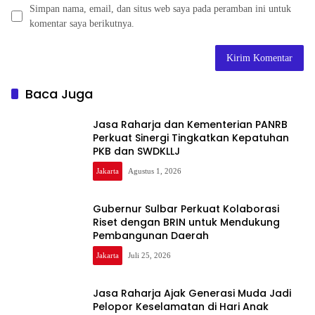
Simpan nama, email, dan situs web saya pada peramban ini untuk
komentar saya berikutnya.
Baca Juga
Jasa Raharja dan Kementerian PANRB
Perkuat Sinergi Tingkatkan Kepatuhan
PKB dan SWDKLLJ
Jakarta
Agustus 1, 2026
Gubernur Sulbar Perkuat Kolaborasi
Riset dengan BRIN untuk Mendukung
Pembangunan Daerah
Jakarta
Juli 25, 2026
Jasa Raharja Ajak Generasi Muda Jadi
Pelopor Keselamatan di Hari Anak