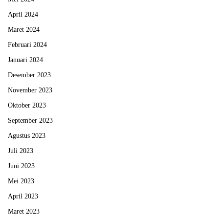
April 2024
Maret 2024
Februari 2024
Januari 2024
Desember 2023
November 2023
Oktober 2023
September 2023
Agustus 2023
Juli 2023
Juni 2023
Mei 2023
April 2023
Maret 2023