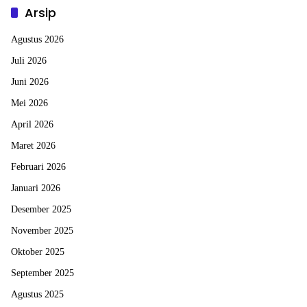
Arsip
Agustus 2026
Juli 2026
Juni 2026
Mei 2026
April 2026
Maret 2026
Februari 2026
Januari 2026
Desember 2025
November 2025
Oktober 2025
September 2025
Agustus 2025