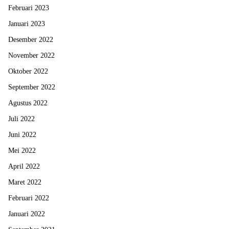
Februari 2023
Januari 2023
Desember 2022
November 2022
Oktober 2022
September 2022
Agustus 2022
Juli 2022
Juni 2022
Mei 2022
April 2022
Maret 2022
Februari 2022
Januari 2022