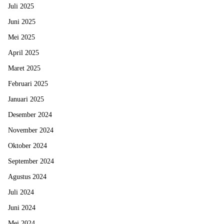
Juli 2025
Juni 2025
Mei 2025
April 2025
Maret 2025
Februari 2025
Januari 2025
Desember 2024
November 2024
Oktober 2024
September 2024
Agustus 2024
Juli 2024
Juni 2024
Mei 2024