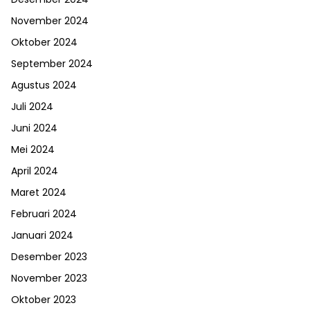
November 2024
Oktober 2024
September 2024
Agustus 2024
Juli 2024
Juni 2024
Mei 2024
April 2024
Maret 2024
Februari 2024
Januari 2024
Desember 2023
November 2023
Oktober 2023