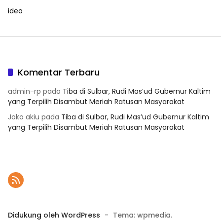
idea
Komentar Terbaru
admin-rp
pada
Tiba di Sulbar, Rudi Mas’ud Gubernur Kaltim
yang Terpilih Disambut Meriah Ratusan Masyarakat
Joko akiu
pada
Tiba di Sulbar, Rudi Mas’ud Gubernur Kaltim
yang Terpilih Disambut Meriah Ratusan Masyarakat
Didukung oleh WordPress
-
Tema: wpmedia.