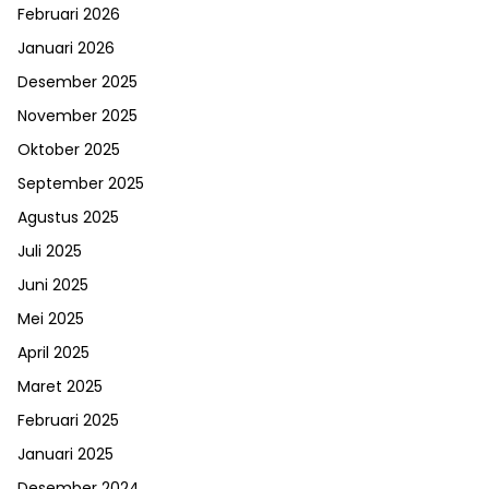
Februari 2026
Januari 2026
Desember 2025
November 2025
Oktober 2025
September 2025
Agustus 2025
Juli 2025
Juni 2025
Mei 2025
April 2025
Maret 2025
Februari 2025
Januari 2025
Desember 2024