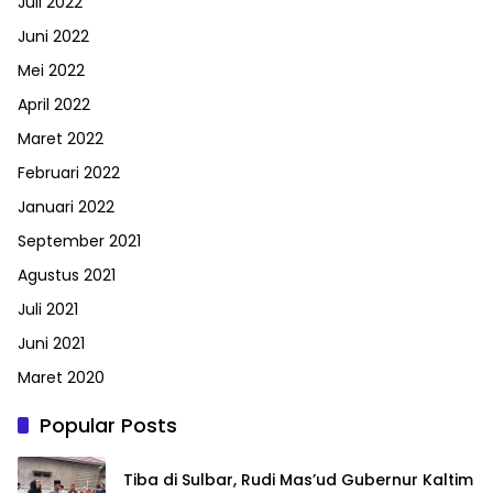
Juli 2022
Juni 2022
Mei 2022
April 2022
Maret 2022
Februari 2022
Januari 2022
September 2021
Agustus 2021
Juli 2021
Juni 2021
Maret 2020
Popular Posts
Tiba di Sulbar, Rudi Mas’ud Gubernur Kaltim