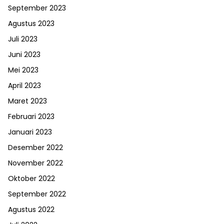
September 2023
Agustus 2023
Juli 2023
Juni 2023
Mei 2023
April 2023
Maret 2023
Februari 2023
Januari 2023
Desember 2022
November 2022
Oktober 2022
September 2022
Agustus 2022