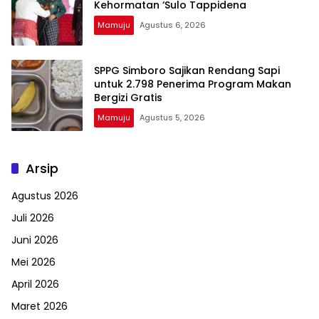
Kehormatan ‘Sulo Tappidena
Mamuju
Agustus 6, 2026
SPPG Simboro Sajikan Rendang Sapi
untuk 2.798 Penerima Program Makan
Bergizi Gratis
Mamuju
Agustus 5, 2026
Arsip
Agustus 2026
Juli 2026
Juni 2026
Mei 2026
April 2026
Maret 2026