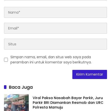
Simpan nama, email, dan situs web saya pada
peramban ini untuk komentar saya berikutnya.
Baca Juga
Viral Paksa Nasabah Bayar Parkir, Juru
Parkir BRI Diamankan Resmob dan URC
Polresta Mamuju