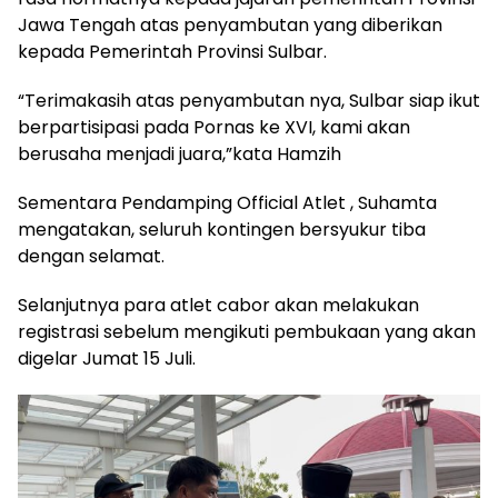
Jawa Tengah atas penyambutan yang diberikan
kepada Pemerintah Provinsi Sulbar.
“Terimakasih atas penyambutan nya, Sulbar siap ikut
berpartisipasi pada Pornas ke XVI, kami akan
berusaha menjadi juara,”kata Hamzih
Sementara Pendamping Official Atlet , Suhamta
mengatakan, seluruh kontingen bersyukur tiba
dengan selamat.
Selanjutnya para atlet cabor akan melakukan
registrasi sebelum mengikuti pembukaan yang akan
digelar Jumat 15 Juli.