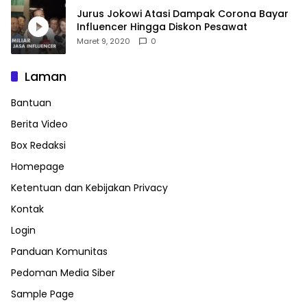
Jurus Jokowi Atasi Dampak Corona Bayar
Influencer Hingga Diskon Pesawat
Maret 9, 2020
0
Laman
Bantuan
Berita Video
Box Redaksi
Homepage
Ketentuan dan Kebijakan Privacy
Kontak
Login
Panduan Komunitas
Pedoman Media Siber
Sample Page