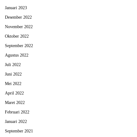
Januari 2023
Desember 2022
November 2022
Oktober 2022
September 2022
Agustus 2022
Juli 2022
Juni 2022
Mei 2022
April 2022
Maret 2022
Februari 2022
Januari 2022
September 2021