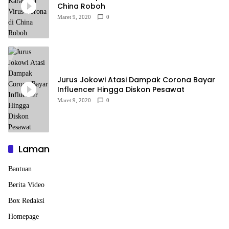
China Roboh
Maret 9, 2020
0
Jurus Jokowi Atasi Dampak Corona Bayar
Influencer Hingga Diskon Pesawat
Maret 9, 2020
0
Laman
Bantuan
Berita Video
Box Redaksi
Homepage