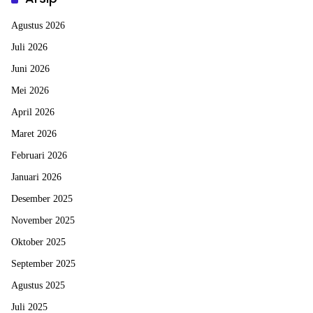
Agustus 2026
Juli 2026
Juni 2026
Mei 2026
April 2026
Maret 2026
Februari 2026
Januari 2026
Desember 2025
November 2025
Oktober 2025
September 2025
Agustus 2025
Juli 2025