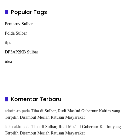
Popular Tags
Pemprov Sulbar
Polda Sulbar
tips
DP3AP2KB Sulbar
idea
Komentar Terbaru
admin-rp
pada
Tiba di Sulbar, Rudi Mas’ud Gubernur Kaltim yang
Terpilih Disambut Meriah Ratusan Masyarakat
Joko akiu
pada
Tiba di Sulbar, Rudi Mas’ud Gubernur Kaltim yang
Terpilih Disambut Meriah Ratusan Masyarakat