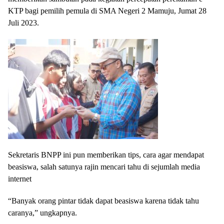
KTP bagi pemilih pemula di SMA Negeri 2 Mamuju, Jumat 28
Juli 2023.
Sekretaris BNPP ini pun memberikan tips, cara agar mendapat
beasiswa, salah satunya rajin mencari tahu di sejumlah media
internet
“Banyak orang pintar tidak dapat beasiswa karena tidak tahu
caranya,” ungkapnya.