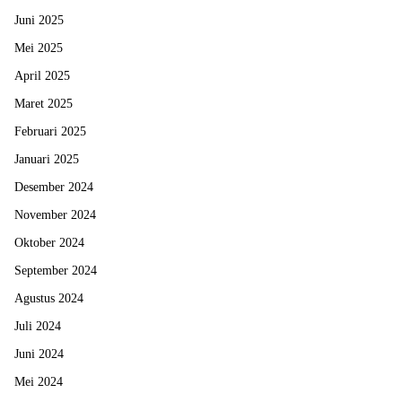
Juni 2025
Mei 2025
April 2025
Maret 2025
Februari 2025
Januari 2025
Desember 2024
November 2024
Oktober 2024
September 2024
Agustus 2024
Juli 2024
Juni 2024
Mei 2024