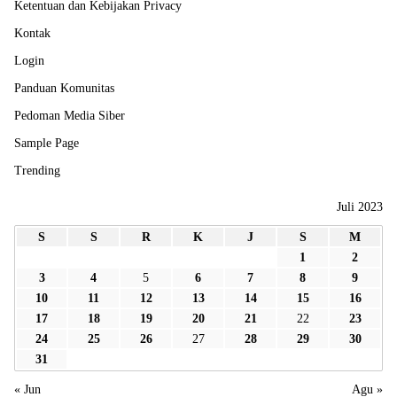
Ketentuan dan Kebijakan Privacy
Kontak
Login
Panduan Komunitas
Pedoman Media Siber
Sample Page
Trending
Juli 2023
S
S
R
K
J
S
M
1
2
3
4
5
6
7
8
9
10
11
12
13
14
15
16
17
18
19
20
21
22
23
24
25
26
27
28
29
30
31
« Jun
Agu »