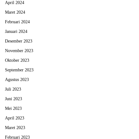
April 2024
Maret 2024
Februari 2024
Januari 2024
Desember 2023
November 2023
Oktober 2023
September 2023
Agustus 2023
Juli 2023
Juni 2023
Mei 2023
April 2023
Maret 2023
Februari 2023