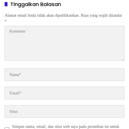
Tinggalkan Balasan
Alamat email Anda tidak akan dipublikasikan.
Ruas yang wajib ditandai
*
Simpan nama, email, dan situs web saya pada peramban ini untuk