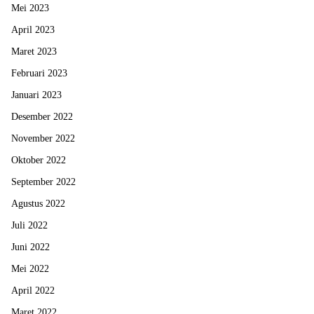
Mei 2023
April 2023
Maret 2023
Februari 2023
Januari 2023
Desember 2022
November 2022
Oktober 2022
September 2022
Agustus 2022
Juli 2022
Juni 2022
Mei 2022
April 2022
Maret 2022