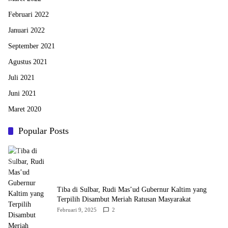
Februari 2022
Januari 2022
September 2021
Agustus 2021
Juli 2021
Juni 2021
Maret 2020
Popular Posts
Tiba di Sulbar, Rudi Mas’ud Gubernur Kaltim yang
Terpilih Disambut Meriah Ratusan Masyarakat
Februari 9, 2025
2