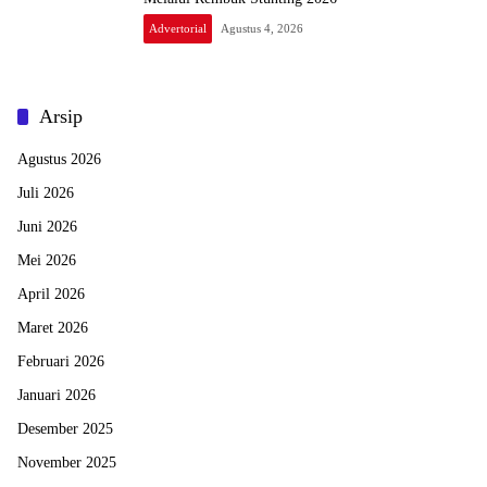
Advertorial
Agustus 4, 2026
Arsip
Agustus 2026
Juli 2026
Juni 2026
Mei 2026
April 2026
Maret 2026
Februari 2026
Januari 2026
Desember 2025
November 2025