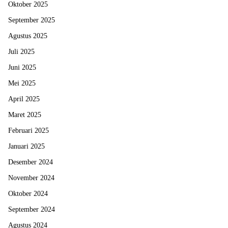
Oktober 2025
September 2025
Agustus 2025
Juli 2025
Juni 2025
Mei 2025
April 2025
Maret 2025
Februari 2025
Januari 2025
Desember 2024
November 2024
Oktober 2024
September 2024
Agustus 2024