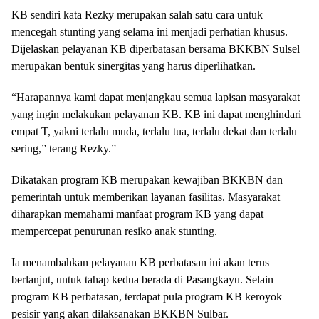
KB sendiri kata Rezky merupakan salah satu cara untuk
mencegah stunting yang selama ini menjadi perhatian khusus.
Dijelaskan pelayanan KB diperbatasan bersama BKKBN Sulsel
merupakan bentuk sinergitas yang harus diperlihatkan.
“Harapannya kami dapat menjangkau semua lapisan masyarakat
yang ingin melakukan pelayanan KB. KB ini dapat menghindari
empat T, yakni terlalu muda, terlalu tua, terlalu dekat dan terlalu
sering,” terang Rezky.”
Dikatakan program KB merupakan kewajiban BKKBN dan
pemerintah untuk memberikan layanan fasilitas. Masyarakat
diharapkan memahami manfaat program KB yang dapat
mempercepat penurunan resiko anak stunting.
Ia menambahkan pelayanan KB perbatasan ini akan terus
berlanjut, untuk tahap kedua berada di Pasangkayu. Selain
program KB perbatasan, terdapat pula program KB keroyok
pesisir yang akan dilaksanakan BKKBN Sulbar.