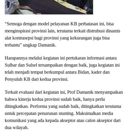
“Semoga dengan model pelayanan KB perbatasan ini, bisa
menginspirasi provinsi lain, terutama terkait distrubusi dinamis
alat kontrasepsi bagi provinsi yang kekurangan juga bisa
terbantu” ungkap Damanik.
Harapannya melalui kegiatan ini pertukaran informasi antara
Sulbar dan Sulsel tersampaikan dengan baik, juga kegiatan ini
telah menjadi tempat berkumpul antara Bidan, kader dan
Penyuluh KB dari kedua provinsi.
Terkait evaluasi dari kegiatan ini, Prof Damanik menyampaikan
bahwa kinerja kedua provinsi sudah baik, hanya perlu
ditingkatkan. Performa yang sudah baik, ditingkatkan terutama
untuk percepatan penurunan stunting. Maksimalkan media
komunikasi yang ada kepada akseptor atau calon akseptor dari
dua wilayah.