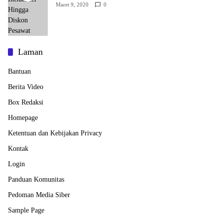
Maret 9, 2020
0
Laman
Bantuan
Berita Video
Box Redaksi
Homepage
Ketentuan dan Kebijakan Privacy
Kontak
Login
Panduan Komunitas
Pedoman Media Siber
Sample Page