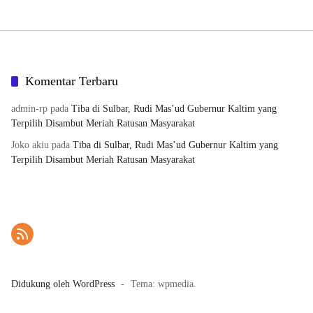
Komentar Terbaru
admin-rp
pada
Tiba di Sulbar, Rudi Mas’ud Gubernur Kaltim yang
Terpilih Disambut Meriah Ratusan Masyarakat
Joko akiu
pada
Tiba di Sulbar, Rudi Mas’ud Gubernur Kaltim yang
Terpilih Disambut Meriah Ratusan Masyarakat
Didukung oleh WordPress
-
Tema: wpmedia.