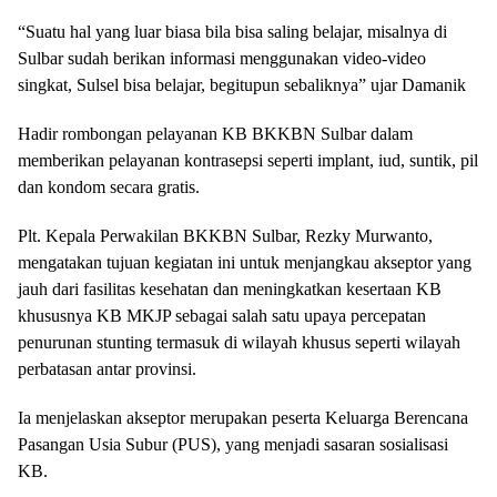
“Suatu hal yang luar biasa bila bisa saling belajar, misalnya di
Sulbar sudah berikan informasi menggunakan video-video
singkat, Sulsel bisa belajar, begitupun sebaliknya” ujar Damanik
Hadir rombongan pelayanan KB BKKBN Sulbar dalam
memberikan pelayanan kontrasepsi seperti implant, iud, suntik, pil
dan kondom secara gratis.
Plt. Kepala Perwakilan BKKBN Sulbar, Rezky Murwanto,
mengatakan tujuan kegiatan ini untuk menjangkau akseptor yang
jauh dari fasilitas kesehatan dan meningkatkan kesertaan KB
khususnya KB MKJP sebagai salah satu upaya percepatan
penurunan stunting termasuk di wilayah khusus seperti wilayah
perbatasan antar provinsi.
Ia menjelaskan akseptor merupakan peserta Keluarga Berencana
Pasangan Usia Subur (PUS), yang menjadi sasaran sosialisasi
KB.