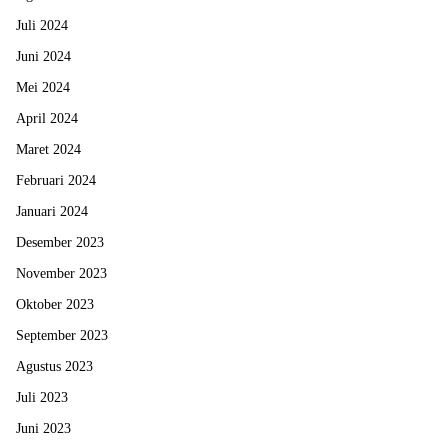
Juli 2024
Juni 2024
Mei 2024
April 2024
Maret 2024
Februari 2024
Januari 2024
Desember 2023
November 2023
Oktober 2023
September 2023
Agustus 2023
Juli 2023
Juni 2023