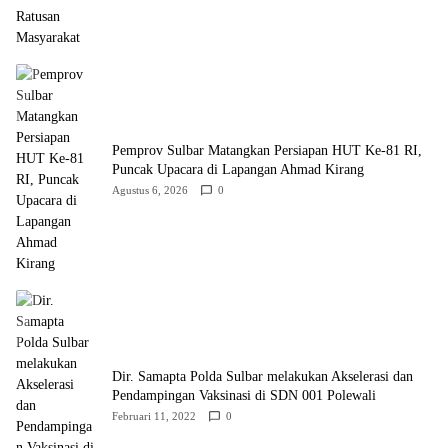
Pemprov Sulbar Matangkan Persiapan HUT Ke-81 RI,
Puncak Upacara di Lapangan Ahmad Kirang
Agustus 6, 2026
0
Dir. Samapta Polda Sulbar melakukan Akselerasi dan
Pendampingan Vaksinasi di SDN 001 Polewali
Februari 11, 2022
0