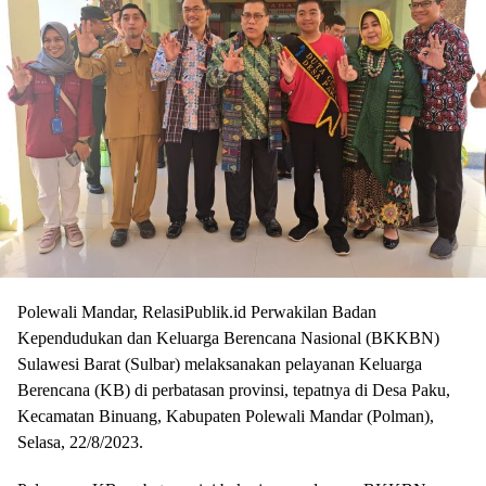
Polewali Mandar, RelasiPublik.id Perwakilan Badan
Kependudukan dan Keluarga Berencana Nasional (BKKBN)
Sulawesi Barat (Sulbar) melaksanakan pelayanan Keluarga
Berencana (KB) di perbatasan provinsi, tepatnya di Desa Paku,
Kecamatan Binuang, Kabupaten Polewali Mandar (Polman),
Selasa, 22/8/2023.