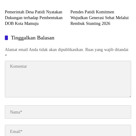
Negara
Pemerintah Desa Patidi Nyatakan
Pemdes Patidi Komitmen
Dukungan terhadap Pembentukan
Wujudkan Generasi Sehat Melalui
DOB Kota Mamuju
Rembuk Stunting 2026
Tinggalkan Balasan
Alamat email Anda tidak akan dipublikasikan.
Ruas yang wajib ditandai
*