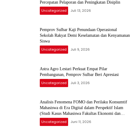
Percepatan Pelaporan dan Peningkatan Disiplin
Uncategorized
Juli 13, 2026
Pemprov Sulbar Kaji Penundaan Operasional
Sekolah Rakyat Demi Keselamatan dan Kenyamanan
Siswa
Uncategorized
Juli 9, 2026
Astra Agro Lestari Perkuat Empat Pilar
Pembangunan, Pemprov Sulbar Beri Apresiasi
Uncategorized
Juli 3, 2026
Analisis Fenomena FOMO dan Perilaku Konsumtif
Mahasiswa di Era Digital dalam Perspektif Islam
(Studi Kasus Mahasiswa Fakultas Ekonomi dan
Bisnis)
Uncategorized
Juni 11, 2026