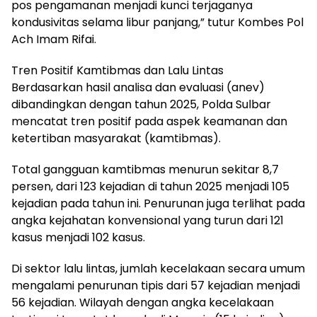
pos pengamanan menjadi kunci terjaganya
kondusivitas selama libur panjang,” tutur Kombes Pol
Ach Imam Rifai.
Tren Positif Kamtibmas dan Lalu Lintas
Berdasarkan hasil analisa dan evaluasi (anev)
dibandingkan dengan tahun 2025, Polda Sulbar
mencatat tren positif pada aspek keamanan dan
ketertiban masyarakat (kamtibmas).
Total gangguan kamtibmas menurun sekitar 8,7
persen, dari 123 kejadian di tahun 2025 menjadi 105
kejadian pada tahun ini. Penurunan juga terlihat pada
angka kejahatan konvensional yang turun dari 121
kasus menjadi 102 kasus.
Di sektor lalu lintas, jumlah kecelakaan secara umum
mengalami penurunan tipis dari 57 kejadian menjadi
56 kejadian. Wilayah dengan angka kecelakaan