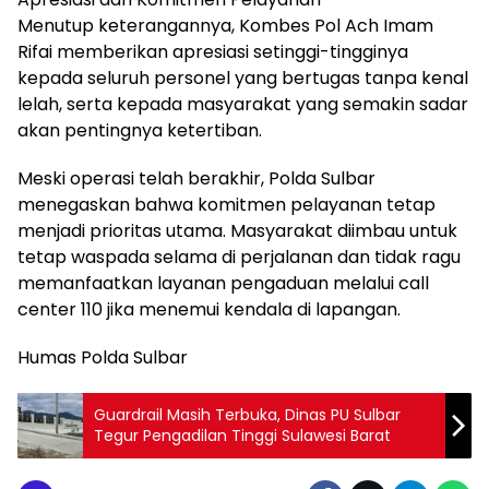
Menutup keterangannya, Kombes Pol Ach Imam
Rifai memberikan apresiasi setinggi-tingginya
kepada seluruh personel yang bertugas tanpa kenal
lelah, serta kepada masyarakat yang semakin sadar
akan pentingnya ketertiban.
Meski operasi telah berakhir, Polda Sulbar
menegaskan bahwa komitmen pelayanan tetap
menjadi prioritas utama. Masyarakat diimbau untuk
tetap waspada selama di perjalanan dan tidak ragu
memanfaatkan layanan pengaduan melalui call
center 110 jika menemui kendala di lapangan.
Humas Polda Sulbar
Guardrail Masih Terbuka, Dinas PU Sulbar
Tegur Pengadilan Tinggi Sulawesi Barat