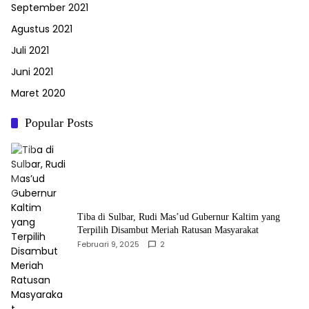
September 2021
Agustus 2021
Juli 2021
Juni 2021
Maret 2020
Popular Posts
Tiba di Sulbar, Rudi Mas’ud Gubernur Kaltim yang
Terpilih Disambut Meriah Ratusan Masyarakat
Februari 9, 2025
2