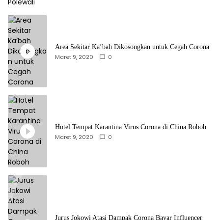
Area Sekitar Ka’bah Dikosongkan untuk Cegah Corona
Maret 9, 2020
0
Hotel Tempat Karantina Virus Corona di China Roboh
Maret 9, 2020
0
Jurus Jokowi Atasi Dampak Corona Bayar Influencer