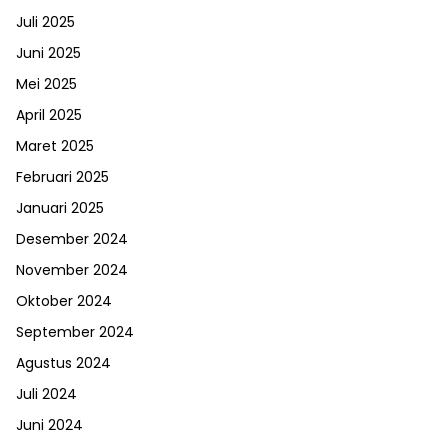
Juli 2025
Juni 2025
Mei 2025
April 2025
Maret 2025
Februari 2025
Januari 2025
Desember 2024
November 2024
Oktober 2024
September 2024
Agustus 2024
Juli 2024
Juni 2024