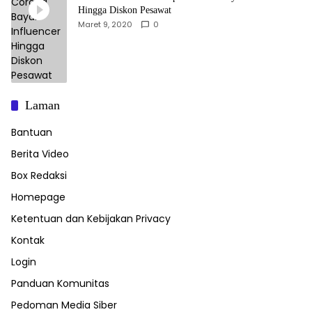
Hingga Diskon Pesawat
Maret 9, 2020
0
Laman
Bantuan
Berita Video
Box Redaksi
Homepage
Ketentuan dan Kebijakan Privacy
Kontak
Login
Panduan Komunitas
Pedoman Media Siber