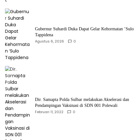
Gubernur Suhardi Duka Dapat Gelar Kehormatan ‘Sulo
Tappidena
Agustus 6, 2026
0
Dir. Samapta Polda Sulbar melakukan Akselerasi dan
Pendampingan Vaksinasi di SDN 001 Polewali
Februari 11, 2022
0