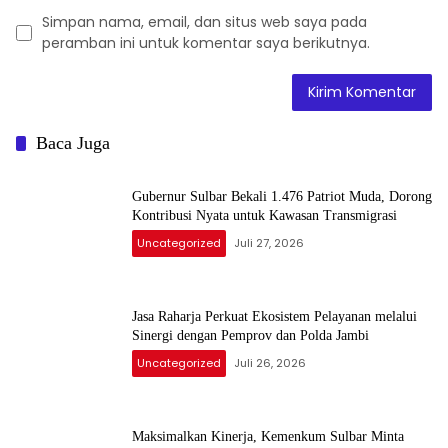
Simpan nama, email, dan situs web saya pada
peramban ini untuk komentar saya berikutnya.
Baca Juga
Gubernur Sulbar Bekali 1.476 Patriot Muda, Dorong
Kontribusi Nyata untuk Kawasan Transmigrasi
Uncategorized
Juli 27, 2026
Jasa Raharja Perkuat Ekosistem Pelayanan melalui
Sinergi dengan Pemprov dan Polda Jambi
Uncategorized
Juli 26, 2026
Maksimalkan Kinerja, Kemenkum Sulbar Minta