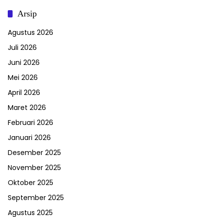
Arsip
Agustus 2026
Juli 2026
Juni 2026
Mei 2026
April 2026
Maret 2026
Februari 2026
Januari 2026
Desember 2025
November 2025
Oktober 2025
September 2025
Agustus 2025