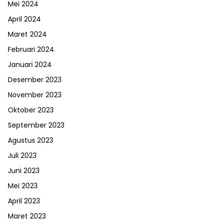
Mei 2024
April 2024
Maret 2024
Februari 2024
Januari 2024
Desember 2023
November 2023
Oktober 2023
September 2023
Agustus 2023
Juli 2023
Juni 2023
Mei 2023
April 2023
Maret 2023