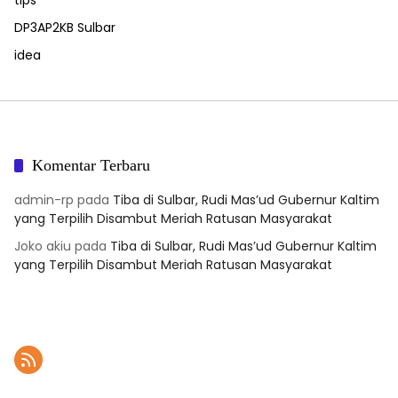
DP3AP2KB Sulbar
idea
Komentar Terbaru
admin-rp
pada
Tiba di Sulbar, Rudi Mas’ud Gubernur Kaltim
yang Terpilih Disambut Meriah Ratusan Masyarakat
Joko akiu
pada
Tiba di Sulbar, Rudi Mas’ud Gubernur Kaltim
yang Terpilih Disambut Meriah Ratusan Masyarakat