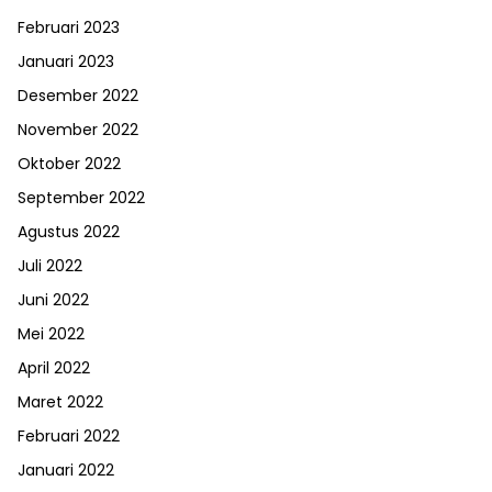
Februari 2023
Januari 2023
Desember 2022
November 2022
Oktober 2022
September 2022
Agustus 2022
Juli 2022
Juni 2022
Mei 2022
April 2022
Maret 2022
Februari 2022
Januari 2022