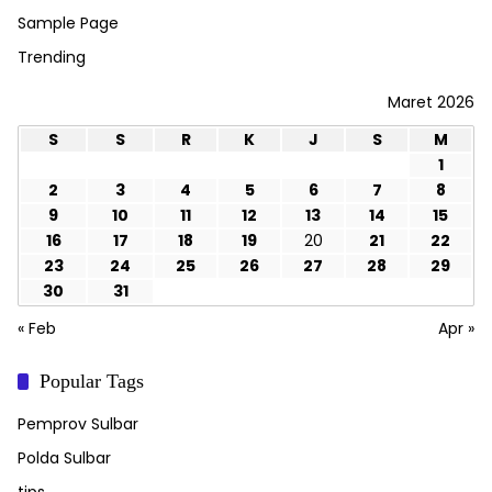
Sample Page
Trending
Maret 2026
S
S
R
K
J
S
M
1
2
3
4
5
6
7
8
9
10
11
12
13
14
15
16
17
18
19
20
21
22
23
24
25
26
27
28
29
30
31
« Feb
Apr »
Popular Tags
Pemprov Sulbar
Polda Sulbar
tips