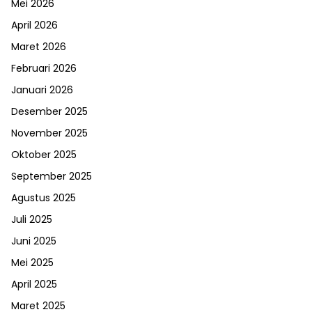
Mei 2026
April 2026
Maret 2026
Februari 2026
Januari 2026
Desember 2025
November 2025
Oktober 2025
September 2025
Agustus 2025
Juli 2025
Juni 2025
Mei 2025
April 2025
Maret 2025