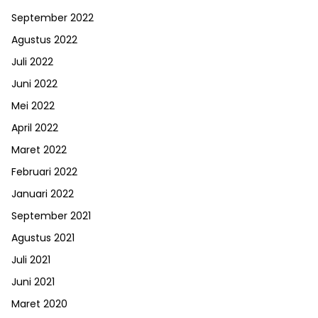
September 2022
Agustus 2022
Juli 2022
Juni 2022
Mei 2022
April 2022
Maret 2022
Februari 2022
Januari 2022
September 2021
Agustus 2021
Juli 2021
Juni 2021
Maret 2020