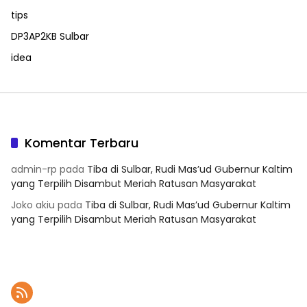
tips
DP3AP2KB Sulbar
idea
Komentar Terbaru
admin-rp
pada
Tiba di Sulbar, Rudi Mas’ud Gubernur Kaltim
yang Terpilih Disambut Meriah Ratusan Masyarakat
Joko akiu
pada
Tiba di Sulbar, Rudi Mas’ud Gubernur Kaltim
yang Terpilih Disambut Meriah Ratusan Masyarakat