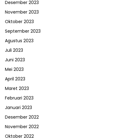
Desember 2023
November 2023
Oktober 2023
September 2023
Agustus 2023
Juli 2023
Juni 2023
Mei 2023
April 2023
Maret 2023
Februari 2023
Januari 2023
Desember 2022
November 2022
Oktober 2022