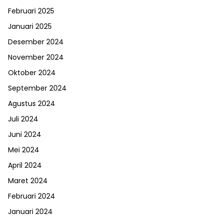
Februari 2025
Januari 2025
Desember 2024
November 2024
Oktober 2024
September 2024
Agustus 2024
Juli 2024
Juni 2024
Mei 2024
April 2024
Maret 2024
Februari 2024
Januari 2024