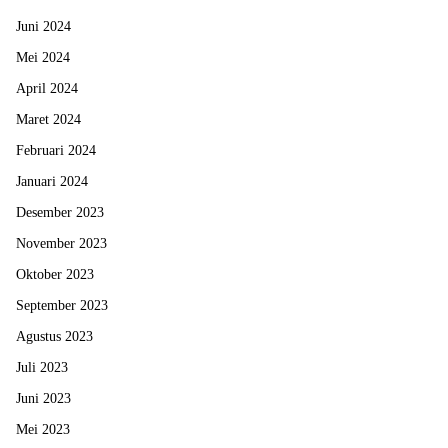
Juni 2024
Mei 2024
April 2024
Maret 2024
Februari 2024
Januari 2024
Desember 2023
November 2023
Oktober 2023
September 2023
Agustus 2023
Juli 2023
Juni 2023
Mei 2023