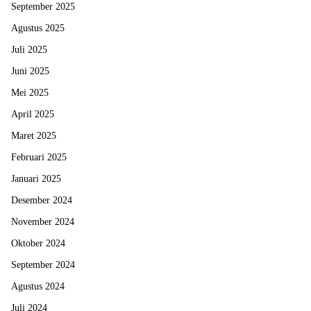
September 2025
Agustus 2025
Juli 2025
Juni 2025
Mei 2025
April 2025
Maret 2025
Februari 2025
Januari 2025
Desember 2024
November 2024
Oktober 2024
September 2024
Agustus 2024
Juli 2024