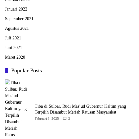
Januari 2022
September 2021
Agustus 2021
Juli 2021
Juni 2021
Maret 2020
Popular Posts
Tiba di Sulbar, Rudi Mas’ud Gubernur Kaltim yang
Terpilih Disambut Meriah Ratusan Masyarakat
Februari 9, 2025
2