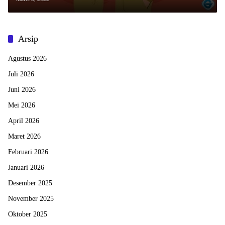
Arsip
Agustus 2026
Juli 2026
Juni 2026
Mei 2026
April 2026
Maret 2026
Februari 2026
Januari 2026
Desember 2025
November 2025
Oktober 2025