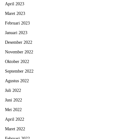
April 2023
Maret 2023
Februari 2023
Januari 2023
Desember 2022
November 2022
Oktober 2022
September 2022
Agustus 2022
Juli 2022
Juni 2022
Mei 2022
April 2022
Maret 2022
Februari 2022