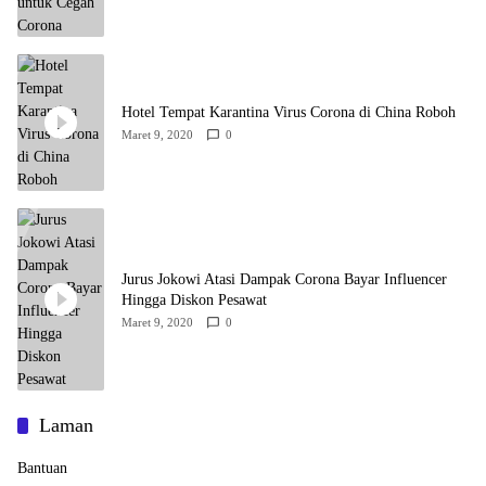
Hotel Tempat Karantina Virus Corona di China Roboh
Maret 9, 2020
0
Jurus Jokowi Atasi Dampak Corona Bayar Influencer
Hingga Diskon Pesawat
Maret 9, 2020
0
Laman
Bantuan