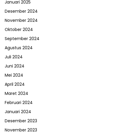
Januari 2025
Desember 2024
November 2024
Oktober 2024
September 2024
Agustus 2024
Juli 2024
Juni 2024
Mei 2024
April 2024
Maret 2024
Februari 2024
Januari 2024
Desember 2023
November 2023