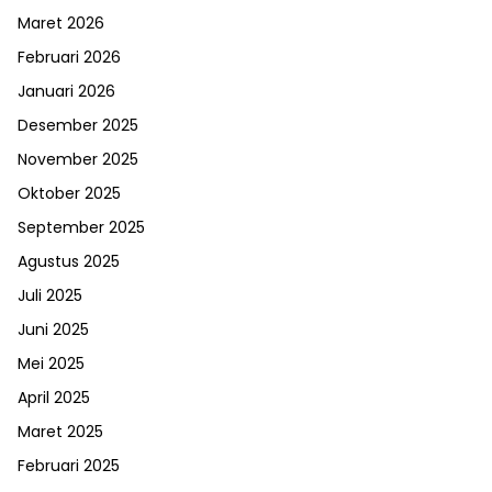
Maret 2026
Februari 2026
Januari 2026
Desember 2025
November 2025
Oktober 2025
September 2025
Agustus 2025
Juli 2025
Juni 2025
Mei 2025
April 2025
Maret 2025
Februari 2025