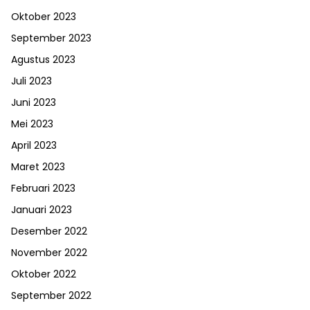
Oktober 2023
September 2023
Agustus 2023
Juli 2023
Juni 2023
Mei 2023
April 2023
Maret 2023
Februari 2023
Januari 2023
Desember 2022
November 2022
Oktober 2022
September 2022