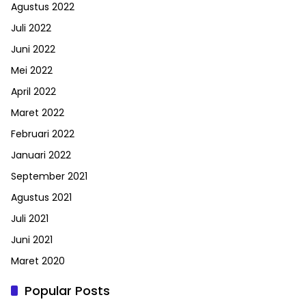
Agustus 2022
Juli 2022
Juni 2022
Mei 2022
April 2022
Maret 2022
Februari 2022
Januari 2022
September 2021
Agustus 2021
Juli 2021
Juni 2021
Maret 2020
Popular Posts