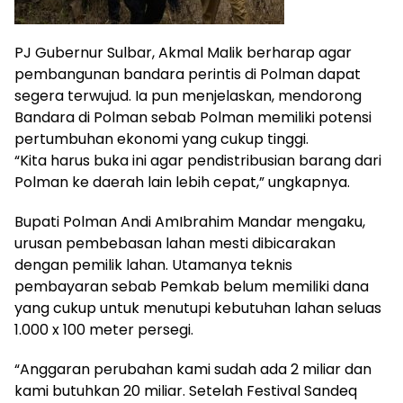
PJ Gubernur Sulbar, Akmal Malik berharap agar
pembangunan bandara perintis di Polman dapat
segera terwujud. Ia pun menjelaskan, mendorong
Bandara di Polman sebab Polman memiliki potensi
pertumbuhan ekonomi yang cukup tinggi.
“Kita harus buka ini agar pendistribusian barang dari
Polman ke daerah lain lebih cepat,” ungkapnya.
Bupati Polman Andi AmIbrahim Mandar mengaku,
urusan pembebasan lahan mesti dibicarakan
dengan pemilik lahan. Utamanya teknis
pembayaran sebab Pemkab belum memiliki dana
yang cukup untuk menutupi kebutuhan lahan seluas
1.000 x 100 meter persegi.
“Anggaran perubahan kami sudah ada 2 miliar dan
kami butuhkan 20 miliar. Setelah Festival Sandeq