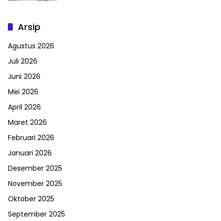
Arsip
Agustus 2026
Juli 2026
Juni 2026
Mei 2026
April 2026
Maret 2026
Februari 2026
Januari 2026
Desember 2025
November 2025
Oktober 2025
September 2025