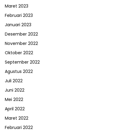
Maret 2023
Februari 2023
Januari 2023
Desember 2022
November 2022
Oktober 2022
September 2022
Agustus 2022
Juli 2022
Juni 2022
Mei 2022
April 2022
Maret 2022
Februari 2022