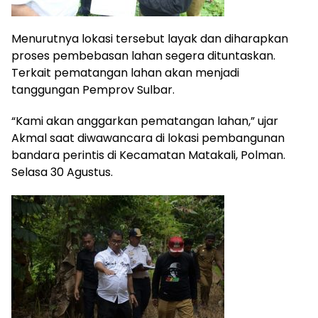
Menurutnya lokasi tersebut layak dan diharapkan
proses pembebasan lahan segera dituntaskan.
Terkait pematangan lahan akan menjadi
tanggungan Pemprov Sulbar.
“Kami akan anggarkan pematangan lahan,” ujar
Akmal saat diwawancara di lokasi pembangunan
bandara perintis di Kecamatan Matakali, Polman.
Selasa 30 Agustus.