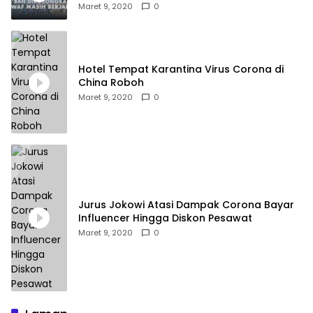
Maret 9, 2020
0
Hotel Tempat Karantina Virus Corona di
China Roboh
Maret 9, 2020
0
Jurus Jokowi Atasi Dampak Corona Bayar
Influencer Hingga Diskon Pesawat
Maret 9, 2020
0