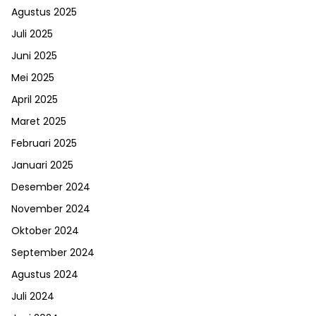
Agustus 2025
Juli 2025
Juni 2025
Mei 2025
April 2025
Maret 2025
Februari 2025
Januari 2025
Desember 2024
November 2024
Oktober 2024
September 2024
Agustus 2024
Juli 2024