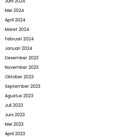
Juni 2024
Mei 2024
April 2024
Maret 2024
Februari 2024
Januari 2024
Desember 2023
November 2023
Oktober 2023
September 2023
Agustus 2023
Juli 2023
Juni 2023
Mei 2023
April 2023