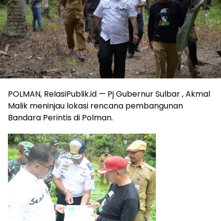
POLMAN, RelasiPublik.id — Pj Gubernur Sulbar , Akmal
Malik meninjau lokasi rencana pembangunan
Bandara Perintis di Polman.