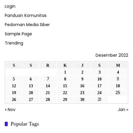
Login
Panduan Komunitas
Pedoman Media Siber
Sample Page
Trending
Desember 2022
S
S
R
K
J
S
M
1
2
3
4
7
11
5
6
8
9
10
12
13
14
15
16
17
18
25
19
20
21
22
23
24
31
26
27
28
29
30
« Nov
Jan »
Popular Tags