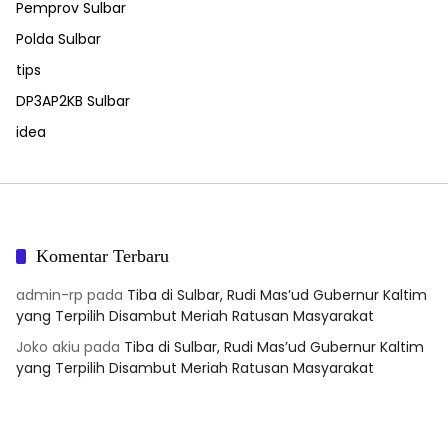
Pemprov Sulbar
Polda Sulbar
tips
DP3AP2KB Sulbar
idea
Komentar Terbaru
admin-rp
pada
Tiba di Sulbar, Rudi Mas’ud Gubernur Kaltim
yang Terpilih Disambut Meriah Ratusan Masyarakat
Joko akiu
pada
Tiba di Sulbar, Rudi Mas’ud Gubernur Kaltim
yang Terpilih Disambut Meriah Ratusan Masyarakat