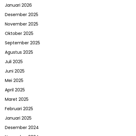
Januari 2026
Desember 2025
November 2025
Oktober 2025
September 2025
Agustus 2025
Juli 2025
Juni 2025
Mei 2025
April 2025
Maret 2025
Februari 2025
Januari 2025
Desember 2024