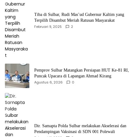
Tiba di Sulbar, Rudi Mas’ud Gubernur Kaltim yang
Terpilih Disambut Meriah Ratusan Masyarakat
Februari 9, 2025
2
Pemprov Sulbar Matangkan Persiapan HUT Ke-81 RI,
Puncak Upacara di Lapangan Ahmad Kirang
Agustus 6, 2026
0
Dir. Samapta Polda Sulbar melakukan Akselerasi dan
Pendampingan Vaksinasi di SDN 001 Polewali