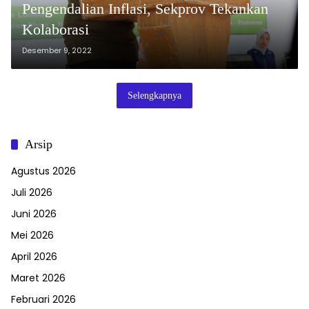
Pengendalian Inflasi, Sekprov Tekankan
Kolaborasi
Desember 9, 2022
Selengkapnya
Arsip
Agustus 2026
Juli 2026
Juni 2026
Mei 2026
April 2026
Maret 2026
Februari 2026