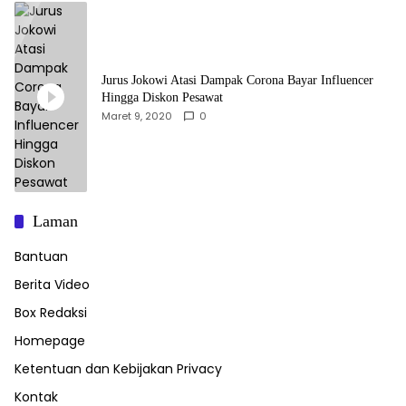
Jurus Jokowi Atasi Dampak Corona Bayar Influencer
Hingga Diskon Pesawat
Maret 9, 2020
0
Laman
Bantuan
Berita Video
Box Redaksi
Homepage
Ketentuan dan Kebijakan Privacy
Kontak