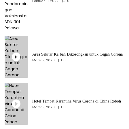
Februari 11, 2022
0
Area Sekitar Ka’bah Dikosongkan untuk Cegah Corona
Maret 9, 2020
0
Hotel Tempat Karantina Virus Corona di China Roboh
Maret 9, 2020
0