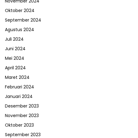
November 2024
Oktober 2024
September 2024
Agustus 2024
Juli 2024
Juni 2024
Mei 2024
April 2024
Maret 2024
Februari 2024
Januari 2024
Desember 2023
November 2023
Oktober 2023
September 2023