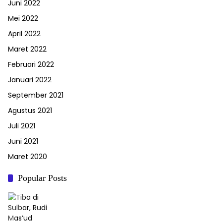
Juni 2022
Mei 2022
April 2022
Maret 2022
Februari 2022
Januari 2022
September 2021
Agustus 2021
Juli 2021
Juni 2021
Maret 2020
Popular Posts