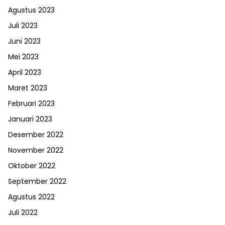
Agustus 2023
Juli 2023
Juni 2023
Mei 2023
April 2023
Maret 2023
Februari 2023
Januari 2023
Desember 2022
November 2022
Oktober 2022
September 2022
Agustus 2022
Juli 2022