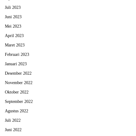
Juli 2023
Juni 2023
Mei 2023
April 2023
Maret 2023
Februari 2023
Januari 2023
Desember 2022
November 2022
Oktober 2022
September 2022
Agustus 2022
Juli 2022
Juni 2022