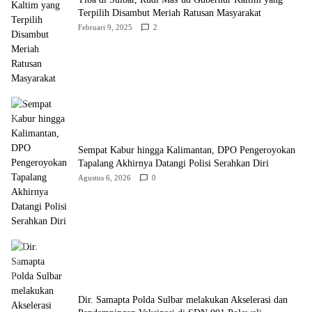
Terpilih Disambut Meriah Ratusan Masyarakat
Februari 9, 2025
2
Sempat Kabur hingga Kalimantan, DPO Pengeroyokan
Tapalang Akhirnya Datangi Polisi Serahkan Diri
Agustus 6, 2026
0
Dir. Samapta Polda Sulbar melakukan Akselerasi dan