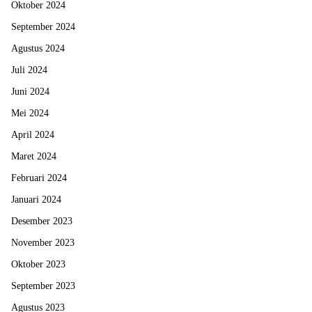
Oktober 2024
September 2024
Agustus 2024
Juli 2024
Juni 2024
Mei 2024
April 2024
Maret 2024
Februari 2024
Januari 2024
Desember 2023
November 2023
Oktober 2023
September 2023
Agustus 2023