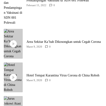
Pendampingan Vaksinasi di SDN 001 Polewali
Februari 11, 2022
0
Area Sekitar Ka’bah Dikosongkan untuk Cegah Corona
Maret 9, 2020
0
Hotel Tempat Karantina Virus Corona di China Roboh
Maret 9, 2020
0