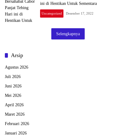
ini di Hentikan Untuk Sementara
Uncategorized
Desember 17, 2022
Selengkapnya
Arsip
Agustus 2026
Juli 2026
Juni 2026
Mei 2026
April 2026
Maret 2026
Februari 2026
Januari 2026