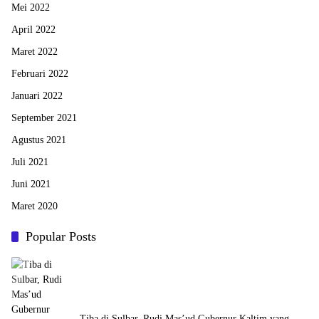
Mei 2022
April 2022
Maret 2022
Februari 2022
Januari 2022
September 2021
Agustus 2021
Juli 2021
Juni 2021
Maret 2020
Popular Posts
Tiba di Sulbar, Rudi Mas’ud Gubernur Kaltim yang