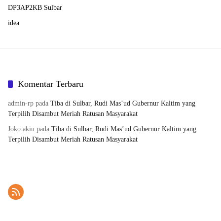
DP3AP2KB Sulbar
idea
Komentar Terbaru
admin-rp
pada
Tiba di Sulbar, Rudi Mas’ud Gubernur Kaltim yang
Terpilih Disambut Meriah Ratusan Masyarakat
Joko akiu
pada
Tiba di Sulbar, Rudi Mas’ud Gubernur Kaltim yang
Terpilih Disambut Meriah Ratusan Masyarakat