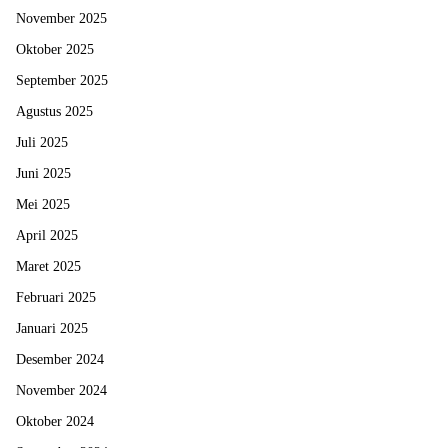
November 2025
Oktober 2025
September 2025
Agustus 2025
Juli 2025
Juni 2025
Mei 2025
April 2025
Maret 2025
Februari 2025
Januari 2025
Desember 2024
November 2024
Oktober 2024