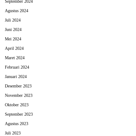
September 2024
Agustus 2024
Juli 2024
Juni 2024
Mei 2024
April 2024
Maret 2024
Februari 2024
Januari 2024
Desember 2023
November 2023
Oktober 2023
September 2023
Agustus 2023
Juli 2023