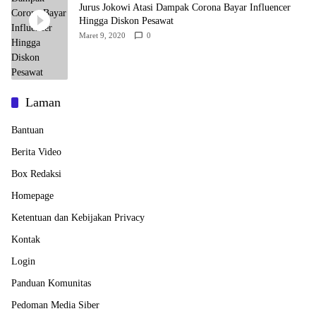
Jurus Jokowi Atasi Dampak Corona Bayar Influencer
Hingga Diskon Pesawat
Maret 9, 2020
0
Laman
Bantuan
Berita Video
Box Redaksi
Homepage
Ketentuan dan Kebijakan Privacy
Kontak
Login
Panduan Komunitas
Pedoman Media Siber