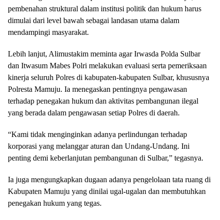
pembenahan struktural dalam institusi politik dan hukum harus
dimulai dari level bawah sebagai landasan utama dalam
mendampingi masyarakat.
Lebih lanjut, Alimustakim meminta agar Irwasda Polda Sulbar
dan Itwasum Mabes Polri melakukan evaluasi serta pemeriksaan
kinerja seluruh Polres di kabupaten-kabupaten Sulbar, khususnya
Polresta Mamuju. Ia menegaskan pentingnya pengawasan
terhadap penegakan hukum dan aktivitas pembangunan ilegal
yang berada dalam pengawasan setiap Polres di daerah.
“Kami tidak menginginkan adanya perlindungan terhadap
korporasi yang melanggar aturan dan Undang-Undang. Ini
penting demi keberlanjutan pembangunan di Sulbar,” tegasnya.
Ia juga mengungkapkan dugaan adanya pengelolaan tata ruang di
Kabupaten Mamuju yang dinilai ugal-ugalan dan membutuhkan
penegakan hukum yang tegas.