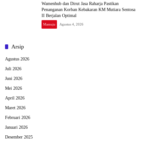
Wamenhub dan Dirut Jasa Raharja Pastikan
Penanganan Korban Kebakaran KM Mutiara Sentosa
II Berjalan Optimal
Mamuju
Agustus 4, 2026
Arsip
Agustus 2026
Juli 2026
Juni 2026
Mei 2026
April 2026
Maret 2026
Februari 2026
Januari 2026
Desember 2025