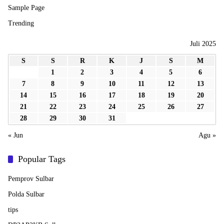
Sample Page
Trending
Juli 2025
S
S
R
K
J
S
M
1
2
3
4
5
6
7
8
9
10
11
12
13
14
15
16
17
18
19
20
21
22
23
24
25
26
27
28
29
30
31
« Jun
Agu »
Popular Tags
Pemprov Sulbar
Polda Sulbar
tips