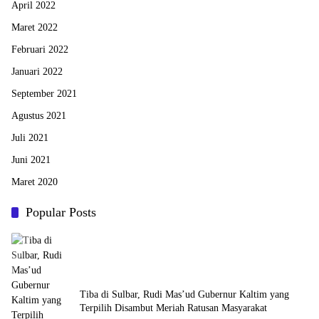
April 2022
Maret 2022
Februari 2022
Januari 2022
September 2021
Agustus 2021
Juli 2021
Juni 2021
Maret 2020
Popular Posts
Tiba di Sulbar, Rudi Mas’ud Gubernur Kaltim yang
Terpilih Disambut Meriah Ratusan Masyarakat