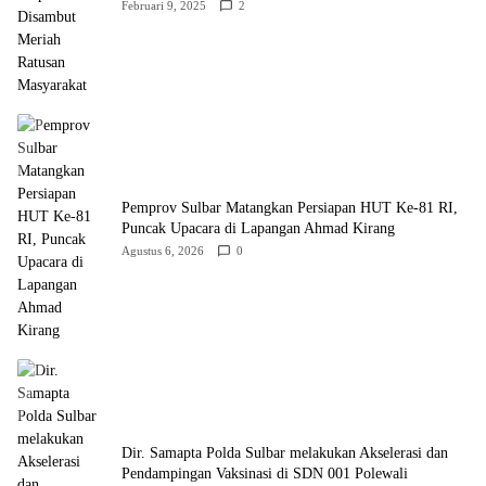
Februari 9, 2025
2
Pemprov Sulbar Matangkan Persiapan HUT Ke-81 RI,
Puncak Upacara di Lapangan Ahmad Kirang
Agustus 6, 2026
0
Dir. Samapta Polda Sulbar melakukan Akselerasi dan
Pendampingan Vaksinasi di SDN 001 Polewali