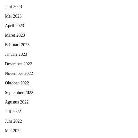
Juni 2023
Mei 2023
April 2023
Maret 2023
Februari 2023
Januari 2023
Desember 2022
November 2022
Oktober 2022
September 2022
Agustus 2022
Juli 2022
Juni 2022
Mei 2022