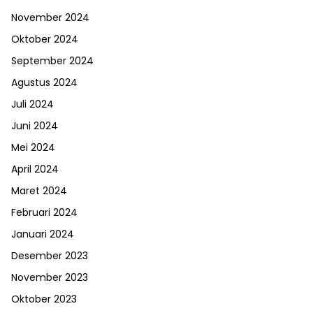
November 2024
Oktober 2024
September 2024
Agustus 2024
Juli 2024
Juni 2024
Mei 2024
April 2024
Maret 2024
Februari 2024
Januari 2024
Desember 2023
November 2023
Oktober 2023