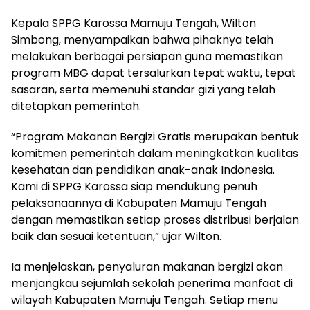
Kepala SPPG Karossa Mamuju Tengah, Wilton
Simbong, menyampaikan bahwa pihaknya telah
melakukan berbagai persiapan guna memastikan
program MBG dapat tersalurkan tepat waktu, tepat
sasaran, serta memenuhi standar gizi yang telah
ditetapkan pemerintah.
“Program Makanan Bergizi Gratis merupakan bentuk
komitmen pemerintah dalam meningkatkan kualitas
kesehatan dan pendidikan anak-anak Indonesia.
Kami di SPPG Karossa siap mendukung penuh
pelaksanaannya di Kabupaten Mamuju Tengah
dengan memastikan setiap proses distribusi berjalan
baik dan sesuai ketentuan,” ujar Wilton.
Ia menjelaskan, penyaluran makanan bergizi akan
menjangkau sejumlah sekolah penerima manfaat di
wilayah Kabupaten Mamuju Tengah. Setiap menu