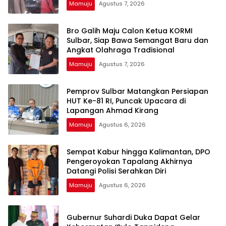
Mamuju
Agustus 7, 2026
Bro Galih Maju Calon Ketua KORMI
Sulbar, Siap Bawa Semangat Baru dan
Angkat Olahraga Tradisional
Mamuju
Agustus 7, 2026
Pemprov Sulbar Matangkan Persiapan
HUT Ke-81 RI, Puncak Upacara di
Lapangan Ahmad Kirang
Mamuju
Agustus 6, 2026
Sempat Kabur hingga Kalimantan, DPO
Pengeroyokan Tapalang Akhirnya
Datangi Polisi Serahkan Diri
Mamuju
Agustus 6, 2026
Gubernur Suhardi Duka Dapat Gelar