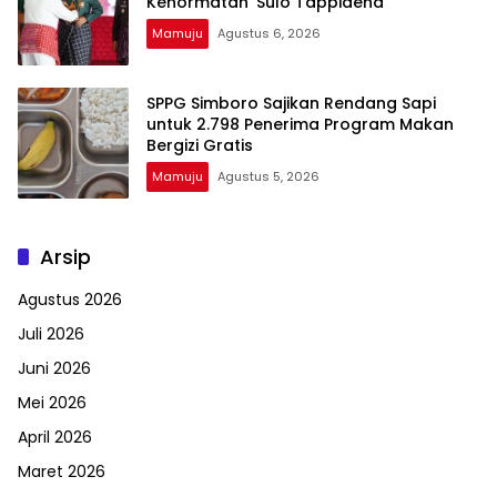
Kehormatan ‘Sulo Tappidena
Mamuju
Agustus 6, 2026
SPPG Simboro Sajikan Rendang Sapi
untuk 2.798 Penerima Program Makan
Bergizi Gratis
Mamuju
Agustus 5, 2026
Arsip
Agustus 2026
Juli 2026
Juni 2026
Mei 2026
April 2026
Maret 2026