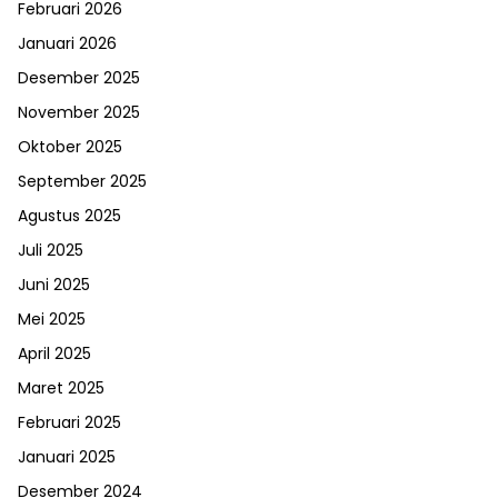
Februari 2026
Januari 2026
Desember 2025
November 2025
Oktober 2025
September 2025
Agustus 2025
Juli 2025
Juni 2025
Mei 2025
April 2025
Maret 2025
Februari 2025
Januari 2025
Desember 2024