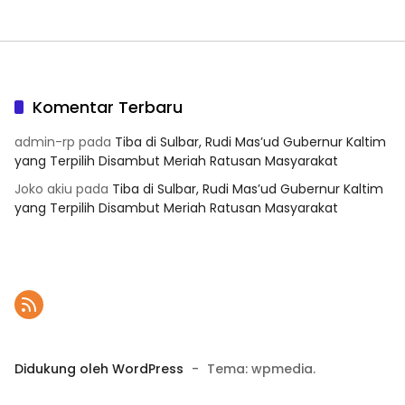
Komentar Terbaru
admin-rp
pada
Tiba di Sulbar, Rudi Mas’ud Gubernur Kaltim
yang Terpilih Disambut Meriah Ratusan Masyarakat
Joko akiu
pada
Tiba di Sulbar, Rudi Mas’ud Gubernur Kaltim
yang Terpilih Disambut Meriah Ratusan Masyarakat
Didukung oleh WordPress
-
Tema: wpmedia.