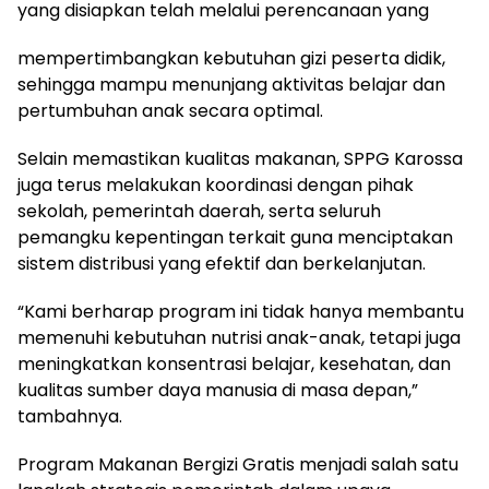
yang disiapkan telah melalui perencanaan yang
mempertimbangkan kebutuhan gizi peserta didik,
sehingga mampu menunjang aktivitas belajar dan
pertumbuhan anak secara optimal.
Selain memastikan kualitas makanan, SPPG Karossa
juga terus melakukan koordinasi dengan pihak
sekolah, pemerintah daerah, serta seluruh
pemangku kepentingan terkait guna menciptakan
sistem distribusi yang efektif dan berkelanjutan.
“Kami berharap program ini tidak hanya membantu
memenuhi kebutuhan nutrisi anak-anak, tetapi juga
meningkatkan konsentrasi belajar, kesehatan, dan
kualitas sumber daya manusia di masa depan,”
tambahnya.
Program Makanan Bergizi Gratis menjadi salah satu