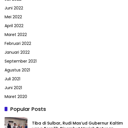
Juni 2022
Mei 2022
April 2022
Maret 2022
Februari 2022
Januari 2022
September 2021
Agustus 2021
Juli 2021
Juni 2021
Maret 2020
Popular Posts
Tiba di Sulbar, Rudi Mas’ud Gubernur Kaltim