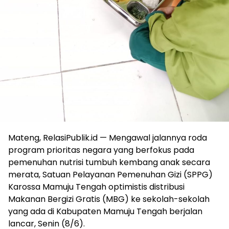
Mateng, RelasiPublik.id — Mengawal jalannya roda
program prioritas negara yang berfokus pada
pemenuhan nutrisi tumbuh kembang anak secara
merata, Satuan Pelayanan Pemenuhan Gizi (SPPG)
Karossa Mamuju Tengah optimistis distribusi
Makanan Bergizi Gratis (MBG) ke sekolah-sekolah
yang ada di Kabupaten Mamuju Tengah berjalan
lancar, Senin (8/6).