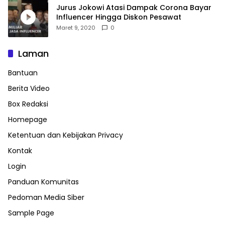
Jurus Jokowi Atasi Dampak Corona Bayar
Influencer Hingga Diskon Pesawat
Maret 9, 2020
0
Laman
Bantuan
Berita Video
Box Redaksi
Homepage
Ketentuan dan Kebijakan Privacy
Kontak
Login
Panduan Komunitas
Pedoman Media Siber
Sample Page