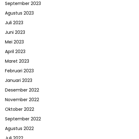
September 2023
Agustus 2023
Juli 2023
Juni 2023
Mei 2023
April 2023
Maret 2023
Februari 2023
Januari 2023
Desember 2022
November 2022
Oktober 2022
September 2022
Agustus 2022
Juli 2022