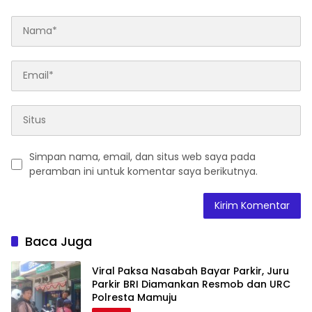
Simpan nama, email, dan situs web saya pada
peramban ini untuk komentar saya berikutnya.
Baca Juga
Viral Paksa Nasabah Bayar Parkir, Juru
Parkir BRI Diamankan Resmob dan URC
Polresta Mamuju