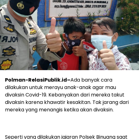
Polman-RelasiPublik.id–
Ada banyak cara
dilakukan untuk merayu anak-anak agar mau
divaksin Covid-19. Kebanyakan dari mereka takut
divaksin karena khawatir kesakitan. Tak jarang dari
mereka yang menangis ketika akan divaksin.
Seperti yang dilakukan jajaran Polsek Binuang saat