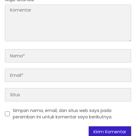
Simpan nama, email, dan situs web saya pada
peramban ini untuk komentar saya berikutnya.