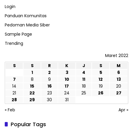
Login
Panduan Komunitas
Pedoman Media Siber
Sample Page
Trending
Maret 2022
S
S
R
K
J
S
M
1
2
3
4
5
6
7
8
9
10
11
12
13
14
15
16
17
18
19
20
21
22
23
24
25
26
27
28
29
30
31
« Feb
Apr »
Popular Tags