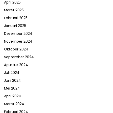
April 2025
Maret 2025
Februari 2025
Januari 2025
Desember 2024
November 2024
Oktober 2024
September 2024
Agustus 2024
Juli 2024
Juni 2024
Mei 2024
April 2024
Maret 2024
Februari 2024