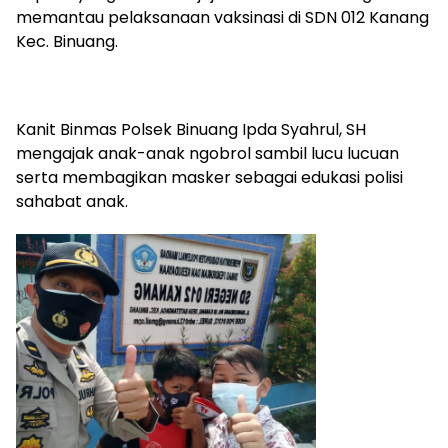
memantau pelaksanaan vaksinasi di SDN 012 Kanang
Kec. Binuang.
Kanit Binmas Polsek Binuang Ipda Syahrul, SH
mengajak anak-anak ngobrol sambil lucu lucuan
serta membagikan masker sebagai edukasi polisi
sahabat anak.