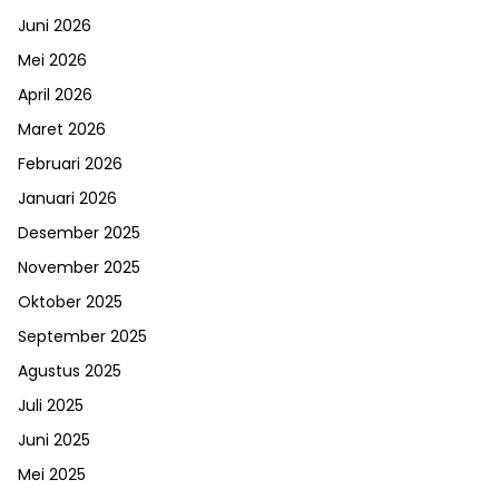
Juni 2026
Mei 2026
April 2026
Maret 2026
Februari 2026
Januari 2026
Desember 2025
November 2025
Oktober 2025
September 2025
Agustus 2025
Juli 2025
Juni 2025
Mei 2025