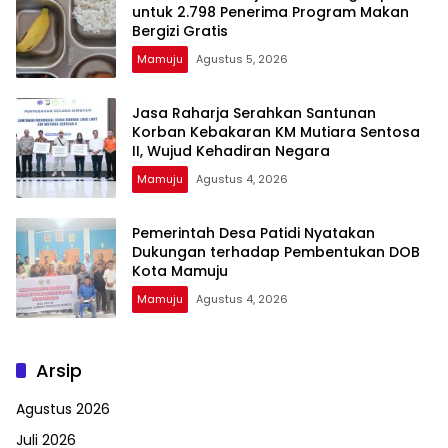
untuk 2.798 Penerima Program Makan
Bergizi Gratis
Mamuju
Agustus 5, 2026
Jasa Raharja Serahkan Santunan
Korban Kebakaran KM Mutiara Sentosa
II, Wujud Kehadiran Negara
Mamuju
Agustus 4, 2026
Pemerintah Desa Patidi Nyatakan
Dukungan terhadap Pembentukan DOB
Kota Mamuju
Mamuju
Agustus 4, 2026
Arsip
Agustus 2026
Juli 2026