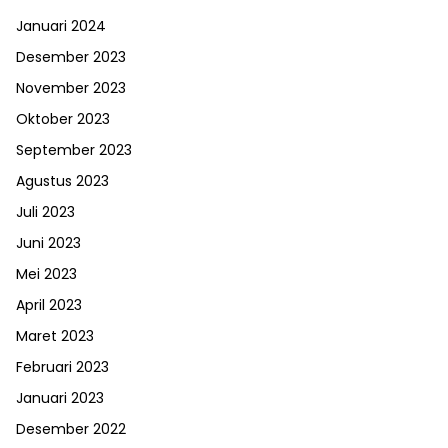
Januari 2024
Desember 2023
November 2023
Oktober 2023
September 2023
Agustus 2023
Juli 2023
Juni 2023
Mei 2023
April 2023
Maret 2023
Februari 2023
Januari 2023
Desember 2022