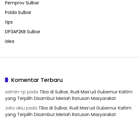
Pemprov Sulbar
Polda Sulbar
tips
DP3AP2KB Sulbar
idea
Komentar Terbaru
admin-rp
pada
Tiba di Sulbar, Rudi Mas’ud Gubernur Kaltim
yang Terpilih Disambut Meriah Ratusan Masyarakat
Joko akiu
pada
Tiba di Sulbar, Rudi Mas’ud Gubernur Kaltim
yang Terpilih Disambut Meriah Ratusan Masyarakat