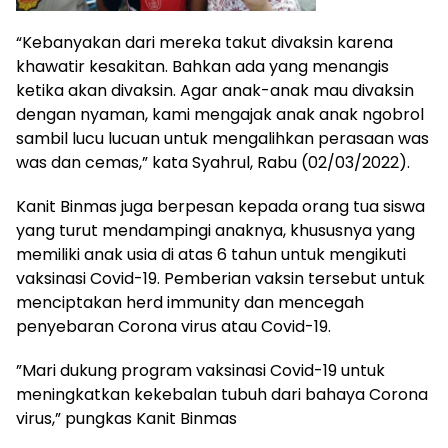
“Kebanyakan dari mereka takut divaksin karena
khawatir kesakitan. Bahkan ada yang menangis
ketika akan divaksin. Agar anak-anak mau divaksin
dengan nyaman, kami mengajak anak anak ngobrol
sambil lucu lucuan untuk mengalihkan perasaan was
was dan cemas,” kata Syahrul, Rabu (02/03/2022).
Kanit Binmas juga berpesan kepada orang tua siswa
yang turut mendampingi anaknya, khususnya yang
memiliki anak usia di atas 6 tahun untuk mengikuti
vaksinasi Covid-19. Pemberian vaksin tersebut untuk
menciptakan herd immunity dan mencegah
penyebaran Corona virus atau Covid-19.
”Mari dukung program vaksinasi Covid-19 untuk
meningkatkan kekebalan tubuh dari bahaya Corona
virus,” pungkas Kanit Binmas