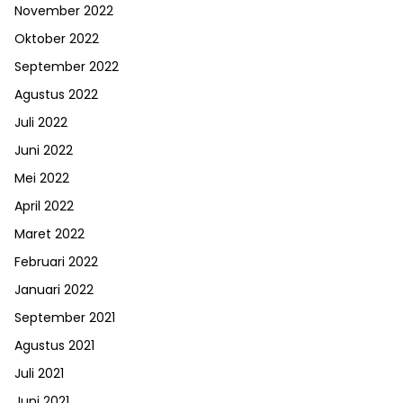
November 2022
Oktober 2022
September 2022
Agustus 2022
Juli 2022
Juni 2022
Mei 2022
April 2022
Maret 2022
Februari 2022
Januari 2022
September 2021
Agustus 2021
Juli 2021
Juni 2021