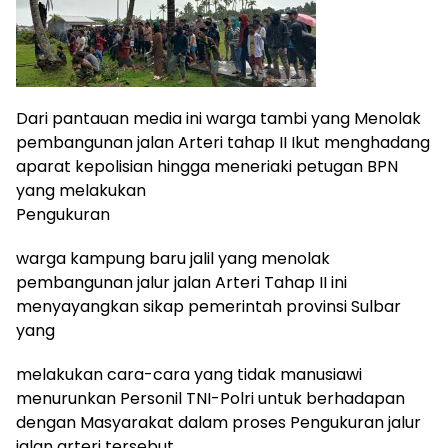
Dari pantauan media ini warga tambi yang Menolak
pembangunan jalan Arteri tahap II Ikut menghadang
aparat kepolisian hingga meneriaki petugan BPN
yang melakukan
Pengukuran
warga kampung baru jalil yang menolak
pembangunan jalur jalan Arteri Tahap II ini
menyayangkan sikap pemerintah provinsi Sulbar
yang
melakukan cara-cara yang tidak manusiawi
menurunkan Personil TNI-Polri untuk berhadapan
dengan Masyarakat dalam proses Pengukuran jalur
jalan arteri tersebut