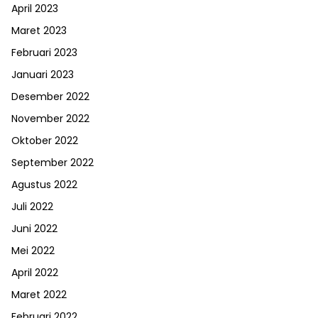
April 2023
Maret 2023
Februari 2023
Januari 2023
Desember 2022
November 2022
Oktober 2022
September 2022
Agustus 2022
Juli 2022
Juni 2022
Mei 2022
April 2022
Maret 2022
Februari 2022