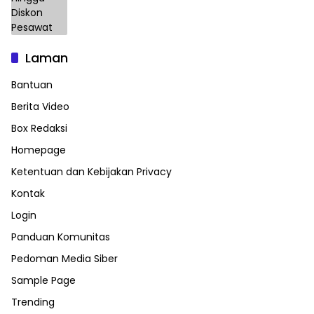
Laman
Bantuan
Berita Video
Box Redaksi
Homepage
Ketentuan dan Kebijakan Privacy
Kontak
Login
Panduan Komunitas
Pedoman Media Siber
Sample Page
Trending