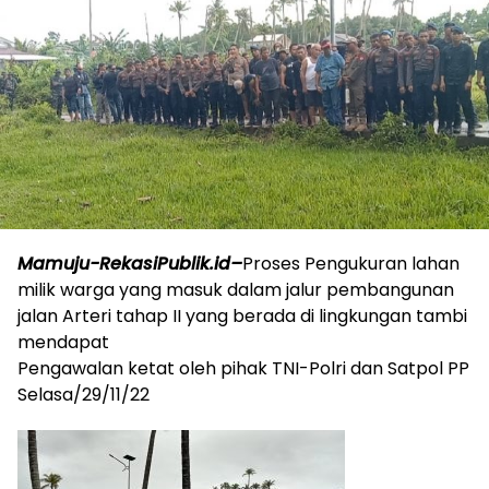
Mamuju-RekasiPublik.id–
Proses Pengukuran lahan
milik warga yang masuk dalam jalur pembangunan
jalan Arteri tahap II yang berada di lingkungan tambi
mendapat
Pengawalan ketat oleh pihak TNI-Polri dan Satpol PP
Selasa/29/11/22