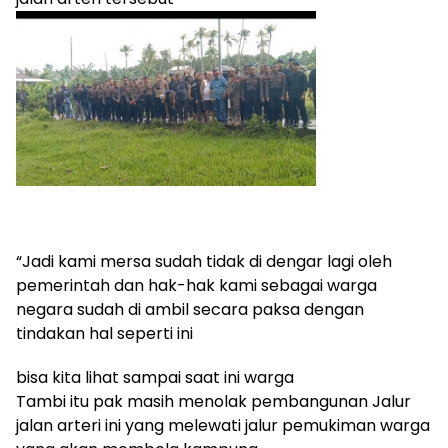
“Jadi kami mersa sudah tidak di dengar lagi oleh
pemerintah dan hak-hak kami sebagai warga
negara sudah di ambil secara paksa dengan
tindakan hal seperti ini
bisa kita lihat sampai saat ini warga
Tambi itu pak masih menolak pembangunan Jalur
jalan arteri ini yang melewati jalur pemukiman warga