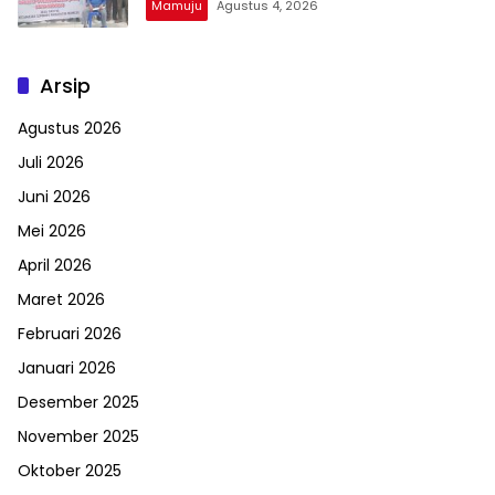
Mamuju
Agustus 4, 2026
Arsip
Agustus 2026
Juli 2026
Juni 2026
Mei 2026
April 2026
Maret 2026
Februari 2026
Januari 2026
Desember 2025
November 2025
Oktober 2025