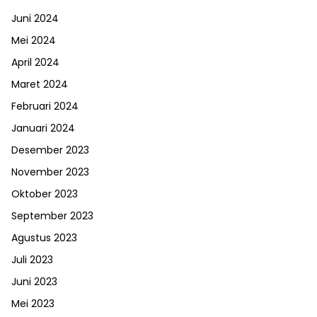
Juni 2024
Mei 2024
April 2024
Maret 2024
Februari 2024
Januari 2024
Desember 2023
November 2023
Oktober 2023
September 2023
Agustus 2023
Juli 2023
Juni 2023
Mei 2023