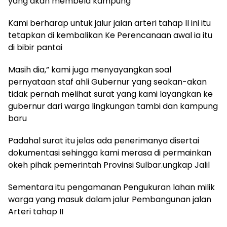
yang akan membela kampung
Kami berharap untuk jalur jalan arteri tahap II ini itu
tetapkan di kembalikan Ke Perencanaan awal ia itu
di bibir pantai
Masih dia,” kami juga menyayangkan soal
pernyataan staf ahli Gubernur yang seakan-akan
tidak pernah melihat surat yang kami layangkan ke
gubernur dari warga lingkungan tambi dan kampung
baru
Padahal surat itu jelas ada penerimanya disertai
dokumentasi sehingga kami merasa di permainkan
okeh pihak pemerintah Provinsi Sulbar.ungkap Jalil
Sementara itu pengamanan Pengukuran lahan milik
warga yang masuk dalam jalur Pembangunan jalan
Arteri tahap II