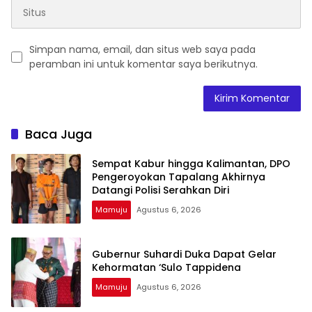
Simpan nama, email, dan situs web saya pada
peramban ini untuk komentar saya berikutnya.
Baca Juga
Sempat Kabur hingga Kalimantan, DPO
Pengeroyokan Tapalang Akhirnya
Datangi Polisi Serahkan Diri
Mamuju
Agustus 6, 2026
Gubernur Suhardi Duka Dapat Gelar
Kehormatan ‘Sulo Tappidena
Mamuju
Agustus 6, 2026