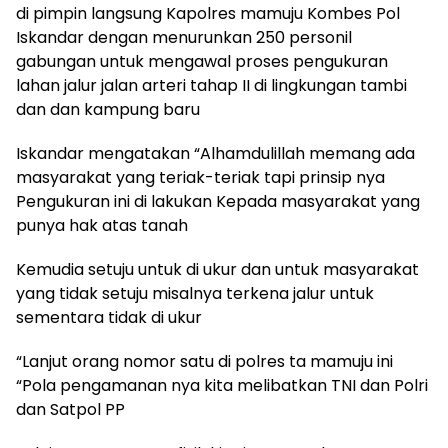
di pimpin langsung Kapolres mamuju Kombes Pol
Iskandar dengan menurunkan 250 personil
gabungan untuk mengawal proses pengukuran
lahan jalur jalan arteri tahap II di lingkungan tambi
dan dan kampung baru
Iskandar mengatakan “Alhamdulillah memang ada
masyarakat yang teriak-teriak tapi prinsip nya
Pengukuran ini di lakukan Kepada masyarakat yang
punya hak atas tanah
Kemudia setuju untuk di ukur dan untuk masyarakat
yang tidak setuju misalnya terkena jalur untuk
sementara tidak di ukur
“Lanjut orang nomor satu di polres ta mamuju ini
“Pola pengamanan nya kita melibatkan TNI dan Polri
dan Satpol PP