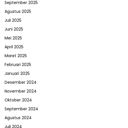
September 2025
Agustus 2025
Juli 2025
Juni 2025
Mei 2025
April 2025
Maret 2025
Februari 2025
Januari 2025
Desember 2024
November 2024
Oktober 2024
September 2024
Agustus 2024
Juli 2024