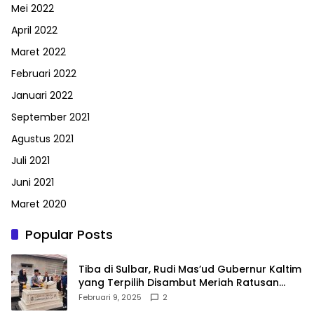
Mei 2022
April 2022
Maret 2022
Februari 2022
Januari 2022
September 2021
Agustus 2021
Juli 2021
Juni 2021
Maret 2020
Popular Posts
Tiba di Sulbar, Rudi Mas’ud Gubernur Kaltim
yang Terpilih Disambut Meriah Ratusan
Masyarakat
Februari 9, 2025
2