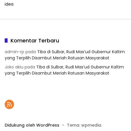
idea
Komentar Terbaru
admin-rp
pada
Tiba di Sulbar, Rudi Mas’ud Gubernur Kaltim
yang Terpilih Disambut Meriah Ratusan Masyarakat
Joko akiu
pada
Tiba di Sulbar, Rudi Mas’ud Gubernur Kaltim
yang Terpilih Disambut Meriah Ratusan Masyarakat
Didukung oleh WordPress
-
Tema: wpmedia.