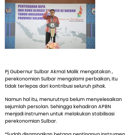
Pj Gubernur Sulbar Akmal Malik mengatakan ,
perekonomian Sulbar mengalami perbaikan, itu
tidak terlepas dari kontribusi seluruh pihak.
Namun hal itu, menurutnya belum menyelesaikan
sejumlah persolan. Sehingga kehadiran APBN
menjadi instrumen untuk melakukan stabilisasi
perekonomian Sulbar.
“Sudah disampaikan betapa pentingnya instrumen