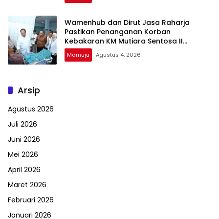
Wamenhub dan Dirut Jasa Raharja
Pastikan Penanganan Korban
Kebakaran KM Mutiara Sentosa II
Berjalan Optimal
Mamuju
Agustus 4, 2026
Arsip
Agustus 2026
Juli 2026
Juni 2026
Mei 2026
April 2026
Maret 2026
Februari 2026
Januari 2026