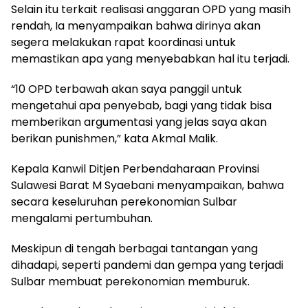
Selain itu terkait realisasi anggaran OPD yang masih
rendah, Ia menyampaikan bahwa dirinya akan
segera melakukan rapat koordinasi untuk
memastikan apa yang menyebabkan hal itu terjadi.
“10 OPD terbawah akan saya panggil untuk
mengetahui apa penyebab, bagi yang tidak bisa
memberikan argumentasi yang jelas saya akan
berikan punishmen,” kata Akmal Malik.
Kepala Kanwil Ditjen Perbendaharaan Provinsi
Sulawesi Barat M Syaebani menyampaikan, bahwa
secara keseluruhan perekonomian Sulbar
mengalami pertumbuhan.
Meskipun di tengah berbagai tantangan yang
dihadapi, seperti pandemi dan gempa yang terjadi
Sulbar membuat perekonomian memburuk.