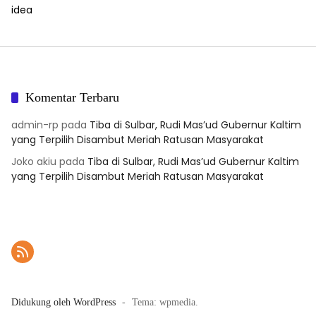
idea
Komentar Terbaru
admin-rp
pada
Tiba di Sulbar, Rudi Mas’ud Gubernur Kaltim
yang Terpilih Disambut Meriah Ratusan Masyarakat
Joko akiu
pada
Tiba di Sulbar, Rudi Mas’ud Gubernur Kaltim
yang Terpilih Disambut Meriah Ratusan Masyarakat
Didukung oleh WordPress
-
Tema: wpmedia.