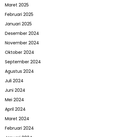
Maret 2025
Februari 2025
Januari 2025
Desember 2024
November 2024
Oktober 2024
September 2024
Agustus 2024
Juli 2024
Juni 2024
Mei 2024
April 2024
Maret 2024
Februari 2024