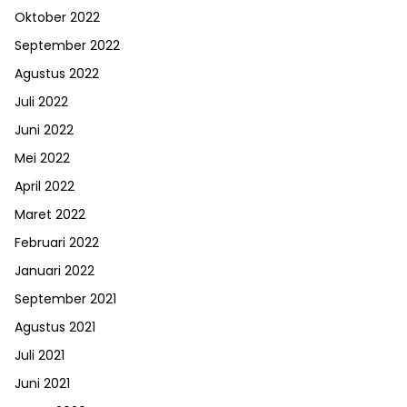
Oktober 2022
September 2022
Agustus 2022
Juli 2022
Juni 2022
Mei 2022
April 2022
Maret 2022
Februari 2022
Januari 2022
September 2021
Agustus 2021
Juli 2021
Juni 2021