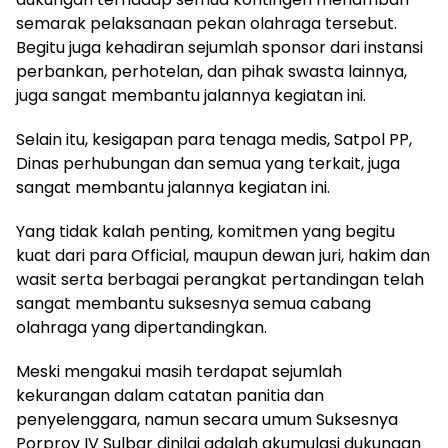
semarak pelaksanaan pekan olahraga tersebut.
Begitu juga kehadiran sejumlah sponsor dari instansi
perbankan, perhotelan, dan pihak swasta lainnya,
juga sangat membantu jalannya kegiatan ini.
Selain itu, kesigapan para tenaga medis, Satpol PP,
Dinas perhubungan dan semua yang terkait, juga
sangat membantu jalannya kegiatan ini.
Yang tidak kalah penting, komitmen yang begitu
kuat dari para Official, maupun dewan juri, hakim dan
wasit serta berbagai perangkat pertandingan telah
sangat membantu suksesnya semua cabang
olahraga yang dipertandingkan.
Meski mengakui masih terdapat sejumlah
kekurangan dalam catatan panitia dan
penyelenggara, namun secara umum Suksesnya
Porprov IV Sulbar dinilai adalah akumulasi dukungan