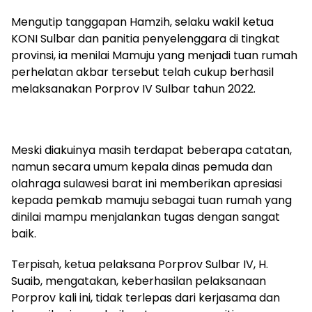
Mengutip tanggapan Hamzih, selaku wakil ketua
KONI Sulbar dan panitia penyelenggara di tingkat
provinsi, ia menilai Mamuju yang menjadi tuan rumah
perhelatan akbar tersebut telah cukup berhasil
melaksanakan Porprov IV Sulbar tahun 2022.
Meski diakuinya masih terdapat beberapa catatan,
namun secara umum kepala dinas pemuda dan
olahraga sulawesi barat ini memberikan apresiasi
kepada pemkab mamuju sebagai tuan rumah yang
dinilai mampu menjalankan tugas dengan sangat
baik.
Terpisah, ketua pelaksana Porprov Sulbar IV, H.
Suaib, mengatakan, keberhasilan pelaksanaan
Porprov kali ini, tidak terlepas dari kerjasama dan