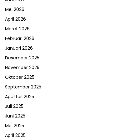
Mei 2026
April 2026
Maret 2026
Februari 2026
Januari 2026
Desember 2025
November 2025
Oktober 2025
September 2025
Agustus 2025
Juli 2025
Juni 2025
Mei 2025
April 2025