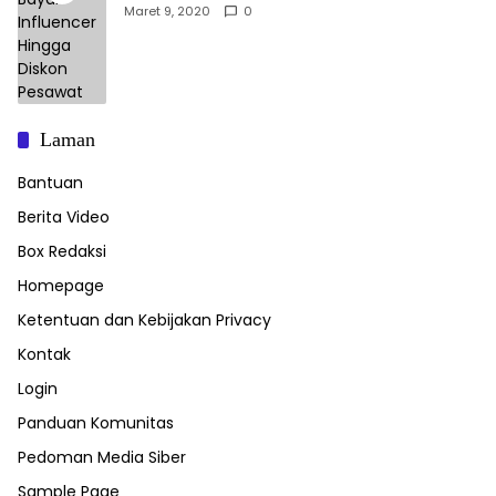
Maret 9, 2020
0
Laman
Bantuan
Berita Video
Box Redaksi
Homepage
Ketentuan dan Kebijakan Privacy
Kontak
Login
Panduan Komunitas
Pedoman Media Siber
Sample Page