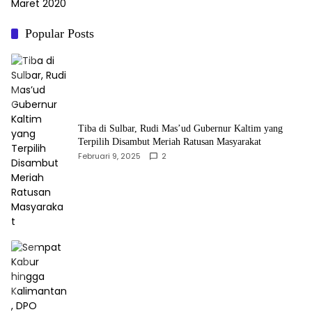
Maret 2020
Popular Posts
Tiba di Sulbar, Rudi Mas’ud Gubernur Kaltim yang
Terpilih Disambut Meriah Ratusan Masyarakat
Februari 9, 2025
2