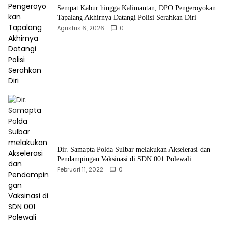
Sempat Kabur hingga Kalimantan, DPO Pengeroyokan
Tapalang Akhirnya Datangi Polisi Serahkan Diri
Agustus 6, 2026
0
Dir. Samapta Polda Sulbar melakukan Akselerasi dan
Pendampingan Vaksinasi di SDN 001 Polewali
Februari 11, 2022
0