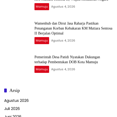
Mamuju
Agustus 4, 2026
Wamenhub dan Dirut Jasa Raharja Pastikan
Penanganan Korban Kebakaran KM Mutiara Sentosa
II Berjalan Optimal
Mamuju
Agustus 4, 2026
Pemerintah Desa Patidi Nyatakan Dukungan
terhadap Pembentukan DOB Kota Mamuju
Mamuju
Agustus 4, 2026
Arsip
Agustus 2026
Juli 2026
Juni 2026