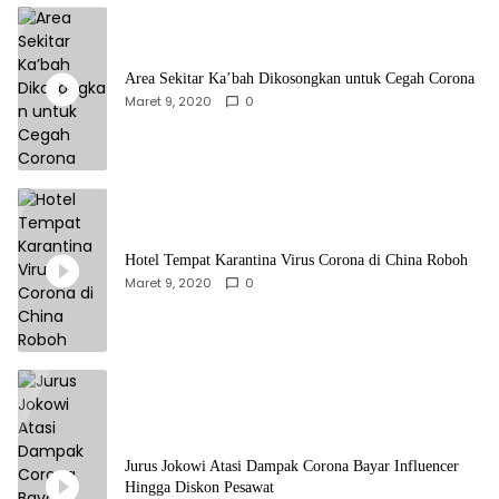
Area Sekitar Ka’bah Dikosongkan untuk Cegah Corona
Maret 9, 2020
0
Hotel Tempat Karantina Virus Corona di China Roboh
Maret 9, 2020
0
Jurus Jokowi Atasi Dampak Corona Bayar Influencer
Hingga Diskon Pesawat