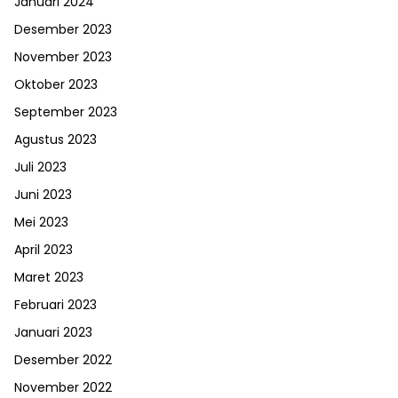
Januari 2024
Desember 2023
November 2023
Oktober 2023
September 2023
Agustus 2023
Juli 2023
Juni 2023
Mei 2023
April 2023
Maret 2023
Februari 2023
Januari 2023
Desember 2022
November 2022