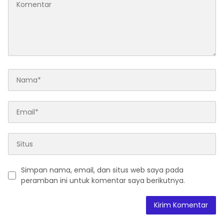
Simpan nama, email, dan situs web saya pada
peramban ini untuk komentar saya berikutnya.