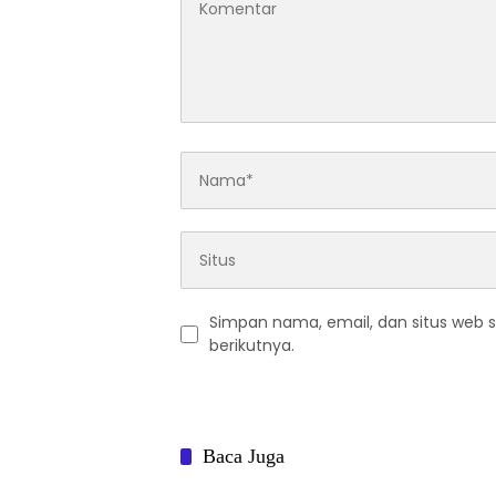
Simpan nama, email, dan situs web 
berikutnya.
Baca Juga