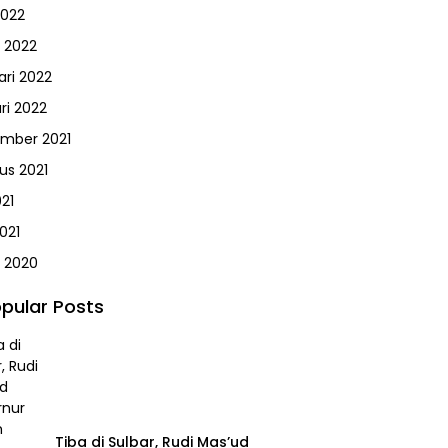
2022
 2022
ari 2022
ri 2022
mber 2021
us 2021
021
021
 2020
pular Posts
Tiba di Sulbar, Rudi Mas’ud