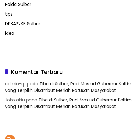
Polda Sulbar
tips
DP3AP2KB Sulbar
idea
Komentar Terbaru
admin-rp
pada
Tiba di Sulbar, Rudi Mas’ud Gubernur Kaltim
yang Terpilih Disambut Meriah Ratusan Masyarakat
Joko akiu
pada
Tiba di Sulbar, Rudi Mas’ud Gubernur Kaltim
yang Terpilih Disambut Meriah Ratusan Masyarakat