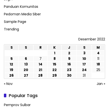
Panduan Komunitas
Pedoman Media Siber
Sample Page
Trending
Desember 2022
S
S
R
K
J
S
M
1
2
3
4
5
6
7
8
9
10
11
12
13
14
15
16
17
18
19
20
21
22
23
24
25
26
27
28
29
30
31
« Nov
Jan »
Popular Tags
Pemprov Sulbar