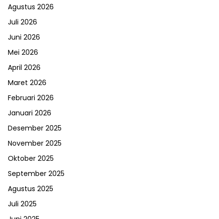
Agustus 2026
Juli 2026
Juni 2026
Mei 2026
April 2026
Maret 2026
Februari 2026
Januari 2026
Desember 2025
November 2025
Oktober 2025
September 2025
Agustus 2025
Juli 2025