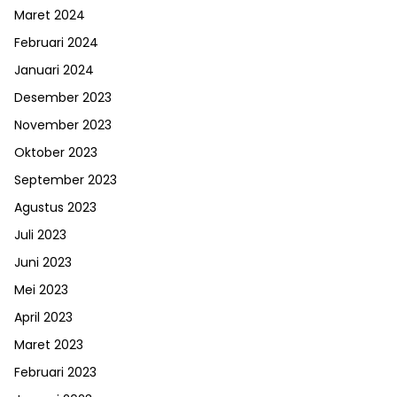
Maret 2024
Februari 2024
Januari 2024
Desember 2023
November 2023
Oktober 2023
September 2023
Agustus 2023
Juli 2023
Juni 2023
Mei 2023
April 2023
Maret 2023
Februari 2023