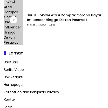
Jurus Jokowi Atasi Dampak Corona Bayar
Influencer Hingga Diskon Pesawat
Maret 9, 2020
0
Laman
Bantuan
Berita Video
Box Redaksi
Homepage
Ketentuan dan Kebijakan Privacy
Kontak
Login