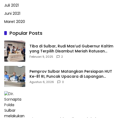
Juli 2021
Juni 2021
Maret 2020
Popular Posts
Tiba di Sulbar, Rudi Mas’ud Gubernur Kaltim
yang Terpilih Disambut Meriah Ratusan
Masyarakat
Februari 9, 2025
2
Pemprov Sulbar Matangkan Persiapan HUT
Ke-81 RI, Puncak Upacara di Lapangan
Ahmad Kirang
Agustus 6, 2026
0