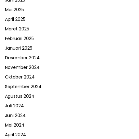
Juni 2025
Mei 2025
April 2025
Maret 2025
Februari 2025
Januari 2025
Desember 2024
November 2024
Oktober 2024
September 2024
Agustus 2024
Juli 2024
Juni 2024
Mei 2024
April 2024