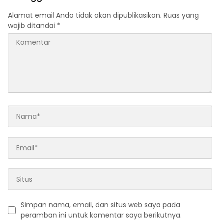
Alamat email Anda tidak akan dipublikasikan.
Ruas yang
wajib ditandai
*
Simpan nama, email, dan situs web saya pada
peramban ini untuk komentar saya berikutnya.