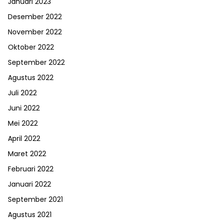
Januari 2023
Desember 2022
November 2022
Oktober 2022
September 2022
Agustus 2022
Juli 2022
Juni 2022
Mei 2022
April 2022
Maret 2022
Februari 2022
Januari 2022
September 2021
Agustus 2021