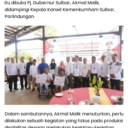
itu dibuka Pj. Gubernur Sulbar, Akmal Malik,
didampingi Kepala Kanwil Kemenkumham Sulbar,
Parlindungan.
Dalam sambutannya, Akmal Malik menuturkan, perlu
dilakukan sebuah kegiatan yang fokus pada produksi
disabilitas dengan melakukan kegiatan-kegiatan