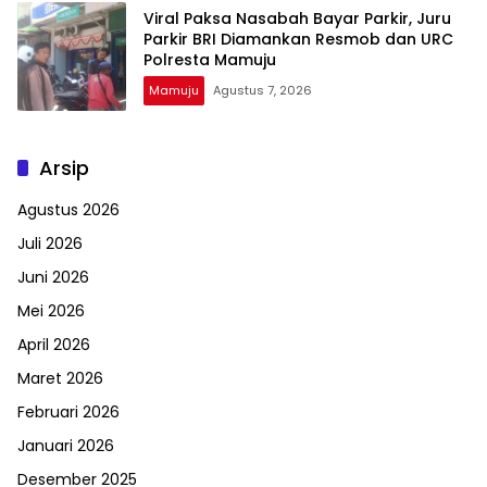
Viral Paksa Nasabah Bayar Parkir, Juru
Parkir BRI Diamankan Resmob dan URC
Polresta Mamuju
Mamuju
Agustus 7, 2026
Arsip
Agustus 2026
Juli 2026
Juni 2026
Mei 2026
April 2026
Maret 2026
Februari 2026
Januari 2026
Desember 2025