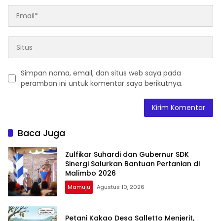
Simpan nama, email, dan situs web saya pada
peramban ini untuk komentar saya berikutnya.
Baca Juga
Zulfikar Suhardi dan Gubernur SDK
Sinergi Salurkan Bantuan Pertanian di
Malimbo 2026
Mamuju
Agustus 10, 2026
Petani Kakao Desa Salletto Menjerit,