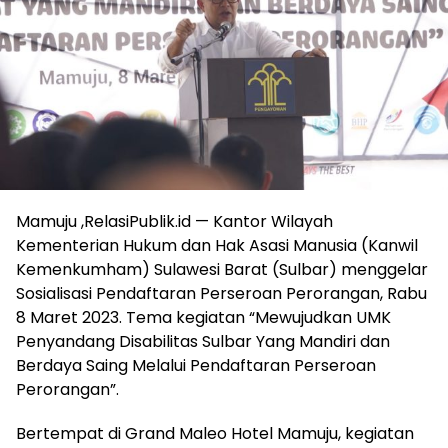
Mamuju ,RelasiPublik.id — Kantor Wilayah
Kementerian Hukum dan Hak Asasi Manusia (Kanwil
Kemenkumham) Sulawesi Barat (Sulbar) menggelar
Sosialisasi Pendaftaran Perseroan Perorangan, Rabu
8 Maret 2023. Tema kegiatan “Mewujudkan UMK
Penyandang Disabilitas Sulbar Yang Mandiri dan
Berdaya Saing Melalui Pendaftaran Perseroan
Perorangan”.
Bertempat di Grand Maleo Hotel Mamuju, kegiatan