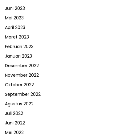
Juni 2023
Mei 2023
April 2023
Maret 2023
Februari 2023
Januari 2023
Desember 2022
November 2022
Oktober 2022
September 2022
Agustus 2022
Juli 2022
Juni 2022
Mei 2022