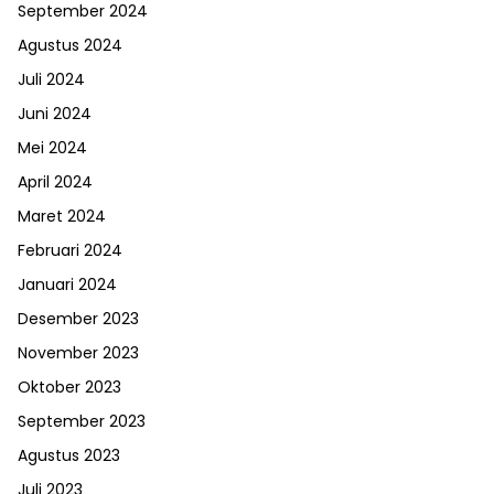
September 2024
Agustus 2024
Juli 2024
Juni 2024
Mei 2024
April 2024
Maret 2024
Februari 2024
Januari 2024
Desember 2023
November 2023
Oktober 2023
September 2023
Agustus 2023
Juli 2023