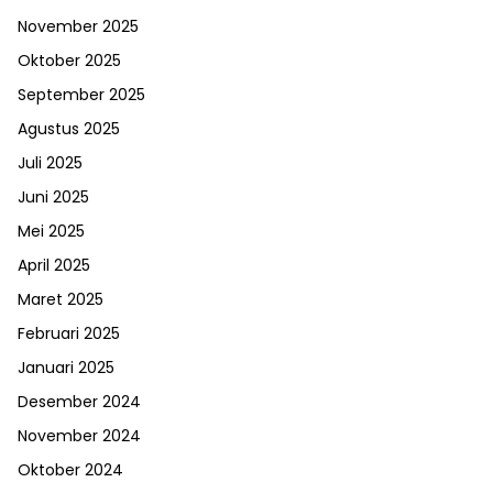
November 2025
Oktober 2025
September 2025
Agustus 2025
Juli 2025
Juni 2025
Mei 2025
April 2025
Maret 2025
Februari 2025
Januari 2025
Desember 2024
November 2024
Oktober 2024