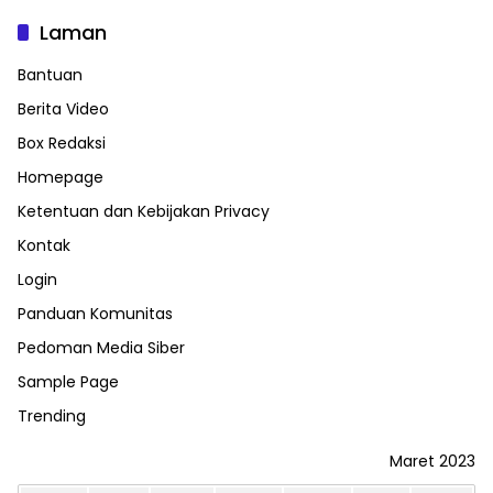
Laman
Bantuan
Berita Video
Box Redaksi
Homepage
Ketentuan dan Kebijakan Privacy
Kontak
Login
Panduan Komunitas
Pedoman Media Siber
Sample Page
Trending
Maret 2023