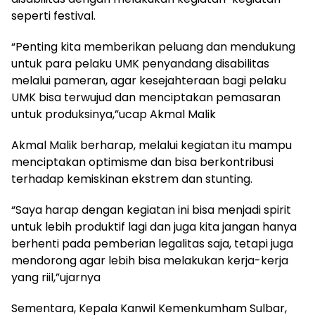
seperti festival.
“Penting kita memberikan peluang dan mendukung
untuk para pelaku UMK penyandang disabilitas
melalui pameran, agar kesejahteraan bagi pelaku
UMK bisa terwujud dan menciptakan pemasaran
untuk produksinya,”ucap Akmal Malik
Akmal Malik berharap, melalui kegiatan itu mampu
menciptakan optimisme dan bisa berkontribusi
terhadap kemiskinan ekstrem dan stunting.
“Saya harap dengan kegiatan ini bisa menjadi spirit
untuk lebih produktif lagi dan juga kita jangan hanya
berhenti pada pemberian legalitas saja, tetapi juga
mendorong agar lebih bisa melakukan kerja-kerja
yang riil,”ujarnya
Sementara, Kepala Kanwil Kemenkumham Sulbar,