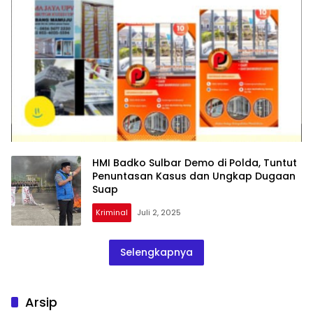
HMI Badko Sulbar Demo di Polda, Tuntut
Penuntasan Kasus dan Ungkap Dugaan
Suap
Kriminal
Juli 2, 2025
Selengkapnya
Arsip