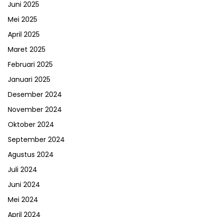
Juni 2025
Mei 2025
April 2025
Maret 2025
Februari 2025
Januari 2025
Desember 2024
November 2024
Oktober 2024
September 2024
Agustus 2024
Juli 2024
Juni 2024
Mei 2024
April 2024