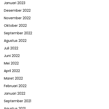
Januari 2023
Desember 2022
November 2022
Oktober 2022
September 2022
Agustus 2022
Juli 2022
Juni 2022
Mei 2022
April 2022
Maret 2022
Februari 2022
Januari 2022
September 2021
Agustus 2021