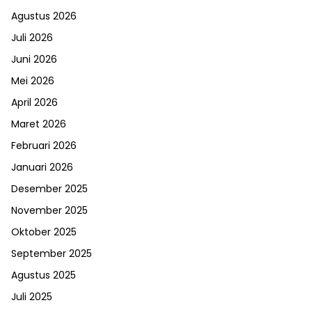
Agustus 2026
Juli 2026
Juni 2026
Mei 2026
April 2026
Maret 2026
Februari 2026
Januari 2026
Desember 2025
November 2025
Oktober 2025
September 2025
Agustus 2025
Juli 2025