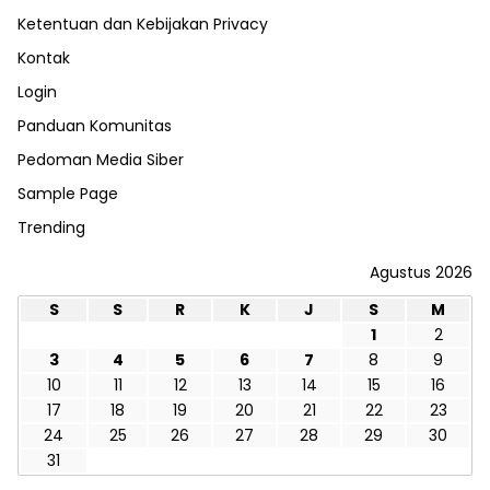
Ketentuan dan Kebijakan Privacy
Kontak
Login
Panduan Komunitas
Pedoman Media Siber
Sample Page
Trending
Agustus 2026
S
S
R
K
J
S
M
1
2
3
4
5
6
7
8
9
10
11
12
13
14
15
16
17
18
19
20
21
22
23
24
25
26
27
28
29
30
31