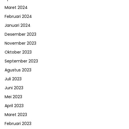
Maret 2024
Februari 2024
Januari 2024
Desember 2023
November 2023
Oktober 2023
September 2023
Agustus 2023
Juli 2023
Juni 2023
Mei 2023
April 2023
Maret 2023
Februari 2023