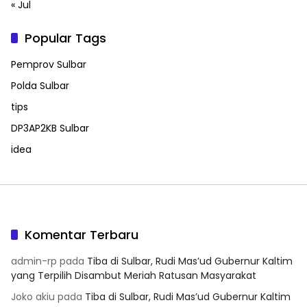
« Jul
Popular Tags
Pemprov Sulbar
Polda Sulbar
tips
DP3AP2KB Sulbar
idea
Komentar Terbaru
admin-rp
pada
Tiba di Sulbar, Rudi Mas’ud Gubernur Kaltim
yang Terpilih Disambut Meriah Ratusan Masyarakat
Joko akiu
pada
Tiba di Sulbar, Rudi Mas’ud Gubernur Kaltim